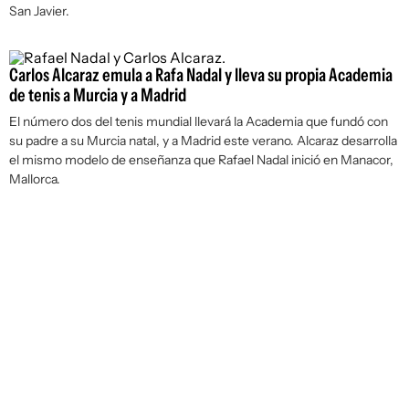
San Javier.
Carlos Alcaraz emula a Rafa Nadal y lleva su propia Academia
de tenis a Murcia y a Madrid
El número dos del tenis mundial llevará la Academia que fundó con
su padre a su Murcia natal, y a Madrid este verano. Alcaraz desarrolla
el mismo modelo de enseñanza que Rafael Nadal inició en Manacor,
Mallorca.