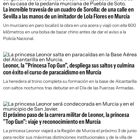
La increíble travesía de un cuadro de Sorolla: de una calle en
Sevilla a las manos de un imitador de Lola Flores en Murcia
Un murciano en paro localizó la obra en una acera y viajó con ella 600
kilómetros en una bolsa de bazar chino antes de dar el aviso a la
Policía Nacional.
Leonor, la "Princesa Top Gun", despliega sus saltos y culmina
con éxito el curso de paracaidismo en Murcia
La heredera al trono completa su formación en la base de Alcantarilla
con saltos nocturnos tras debutar en el Día de las Fuerzas Armadas.
El próximo paso de la carrera militar de Leonor, la princesa
"Top Gun": viaje y reconocimiento en Murcia
La princesa Leonor viajará a la Región de Murcia el próximo 3 de junio
para recibir sus máximas distinciones institucionales y de la villa de