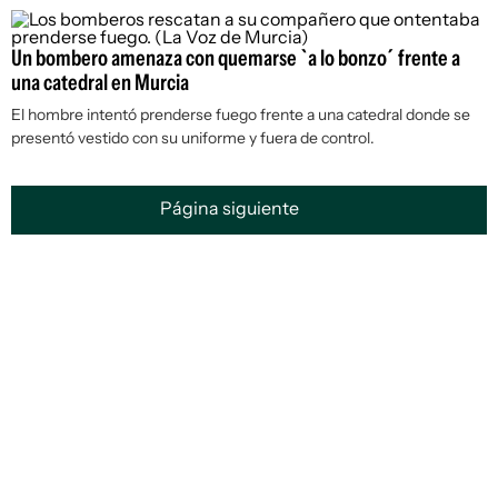
Un bombero amenaza con quemarse `a lo bonzo´ frente a
una catedral en Murcia
El hombre intentó prenderse fuego frente a una catedral donde se
presentó vestido con su uniforme y fuera de control.
Página siguiente