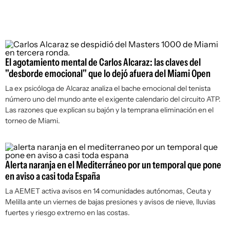
El agotamiento mental de Carlos Alcaraz: las claves del
"desborde emocional" que lo dejó afuera del Miami Open
La ex psicóloga de Alcaraz analiza el bache emocional del tenista
número uno del mundo ante el exigente calendario del circuito ATP.
Las razones que explican su bajón y la temprana eliminación en el
torneo de Miami.
Alerta naranja en el Mediterráneo por un temporal que pone
en aviso a casi toda España
La AEMET activa avisos en 14 comunidades autónomas, Ceuta y
Melilla ante un viernes de bajas presiones y avisos de nieve, lluvias
fuertes y riesgo extremo en las costas.