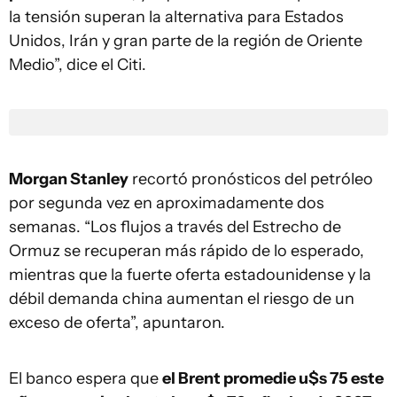
la tensión superan la alternativa para Estados
Unidos, Irán y gran parte de la región de Oriente
Medio”, dice el Citi.
Morgan Stanley
recortó pronósticos del petróleo
por segunda vez en aproximadamente dos
semanas. “Los flujos a través del Estrecho de
Ormuz se recuperan más rápido de lo esperado,
mientras que la fuerte oferta estadounidense y la
débil demanda china aumentan el riesgo de un
exceso de oferta”, apuntaron.
El banco espera que
el Brent promedie u$s 75 este