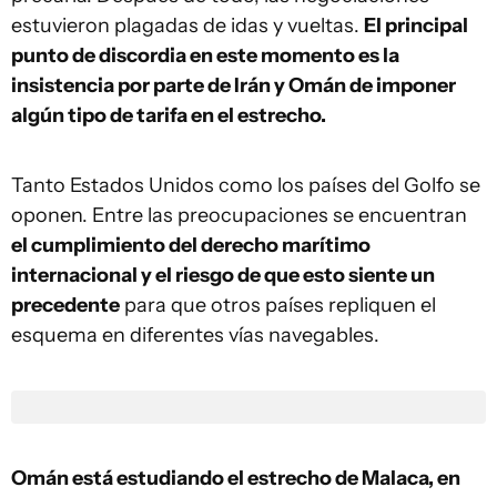
estuvieron plagadas de idas y vueltas.
El principal
punto de discordia en este momento es la
insistencia por parte de Irán y Omán de imponer
algún tipo de tarifa en el estrecho.
Tanto Estados Unidos como los países del Golfo se
oponen. Entre las preocupaciones se encuentran
el cumplimiento del derecho marítimo
internacional y el riesgo de que esto siente un
precedente
para que otros países repliquen el
esquema en diferentes vías navegables.
Omán está estudiando el estrecho de Malaca, en