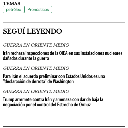
TEMAS
petróleo
Pronósticos
SEGUÍ LEYENDO
GUERRA EN ORIENTE MEDIO
Irán rechaza inspecciones de la OIEA en sus instalaciones nucleares
dañadas durante la guerra
GUERRA EN ORIENTE MEDIO
Para Irán el acuerdo preliminar con Estados Unidos es una
"declaración de derrota" de Washington
GUERRA EN ORIENTE MEDIO
Trump arremete contra Irán y amenaza con dar de baja la
negociación por el control del Estrecho de Ormuz