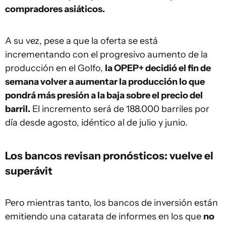
compradores asiáticos.
A su vez, pese a que la oferta se está
incrementando con el progresivo aumento de la
producción en el Golfo,
la OPEP+ decidió el fin de
semana volver a aumentar la producción lo que
pondrá más presión a la baja sobre el precio del
barril.
El incremento será de 188.000 barriles por
día desde agosto, idéntico al de julio y junio.
Los bancos revisan pronósticos: vuelve el
superávit
Pero mientras tanto, los bancos de inversión están
emitiendo una catarata de informes en los que
no