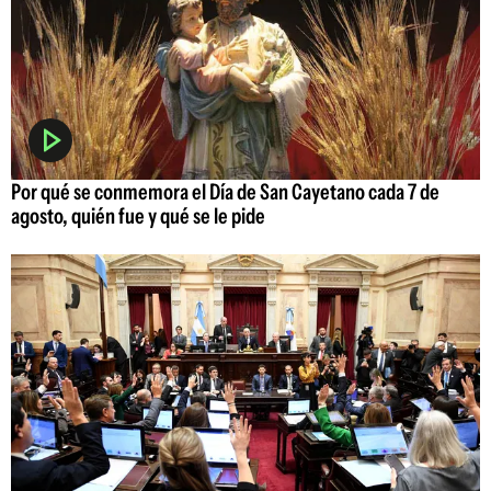
Por qué se conmemora el Día de San Cayetano cada 7 de
agosto, quién fue y qué se le pide