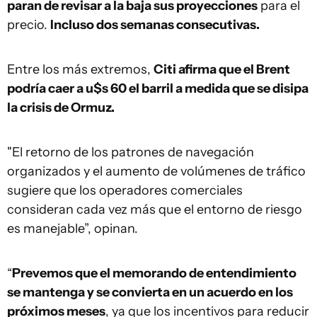
paran de revisar a la baja sus proyecciones
para el
precio.
Incluso dos semanas consecutivas.
Entre los más extremos,
Citi afirma que el Brent
podría caer a u$s 60 el barril a medida que se disipa
la crisis de Ormuz.
"El retorno de los patrones de navegación
organizados y el aumento de volúmenes de tráfico
sugiere que los operadores comerciales
consideran cada vez más que el entorno de riesgo
es manejable”, opinan.
“
Prevemos que el memorando de entendimiento
se mantenga y se convierta en un acuerdo en los
próximos meses
, ya que los incentivos para reducir