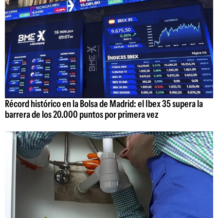
Récord histórico en la Bolsa de Madrid: el Ibex 35 supera la
barrera de los 20.000 puntos por primera vez