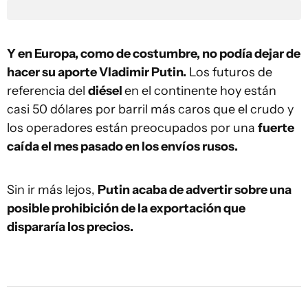
Y en Europa, como de costumbre, no podía dejar de
hacer su aporte Vladimir Putin.
Los futuros de
referencia del
diésel
en el continente hoy están
casi 50 dólares por barril más caros que el crudo y
los operadores están preocupados por una
fuerte
caída el mes pasado en los envíos rusos.
Sin ir más lejos,
Putin acaba de advertir sobre una
posible prohibición de la exportación que
dispararía los precios.