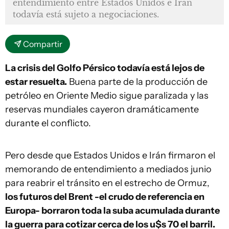
entendimiento entre Estados Unidos e Irán
todavía está sujeto a negociaciones.
Compartir
La crisis del Golfo Pérsico todavía está lejos de
estar resuelta.
Buena parte de la producción de
petróleo en Oriente Medio sigue paralizada y las
reservas mundiales cayeron dramáticamente
durante el conflicto.
Pero desde que Estados Unidos e Irán firmaron el
memorando de entendimiento a mediados junio
para reabrir el tránsito en el estrecho de Ormuz,
los futuros del Brent -el crudo de referencia en
Europa- borraron toda la suba acumulada durante
la guerra para cotizar cerca de los u$s 70 el barril.