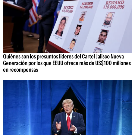
Quiénes son los presuntos líderes del Cartel Jalisco Nueva
Generación por los que EEUU ofrece más de US$100 millones
en recompensas