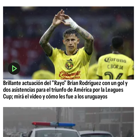
Brillante actuación del "Rayo" Brian Rodríguez con un gol y
dos asistencias para el triunfo de América por la Leagues
Cup; mirá el video y cómo les fue a los uruguayos