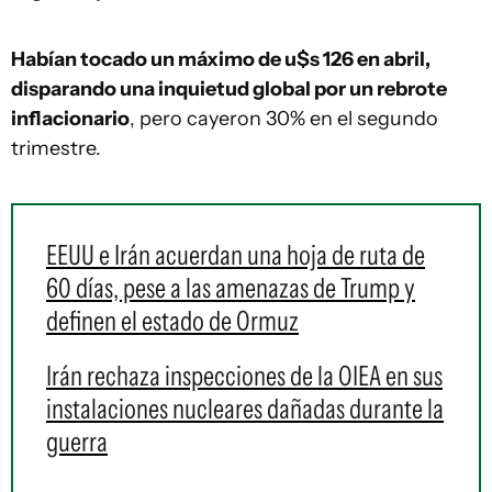
Habían tocado un máximo de u$s 126 en abril,
disparando una inquietud global por un rebrote
inflacionario
, pero cayeron 30% en el segundo
trimestre.
EEUU e Irán acuerdan una hoja de ruta de
60 días, pese a las amenazas de Trump y
definen el estado de Ormuz
Irán rechaza inspecciones de la OIEA en sus
instalaciones nucleares dañadas durante la
guerra