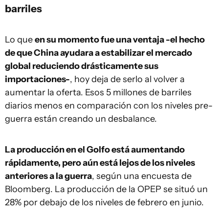
barriles
Lo que
en su momento fue una ventaja -el hecho
de que China ayudara a estabilizar el mercado
global reduciendo drásticamente sus
importaciones-
, hoy deja de serlo al volver a
aumentar la oferta. Esos 5 millones de barriles
diarios menos en comparación con los niveles pre-
guerra están creando un desbalance.
La producción en el Golfo está aumentando
rápidamente, pero aún está lejos de los niveles
anteriores a la guerra
, según una encuesta de
Bloomberg. La producción de la OPEP se situó un
28% por debajo de los niveles de febrero en junio.