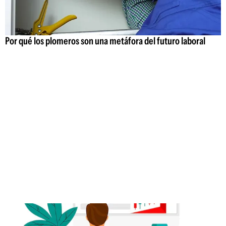
Por qué los plomeros son una metáfora del futuro laboral