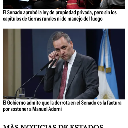
El Senado aprobó la ley de propiedad privada, pero sin los
capítulos de tierras rurales ni de manejo del fuego
El Gobierno admite que la derrota en el Senado es la factura
por sostener a Manuel Adorni
MÁS NOTICIAS DE ESTADOS