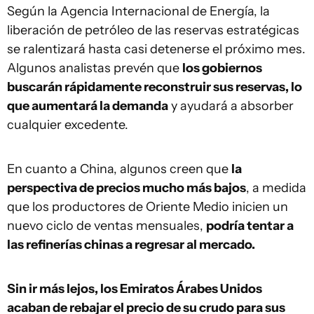
Según la Agencia Internacional de Energía, la
liberación de petróleo de las reservas estratégicas
se ralentizará hasta casi detenerse el próximo mes.
Algunos analistas prevén que
los gobiernos
buscarán rápidamente reconstruir sus reservas, lo
que aumentará la demanda
y ayudará a absorber
cualquier excedente.
En cuanto a China, algunos creen que
la
perspectiva de precios mucho más bajos
, a medida
que los productores de Oriente Medio inicien un
nuevo ciclo de ventas mensuales,
podría tentar a
las refinerías chinas a regresar al mercado.
Sin ir más lejos, los Emiratos Árabes Unidos
acaban de rebajar el precio de su crudo para sus