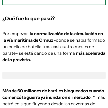
¿Qué fue lo que pasó?
Por empezar,
la normalización de la circulación en
la vía marítima de Ormuz
-donde se había formado
un cuello de botella tras casi cuatro meses de
parate- se está dando de una forma
más acelerada
de lo previsto.
Más de 60 millones de barriles bloqueados cuando
comenzó la guerra ya inundaron el mercado.
Y más
petróleo sigue fluyendo desde las cavernas de