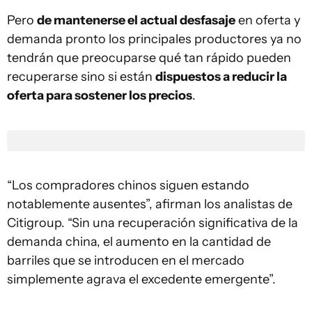
Pero
de mantenerse el actual desfasaje
en oferta y
demanda pronto los principales productores ya no
tendrán que preocuparse qué tan rápido pueden
recuperarse sino si están
dispuestos a reducir la
oferta para sostener los precios
.
“Los compradores chinos siguen estando
notablemente ausentes”, afirman los analistas de
Citigroup. “Sin una recuperación significativa de la
demanda china, el aumento en la cantidad de
barriles que se introducen en el mercado
simplemente agrava el excedente emergente”.