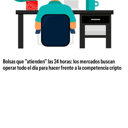
Bolsas que "atienden" las 24 horas: los mercados buscan
operar todo el día para hacer frente a la competencia cripto