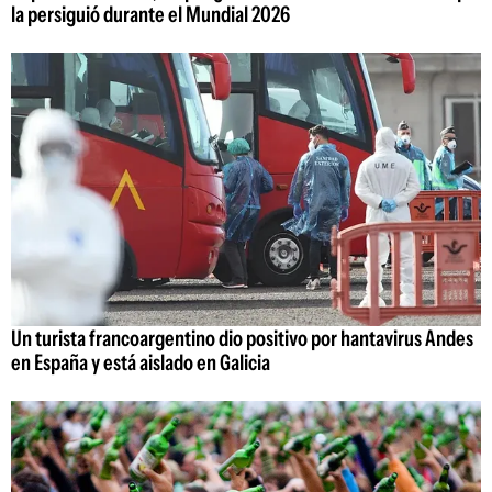
la persiguió durante el Mundial 2026
Un turista francoargentino dio positivo por hantavirus Andes
en España y está aislado en Galicia