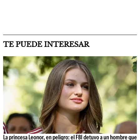
TE PUEDE INTERESAR
La princesa Leonor, en peligro: el FBI detuvo a un hombre que