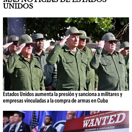
UNIDOS
Estados Unidos aumenta la presión y sanciona a militares y
empresas vinculadas a la compra de armas en Cuba