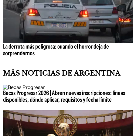
La derrota más peligrosa: cuando el horror deja de
sorprendernos
MÁS NOTICIAS DE ARGENTINA
Becas Progresar 2026 | Abren nuevas inscripciones: líneas
disponibles, dónde aplicar, requisitos y fecha límite