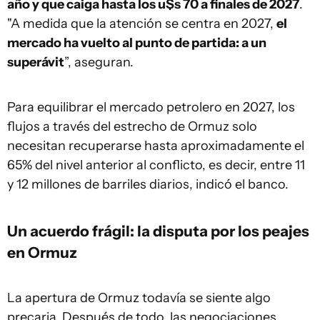
año y que caiga hasta los u$s 70 a finales de 2027
.
"A medida que la atención se centra en 2027,
el
mercado ha vuelto al punto de partida: a un
superávit
”, aseguran.
Para equilibrar el mercado petrolero en 2027, los
flujos a través del estrecho de Ormuz solo
necesitan recuperarse hasta aproximadamente el
65% del nivel anterior al conflicto, es decir, entre 11
y 12 millones de barriles diarios, indicó el banco.
Un acuerdo frágil: la disputa por los peajes
en Ormuz
La apertura de Ormuz todavía se siente algo
precaria. Después de todo, las negociaciones