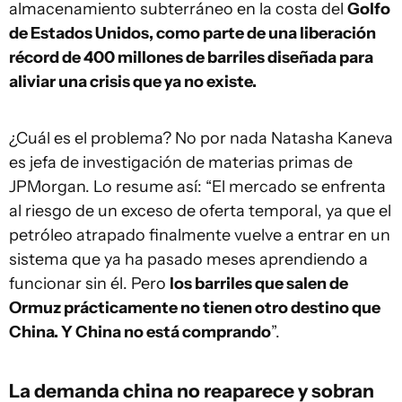
almacenamiento subterráneo en la costa del
Golfo
de Estados Unidos, como parte de una liberación
récord de 400 millones de barriles diseñada para
aliviar una crisis que ya no existe.
¿Cuál es el problema? No por nada Natasha Kaneva
es jefa de investigación de materias primas de
JPMorgan. Lo resume así: “El mercado se enfrenta
al riesgo de un exceso de oferta temporal, ya que el
petróleo atrapado finalmente vuelve a entrar en un
sistema que ya ha pasado meses aprendiendo a
funcionar sin él. Pero
los barriles que salen de
Ormuz prácticamente no tienen otro destino que
China. Y China no está comprando
”.
La demanda china no reaparece y sobran