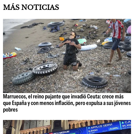
MÁS NOTICIAS
Marruecos, el reino pujante que invadió Ceuta: crece más
que España y con menos inflación, pero expulsa a sus jóvenes
pobres