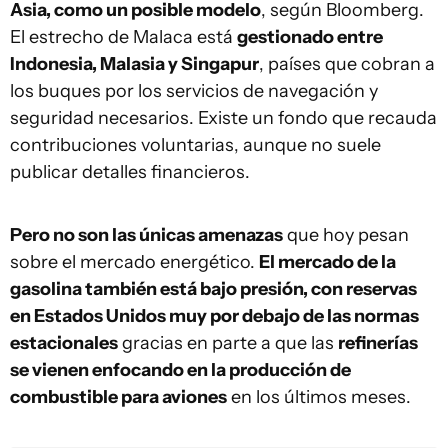
Asia, como un posible modelo
, según Bloomberg.
El estrecho de Malaca está
gestionado entre
Indonesia, Malasia y Singapur
, países que cobran a
los buques por los servicios de navegación y
seguridad necesarios. Existe un fondo que recauda
contribuciones voluntarias, aunque no suele
publicar detalles financieros.
Pero no son las únicas amenazas
que hoy pesan
sobre el mercado energético.
El mercado de la
gasolina también está bajo presión, con reservas
en Estados Unidos muy por debajo de las normas
estacionales
gracias en parte a que las
refinerías
se vienen enfocando en la producción de
combustible para aviones
en los últimos meses.