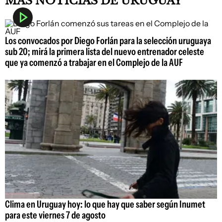
MÁS NOTICIAS DE URUGUAY
Los convocados por Diego Forlán para la selección uruguaya
sub 20; mirá la primera lista del nuevo entrenador celeste
que ya comenzó a trabajar en el Complejo de la AUF
Clima en Uruguay hoy: lo que hay que saber según Inumet
para este viernes 7 de agosto