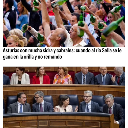
Asturias con mucha sidra y cabrales: cuando al río Sella se le
gana en la orilla y no remando