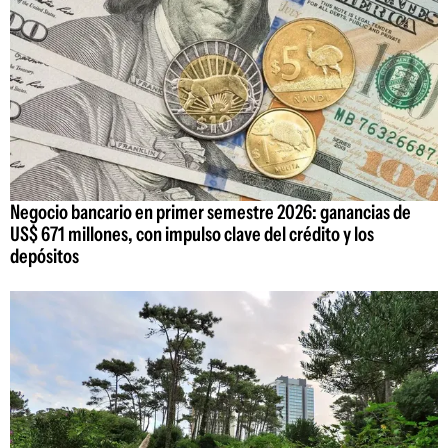
Negocio bancario en primer semestre 2026: ganancias de
US$ 671 millones, con impulso clave del crédito y los
depósitos