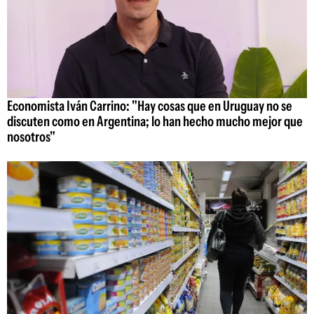
Economista Iván Carrino: "Hay cosas que en Uruguay no se
discuten como en Argentina; lo han hecho mucho mejor que
nosotros"