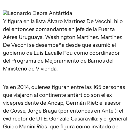
Leonardo Debra
Antártida
Y figura en la lista Álvaro Martínez De Vecchi, hijo
del entonces comandante en jefe de la Fuerza
Aérea Uruguaya, Washington Martínez. Martínez
De Vecchi se desempeña desde que asumió el
gobierno de Luis Lacalle Pou como coordinador
del Programa de Mejoramiento de Barrios del
Ministerio de Vivienda.
Ya en 2014, quienes figuran entre las 165 personas
que viajaron al continente antártico son el ex
vicepresidente de Ancap, Germán Riet; el asesor
de Cosse, Jorge Braga (por entonces en Antel); el
exdirector de UTE, Gonzalo Casaravilla; y el general
Guido Manini Ríos, que figura como invitado del