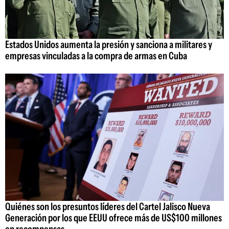
Estados Unidos aumenta la presión y sanciona a militares y
empresas vinculadas a la compra de armas en Cuba
Quiénes son los presuntos líderes del Cartel Jalisco Nueva
Generación por los que EEUU ofrece más de US$100 millones
en recompensas