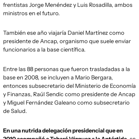
frentistas Jorge Menéndez y Luis Rosadilla, ambos
ministros en el futuro.
También ese año viajaría Daniel Martínez como
presidente de Ancap, organismo que suele enviar
funcionarios a la base científica.
Entre las 88 personas que fueron trasladadas a la
base en 2008, se incluyen a Mario Bergara,
entonces subsecretario del Ministerio de Economía
y Finanzas, Raúl Sendic como presidente de Ancap
y Miguel Fernández Galeano como subsecretario
de Salud.
En una nutrida delegación presidencial que en