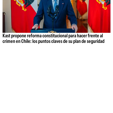
Kast propone reforma constitucional para hacer frente al
crimen en Chile: los puntos claves de su plan de seguridad