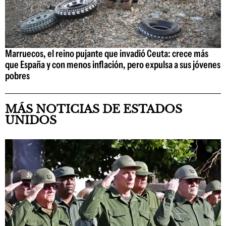
Marruecos, el reino pujante que invadió Ceuta: crece más
que España y con menos inflación, pero expulsa a sus jóvenes
pobres
MÁS NOTICIAS DE ESTADOS
UNIDOS