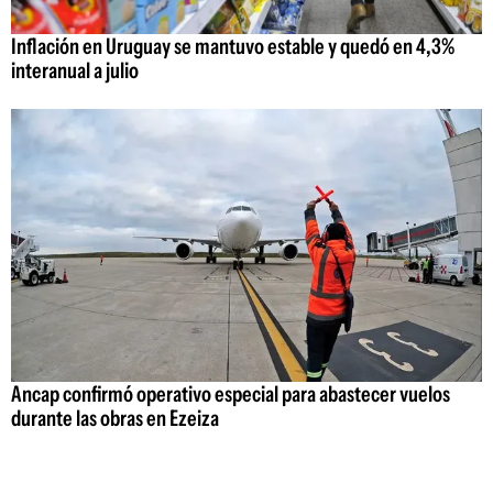
Inflación en Uruguay se mantuvo estable y quedó en 4,3%
interanual a julio
Ancap confirmó operativo especial para abastecer vuelos
durante las obras en Ezeiza