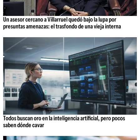
Un asesor cercano a Villarruel quedó bajo la lupa por
presuntas amenazas: el trasfondo de una vieja interna
Todos buscan oro en la inteligencia artificial, pero pocos
saben dónde cavar