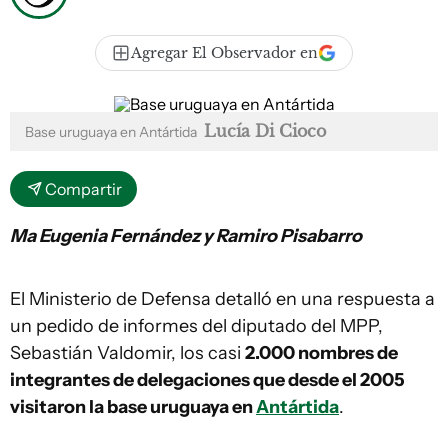
Agregar El Observador en
Lucía Di Cioco
Base uruguaya en Antártida
Compartir
Ma Eugenia Fernández y Ramiro Pisabarro
El Ministerio de Defensa detalló en una respuesta a
un pedido de informes del diputado del MPP,
Sebastián Valdomir, los casi
2.000 nombres de
integrantes de delegaciones que desde el 2005
visitaron la base uruguaya en
Antártida
.