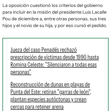
La oposición cuestionó los criterios del gobierno
para incluir en la misión del presidente Luis Lacalle
Pou de diciembre a, entre otras personas, sus tres
hijos y el novio de su hija, y por eso cursó el pedido.
Jueza del caso Penadés rechazó
prescripción de víctimas desde 1990 hasta
Romina Celeste: "Silenciaron a todas esas
personas"
Reconstrucción de dunas en playas de
Punta del Este: retiran "garras de león",
plantan especies autóctonas y crean
cercas para retener arena