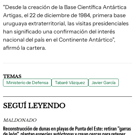
"Desde la creación de la Base Científica Antártica
Artigas, el 22 de diciembre de 1984, primera base
uruguaya extraterritorial, las visitas presidenciales
han significado una confirmación del interés
nacional del país en el Continente Antártico",
afirmó la cartera.
TEMAS
Ministerio de Defensa
Tabaré Vázquez
Javier García
SEGUÍ LEYENDO
MALDONADO
Reconstrucción de dunas en playas de Punta del Este: retiran "garras
de león", plantan especies autóctonas y crean cercas para retener