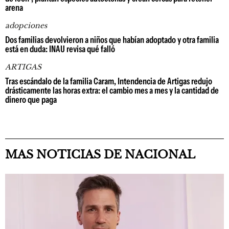
arena
adopciones
Dos familias devolvieron a niños que habían adoptado y otra familia
está en duda: INAU revisa qué falló
ARTIGAS
Tras escándalo de la familia Caram, Intendencia de Artigas redujo
drásticamente las horas extra: el cambio mes a mes y la cantidad de
dinero que paga
MAS NOTICIAS DE NACIONAL