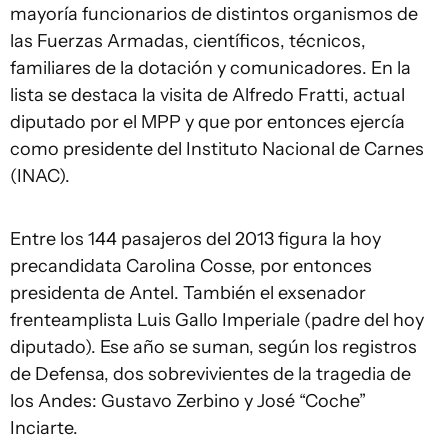
mayoría funcionarios de distintos organismos de
las Fuerzas Armadas, científicos, técnicos,
familiares de la dotación y comunicadores. En la
lista se destaca la visita de Alfredo Fratti, actual
diputado por el MPP y que por entonces ejercía
como presidente del Instituto Nacional de Carnes
(INAC).
Entre los 144 pasajeros del 2013 figura la hoy
precandidata Carolina Cosse, por entonces
presidenta de Antel. También el exsenador
frenteamplista Luis Gallo Imperiale (padre del hoy
diputado). Ese año se suman, según los registros
de Defensa, dos sobrevivientes de la tragedia de
los Andes: Gustavo Zerbino y José “Coche”
Inciarte.