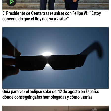
El Presidente de Ceuta tras reunirse con Felipe VI: "Estoy
convencido que el Rey nos va a visitar"
Guía para ver el eclipse solar del 12 de agosto en España:
dónde conseguir gafas homologadas y cómo usarlas