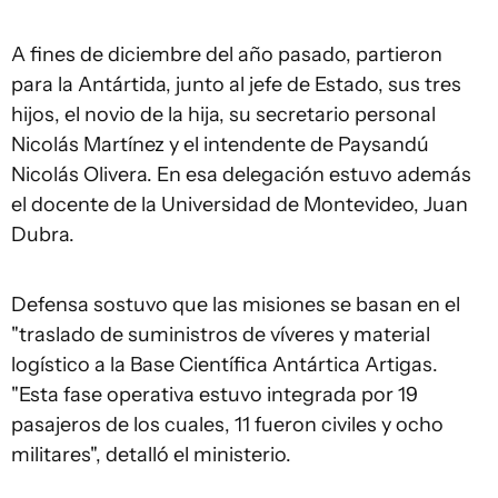
A fines de diciembre del año pasado, partieron
para la Antártida, junto al jefe de Estado, sus tres
hijos, el novio de la hija, su secretario personal
Nicolás Martínez y el intendente de Paysandú
Nicolás Olivera. En esa delegación estuvo además
el docente de la Universidad de Montevideo, Juan
Dubra.
Defensa sostuvo que las misiones se basan en el
"traslado de suministros de víveres y material
logístico a la Base Científica Antártica Artigas.
"Esta fase operativa estuvo integrada por 19
pasajeros de los cuales, 11 fueron civiles y ocho
militares", detalló el ministerio.