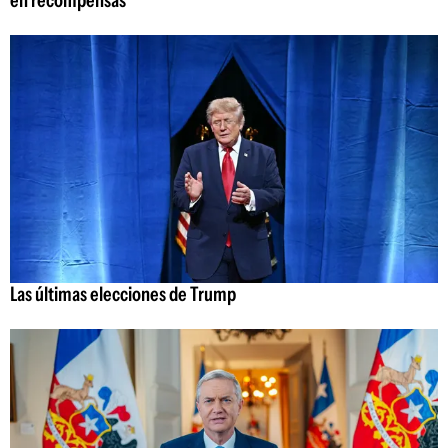
Las últimas elecciones de Trump