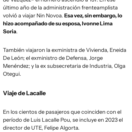
último año de la administración frenteamplista
volvió a viajar Nin Novoa.
Esa vez, sin embargo, lo
hizo acompañado de su esposa, Ivonne Lima
Soria
.
También viajaron la exministra de Vivienda, Eneida
De León; el exministro de Defensa, Jorge
Menéndez; y la ex subsecretaria de Industria, Olga
Otegui.
Viaje de Lacalle
En los cientos de pasajeros que coinciden con el
período de Luis Lacalle Pou, se incluye en 2023 el
director de UTE, Felipe Algorta.