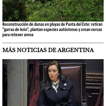
Reconstrucción de dunas en playas de Punta del Este: retiran
"garras de león", plantan especies autóctonas y crean cercas
para retener arena
MÁS NOTICIAS DE ARGENTINA