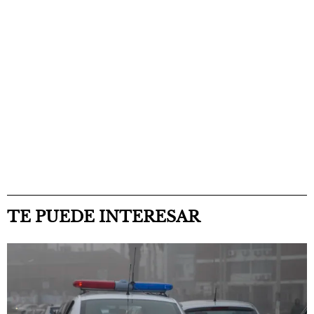
TE PUEDE INTERESAR