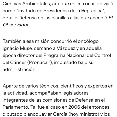
Ciencias Ambientales, aunque en esa ocasión viajó
como "invitado de Presidencia de la República",
detalló Defensa en las planillas a las que accedió
El
Observador
.
También a esa misión concurrió el oncólogo
Ignacio Muse, cercano a Vázquez y en aquella
época director del Programa Nacional del Control
del Cáncer (Pronacan), impulsado bajo su
administración.
Aparte de varios técnicos, científicos y expertos en
la actividad, acompañaban legisladores
integrantes de las comisiones de Defensa en el
Parlamento. Tal fue el caso en 2006 del entonces
diputado blanco Javier García (hoy ministro) y los