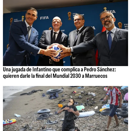
Una jugada de Infantino que complica a Pedro Sánchez:
quieren darle la final del Mundial 2030 a Marruecos