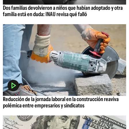
Dos familias devolvieron a niños que habían adoptado y otra
familia está en duda: INAU revisa qué falló
Reducción de la jornada laboral en la construcción reaviva
polémica entre empresarios y sindicatos