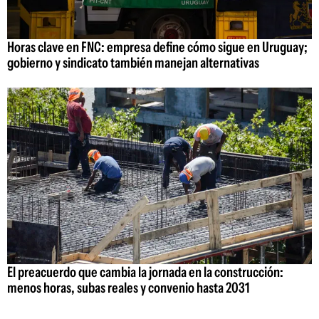
Horas clave en FNC: empresa define cómo sigue en Uruguay;
gobierno y sindicato también manejan alternativas
El preacuerdo que cambia la jornada en la construcción:
menos horas, subas reales y convenio hasta 2031