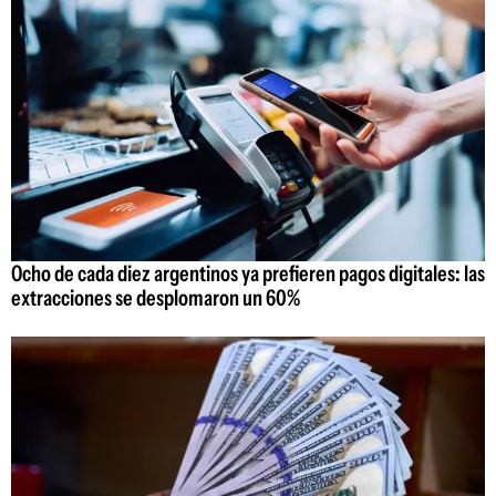
Ocho de cada diez argentinos ya prefieren pagos digitales: las
extracciones se desplomaron un 60%