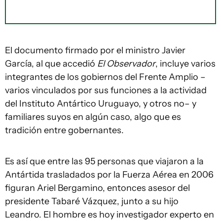
El documento firmado por el ministro Javier
García, al que accedió
El Observador
, incluye varios
integrantes de los gobiernos del Frente Amplio –
varios vinculados por sus funciones a la actividad
del Instituto Antártico Uruguayo, y otros no– y
familiares suyos en algún caso, algo que es
tradición entre gobernantes.
Es así que entre las 95 personas que viajaron a la
Antártida trasladados por la Fuerza Aérea en 2006
figuran Ariel Bergamino, entonces asesor del
presidente Tabaré Vázquez, junto a su hijo
Leandro. El hombre es hoy investigador experto en