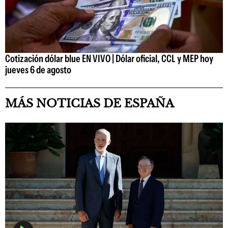
Cotización dólar blue EN VIVO | Dólar oficial, CCL y MEP hoy
jueves 6 de agosto
MÁS NOTICIAS DE ESPAÑA