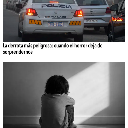
La derrota más peligrosa: cuando el horror deja de
sorprendernos