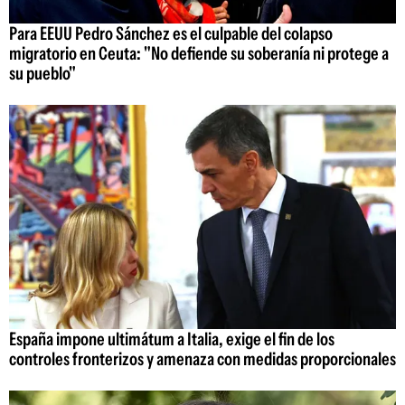
Para EEUU Pedro Sánchez es el culpable del colapso
migratorio en Ceuta: "No defiende su soberanía ni protege a
su pueblo"
España impone ultimátum a Italia, exige el fin de los
controles fronterizos y amenaza con medidas proporcionales