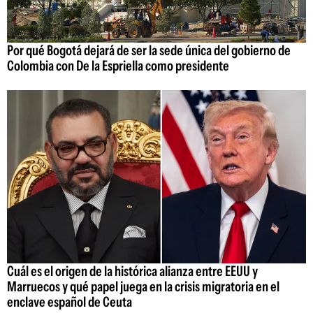
Por qué Bogotá dejará de ser la sede única del gobierno de
Colombia con De la Espriella como presidente
Cuál es el origen de la histórica alianza entre EEUU y
Marruecos y qué papel juega en la crisis migratoria en el
enclave español de Ceuta