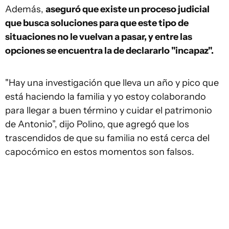
Además,
aseguró que existe un proceso judicial
que busca soluciones para que este tipo de
situaciones no le vuelvan a pasar, y entre las
opciones se encuentra la de declararlo "incapaz".
"Hay una investigación que lleva un año y pico que
está haciendo la familia y yo estoy colaborando
para llegar a buen término y cuidar el patrimonio
de Antonio”, dijo Polino, que agregó que los
trascendidos de que su familia no está cerca del
capocómico en estos momentos son falsos.