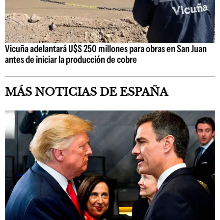
Vicuña adelantará U$S 250 millones para obras en San Juan
antes de iniciar la producción de cobre
MÁS NOTICIAS DE ESPAÑA