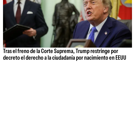
Tras el freno de la Corte Suprema, Trump restringe por
decreto el derecho a la ciudadanía por nacimiento en EEUU