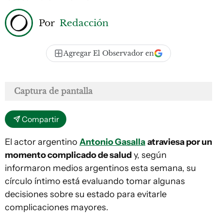
Por
Redacción
Agregar El Observador en
Captura de pantalla
Compartir
El actor argentino
Antonio Gasalla
atraviesa por un
momento complicado de salud
y, según
informaron medios argentinos esta semana, su
círculo íntimo está evaluando tomar algunas
decisiones sobre su estado para evitarle
complicaciones mayores.