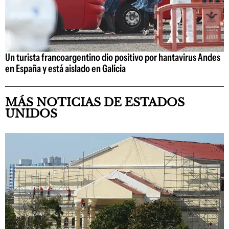
Un turista francoargentino dio positivo por hantavirus Andes
en España y está aislado en Galicia
MÁS NOTICIAS DE ESTADOS
UNIDOS