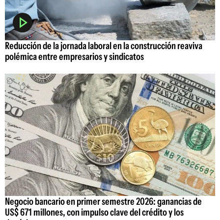
Reducción de la jornada laboral en la construcción reaviva
polémica entre empresarios y sindicatos
Negocio bancario en primer semestre 2026: ganancias de
US$ 671 millones, con impulso clave del crédito y los