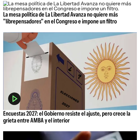
La mesa política de La Libertad Avanza no quiere más
"librepensadores" en el Congreso e impone un filtro
Encuestas 2027: el Gobierno resiste el ajuste, pero crece la
grieta entre AMBA y el interior