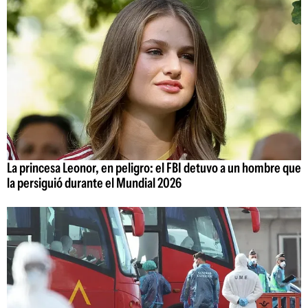
La princesa Leonor, en peligro: el FBI detuvo a un hombre que
la persiguió durante el Mundial 2026