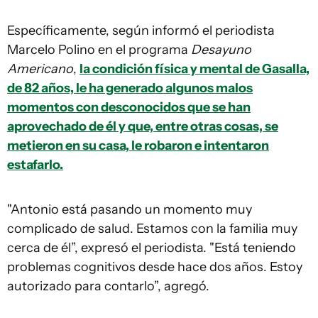
Específicamente, según informó el periodista
Marcelo Polino en el programa
Desayuno
Americano
,
la condición física y mental de Gasalla,
de 82 años, le ha generado algunos malos
momentos con desconocidos que se han
aprovechado de él y que, entre otras cosas, se
metieron en su casa, le robaron e intentaron
estafarlo.
"Antonio está pasando un momento muy
complicado de salud. Estamos con la familia muy
cerca de él”, expresó el periodista. "Está teniendo
problemas cognitivos desde hace dos años. Estoy
autorizado para contarlo”, agregó.