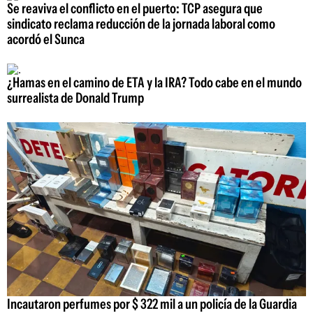
Se reaviva el conflicto en el puerto: TCP asegura que
sindicato reclama reducción de la jornada laboral como
acordó el Sunca
¿Hamas en el camino de ETA y la IRA? Todo cabe en el mundo
surrealista de Donald Trump
Incautaron perfumes por $ 322 mil a un policía de la Guardia