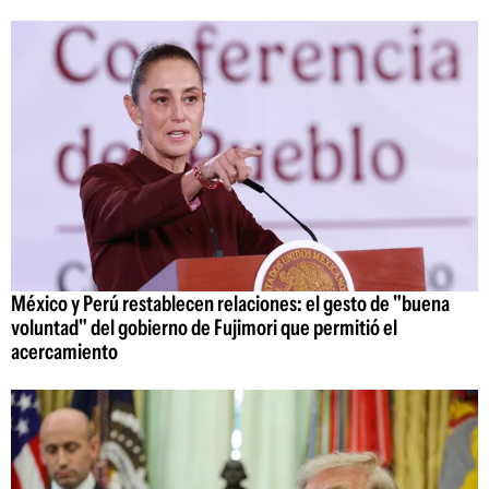
México y Perú restablecen relaciones: el gesto de "buena
voluntad" del gobierno de Fujimori que permitió el
acercamiento