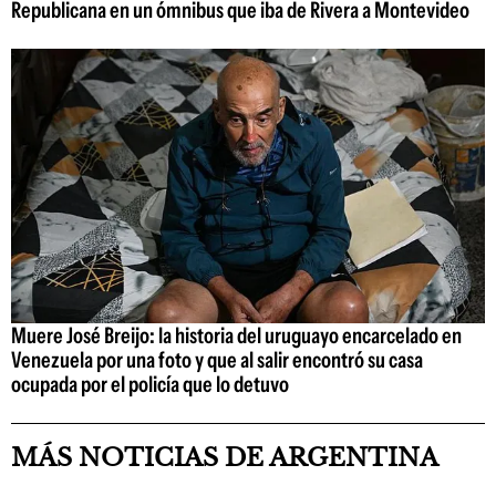
Republicana en un ómnibus que iba de Rivera a Montevideo
Muere José Breijo: la historia del uruguayo encarcelado en
Venezuela por una foto y que al salir encontró su casa
ocupada por el policía que lo detuvo
MÁS NOTICIAS DE ARGENTINA