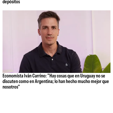
depósitos
Economista Iván Carrino: "Hay cosas que en Uruguay no se
discuten como en Argentina; lo han hecho mucho mejor que
nosotros"