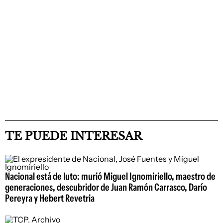
TE PUEDE INTERESAR
Nacional está de luto: murió Miguel Ignomiriello, maestro de
generaciones, descubridor de Juan Ramón Carrasco, Darío
Pereyra y Hebert Revetria