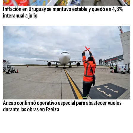
Inflación en Uruguay se mantuvo estable y quedó en 4,3%
interanual a julio
Ancap confirmó operativo especial para abastecer vuelos
durante las obras en Ezeiza