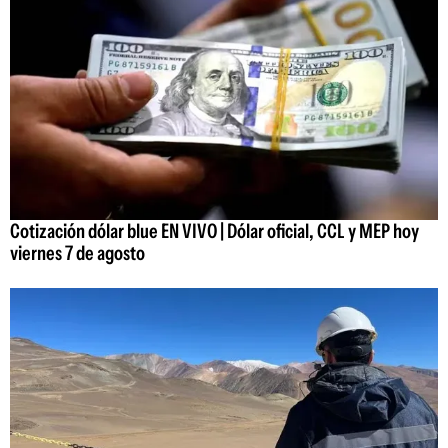
Cotización dólar blue EN VIVO | Dólar oficial, CCL y MEP hoy
viernes 7 de agosto