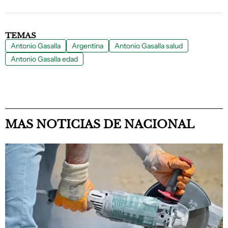
TEMAS
Antonio Gasalla
Argentina
Antonio Gasalla salud
Antonio Gasalla edad
MAS NOTICIAS DE NACIONAL