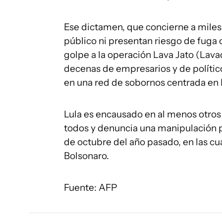
Ese dictamen, que concierne a miles
público ni presentan riesgo de fuga o
golpe a la operación Lava Jato (Lava
decenas de empresarios y de político
en una red de sobornos centrada en 
Lula es encausado en al menos otros
todos y denuncia una manipulación po
de octubre del año pasado, en las cua
Bolsonaro.
Fuente: AFP