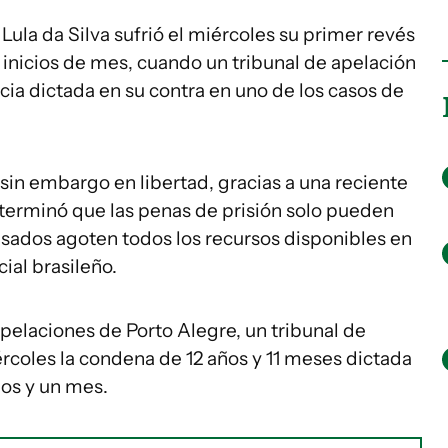
 Lula da Silva sufrió el miércoles su primer revés
 a inicios de mes, cuando un tribunal de apelación
ia dictada en su contra en uno de los casos de
 sin embargo en libertad, gracias a una reciente
terminó que las penas de prisión solo pueden
sados agoten todos los recursos disponibles en
cial brasileño.
apelaciones de Porto Alegre, un tribunal de
rcoles la condena de 12 años y 11 meses dictada
ños y un mes.