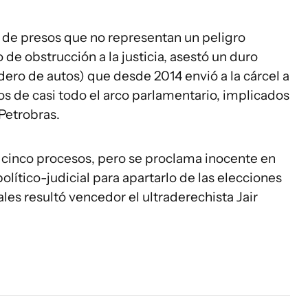
 de presos que no representan un peligro
 de obstrucción a la justicia, asestó un duro
dero de autos) que desde 2014 envió a la cárcel a
s de casi todo el arco parlamentario, implicados
Petrobras.
 cinco procesos, pero se proclama inocente en
lítico-judicial para apartarlo de las elecciones
les resultó vencedor el ultraderechista Jair