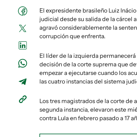
El expresidente brasileño
Luiz Inácio
judicial desde su salida de la cárcel
agravó considerablemente la sentenc
corrupción que enfrenta.
El líder de la izquierda permanecerá
decisión de la corte suprema que de
empezar a ejecutarse cuando los acu
las cuatro instancias del sistema judi
Los tres magistrados de la corte de 
segunda instancia, elevaron este mié
contra Lula en febrero pasado a 17 a