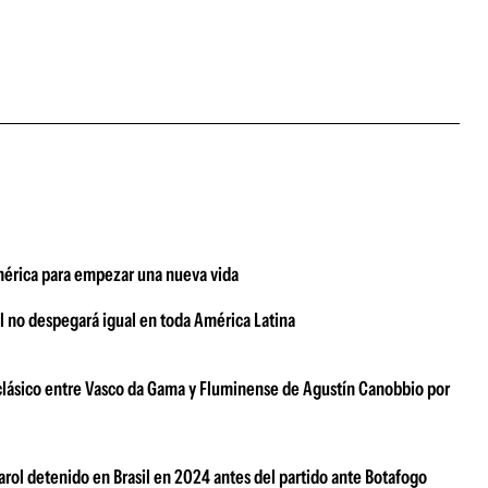
damérica para empezar una nueva vida
ial no despegará igual en toda América Latina
 clásico entre Vasco da Gama y Fluminense de Agustín Canobbio por
arol detenido en Brasil en 2024 antes del partido ante Botafogo