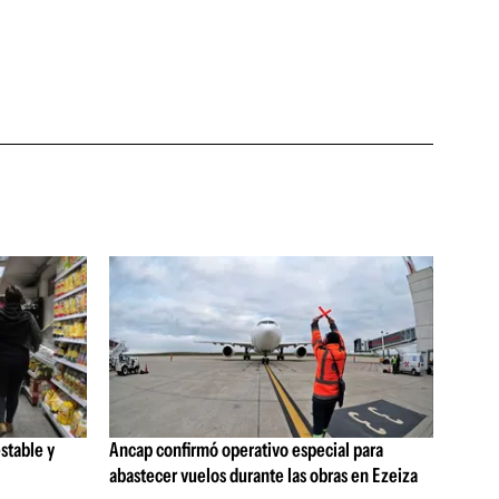
stable y
Ancap confirmó operativo especial para
abastecer vuelos durante las obras en Ezeiza