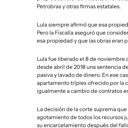
Petrobras y otras firmas estatales.
Lula siempre afirmó que esa propieda
Pero la Fiscalía aseguró que conside
esa propiedad y que las obras eran pa
Lula fue liberado el 8 de noviembre 
desde abril de 2018 una sentencia de
pasiva y lavado de dinero. En ese ca
apartamento tríplex ofrecido por la c
igualmente a cambio de contratos en
La decisión de la corte suprema que 
agotamiento de todos los recursos ju
su encarcelamiento después del fall