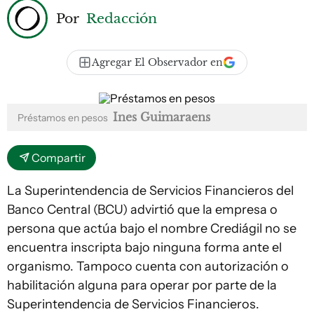
Por
Redacción
Agregar El Observador en
Ines Guimaraens
Préstamos en pesos
Compartir
La Superintendencia de Servicios Financieros del
Banco Central (BCU) advirtió que la empresa o
persona que actúa bajo el nombre Crediágil no se
encuentra inscripta bajo ninguna forma ante el
organismo. Tampoco cuenta con autorización o
habilitación alguna para operar por parte de la
Superintendencia de Servicios Financieros.