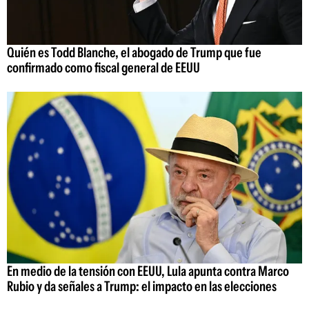
Quién es Todd Blanche, el abogado de Trump que fue
confirmado como fiscal general de EEUU
En medio de la tensión con EEUU, Lula apunta contra Marco
Rubio y da señales a Trump: el impacto en las elecciones