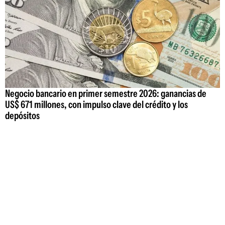
Negocio bancario en primer semestre 2026: ganancias de
US$ 671 millones, con impulso clave del crédito y los
depósitos