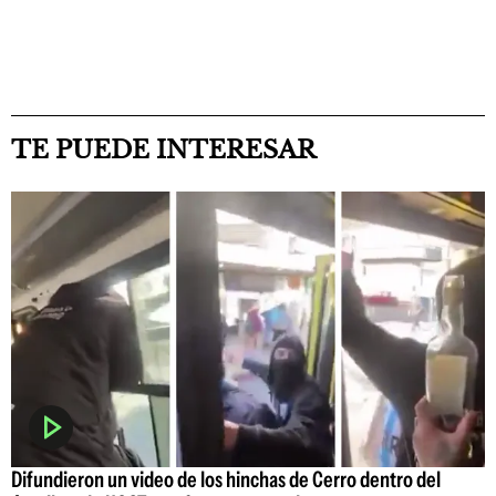
TE PUEDE INTERESAR
Difundieron un video de los hinchas de Cerro dentro del