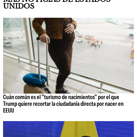
UNIDOS
Cuán común es el "turismo de nacimientos" por el que
Trump quiere recortar la ciudadanía directa por nacer en
EEUU