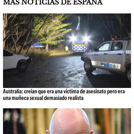
MÁS NOTICIAS DE ESPAÑA
Australia: creían que era una víctima de asesinato pero era
una muñeca sexual demasiado realista