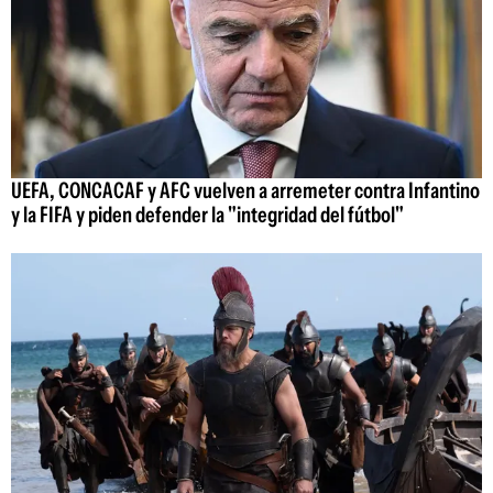
UEFA, CONCACAF y AFC vuelven a arremeter contra Infantino
y la FIFA y piden defender la "integridad del fútbol"