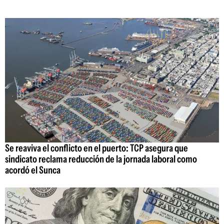
Se reaviva el conflicto en el puerto: TCP asegura que
sindicato reclama reducción de la jornada laboral como
acordó el Sunca