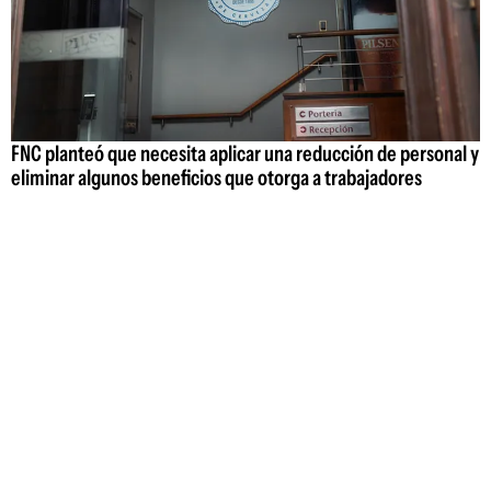
FNC planteó que necesita aplicar una reducción de personal y
eliminar algunos beneficios que otorga a trabajadores