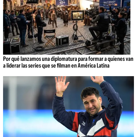
Por qué lanzamos una diplomatura para formar a quienes van
a liderar las series que se filman en América Latina