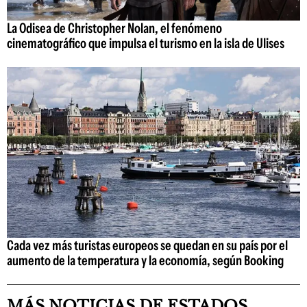
La Odisea de Christopher Nolan, el fenómeno
cinematográfico que impulsa el turismo en la isla de Ulises
Cada vez más turistas europeos se quedan en su país por el
aumento de la temperatura y la economía, según Booking
MÁS NOTICIAS DE ESTADOS