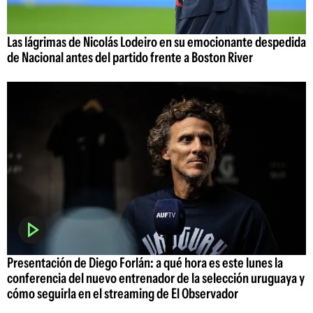
Las lágrimas de Nicolás Lodeiro en su emocionante despedida
de Nacional antes del partido frente a Boston River
Presentación de Diego Forlán: a qué hora es este lunes la
conferencia del nuevo entrenador de la selección uruguaya y
cómo seguirla en el streaming de El Observador