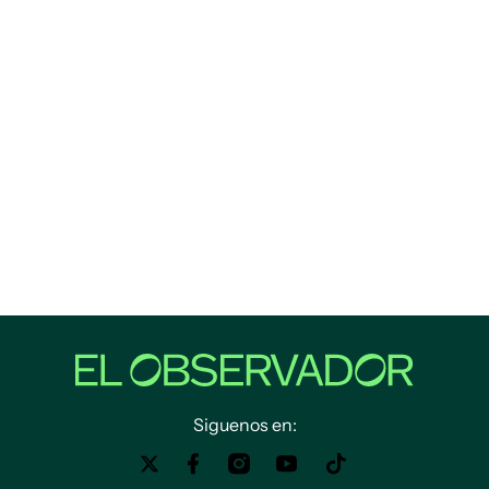
Siguenos en: