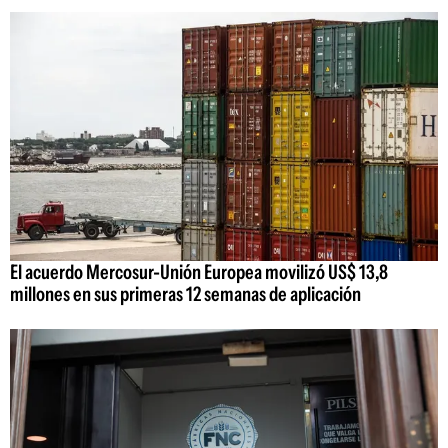
El acuerdo Mercosur-Unión Europea movilizó US$ 13,8
millones en sus primeras 12 semanas de aplicación