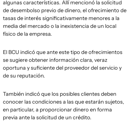
algunas características. Allí mencionó la solicitud
de desembolso previo de dinero, el ofrecimiento de
tasas de interés significativamente menores a la
media del mercado o la inexistencia de un local
físico de la empresa.
El BCU indicó que ante este tipo de ofrecimientos
se sugiere obtener información clara, veraz
oportuna y suficiente del proveedor del servicio y
de su reputación.
También indicó que los posibles clientes deben
conocer las condiciones a las que estarán sujetos,
en particular, a proporcionar dinero en forma
previa ante la solicitud de un crédito.