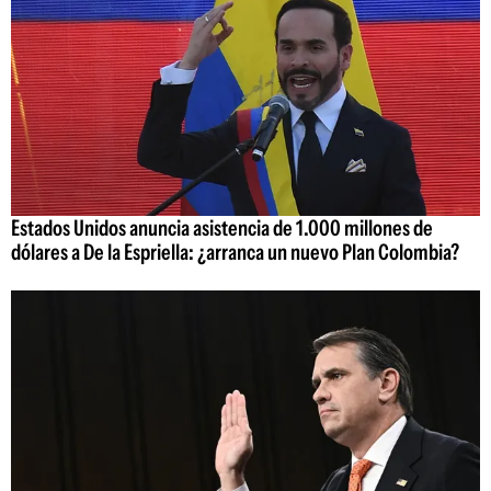
Estados Unidos anuncia asistencia de 1.000 millones de
dólares a De la Espriella: ¿arranca un nuevo Plan Colombia?