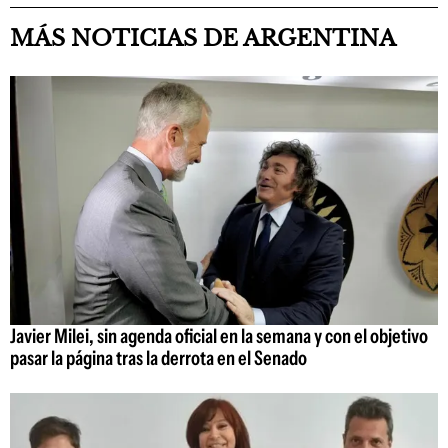
MÁS NOTICIAS DE ARGENTINA
Javier Milei, sin agenda oficial en la semana y con el objetivo
pasar la página tras la derrota en el Senado