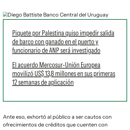
Diego Battiste
Banco Central del Uruguay
Piquete por Palestina quiso impedir salida
de barco con ganado en el puerto y
funcionario de ANP será investigado
El acuerdo Mercosur-Unión Europea
movilizó US$ 13,8 millones en sus primeras
12 semanas de aplicación
Ante eso, exhortó al público a ser cautos con
ofrecimientos de créditos que cuenten con