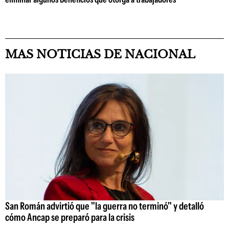
MAS NOTICIAS DE NACIONAL
San Román advirtió que "la guerra no terminó" y detalló
cómo Ancap se preparó para la crisis