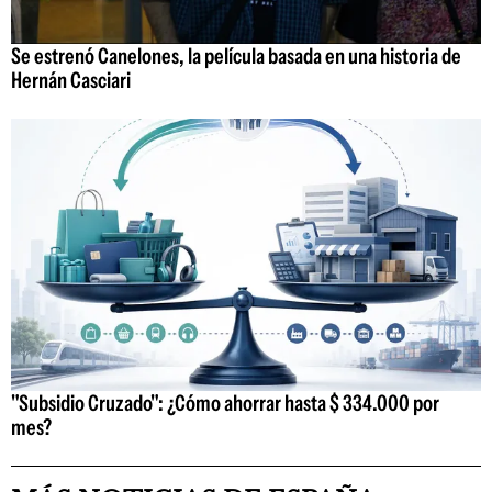
Se estrenó Canelones, la película basada en una historia de
Hernán Casciari
"Subsidio Cruzado": ¿Cómo ahorrar hasta $ 334.000 por
mes?