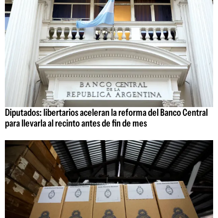
Diputados: libertarios aceleran la reforma del Banco Central
para llevarla al recinto antes de fin de mes