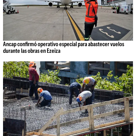
Ancap confirmó operativo especial para abastecer vuelos
durante las obras en Ezeiza