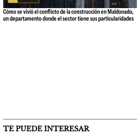
Cómo se vivió el conflicto de la construcción en Maldonado,
un departamento donde el sector tiene sus particularidades
TE PUEDE INTERESAR