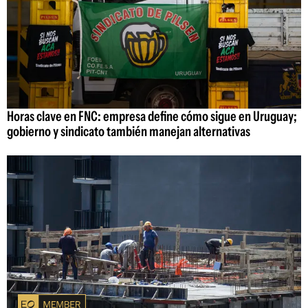
Horas clave en FNC: empresa define cómo sigue en Uruguay;
gobierno y sindicato también manejan alternativas