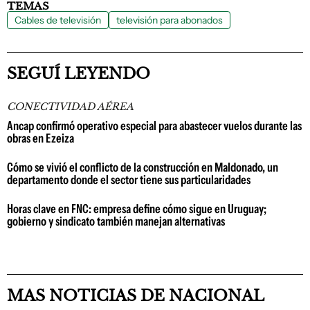
TEMAS
Cables de televisión
televisión para abonados
SEGUÍ LEYENDO
CONECTIVIDAD AÉREA
Ancap confirmó operativo especial para abastecer vuelos durante las
obras en Ezeiza
Cómo se vivió el conflicto de la construcción en Maldonado, un
departamento donde el sector tiene sus particularidades
Horas clave en FNC: empresa define cómo sigue en Uruguay;
gobierno y sindicato también manejan alternativas
MAS NOTICIAS DE NACIONAL