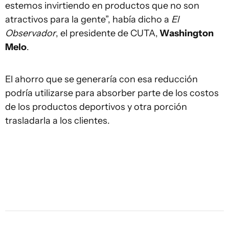
estemos invirtiendo en productos que no son
atractivos para la gente”, había dicho a
El
Observador
, el presidente de CUTA,
Washington
Melo
.
El ahorro que se generaría con esa reducción
podría utilizarse para absorber parte de los costos
de los productos deportivos y otra porción
trasladarla a los clientes.