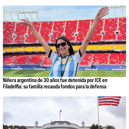
Niñera argentina de 30 años fue detenida por ICE en
Filadelfia: su familia recauda fondos para la defensa