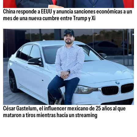
China responde a EEUU y anuncia sanciones económicas a un
mes de una nueva cumbre entre Trump y Xi
César Gastelum, el influencer mexicano de 25 años al que
mataron a tiros mientras hacía un streaming