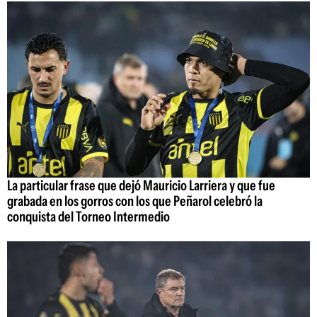
La particular frase que dejó Mauricio Larriera y que fue
grabada en los gorros con los que Peñarol celebró la
conquista del Torneo Intermedio