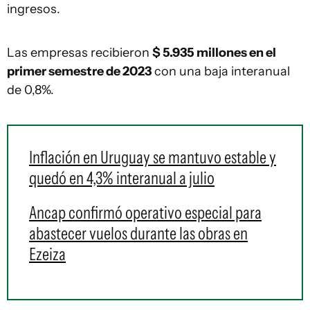
ingresos.
Las empresas recibieron
$ 5.935 millones en el
primer semestre de 2023
con una baja interanual
de 0,8%.
Inflación en Uruguay se mantuvo estable y
quedó en 4,3% interanual a julio
Ancap confirmó operativo especial para
abastecer vuelos durante las obras en
Ezeiza