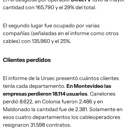
cantidad con 165.790 y el 29% del total.
El segundo lugar fue ocupado por varias
compañías (señaladas en el informe como otros
cables) con 135.960 y el 25%.
Clientes perdidos
El informe de la Ursec presentó cuántos clientes
tenía cada departamento.
En Montevideo las
empresas perdieron 18.114 usuarios
. Canelones
perdió 8.622, en Colonia fueron 2.486 y en
Maldonado la cantidad fue de 2.381. Solamente en
esos cuatro departamentos los cableoperadores
resignaron 31.598 contratos.