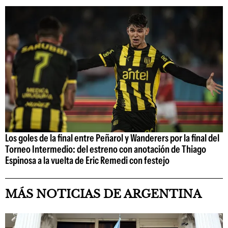
Los goles de la final entre Peñarol y Wanderers por la final del
Torneo Intermedio: del estreno con anotación de Thiago
Espinosa a la vuelta de Eric Remedi con festejo
MÁS NOTICIAS DE ARGENTINA