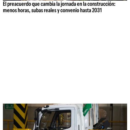
El preacuerdo que cambia la jornada en la construcción:
menos horas, subas reales y convenio hasta 2031