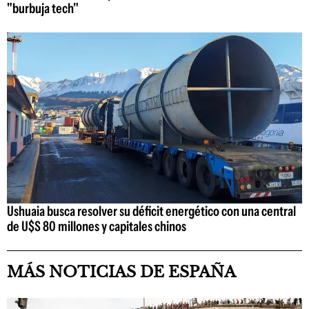
"burbuja tech"
Ushuaia busca resolver su déficit energético con una central
de U$S 80 millones y capitales chinos
MÁS NOTICIAS DE ESPAÑA