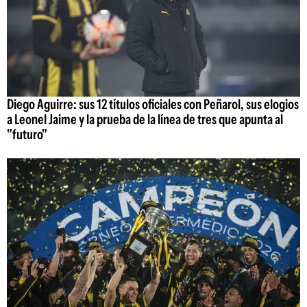
Diego Aguirre: sus 12 títulos oficiales con Peñarol, sus elogios
a Leonel Jaime y la prueba de la línea de tres que apunta al
"futuro"