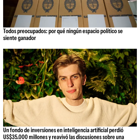
Todos preocupados: por qué ningún espacio político se
siente ganador
Un fondo de inversiones en inteligencia artificial perdió
US$35.000 millones y reavivó las discusiones sobre una