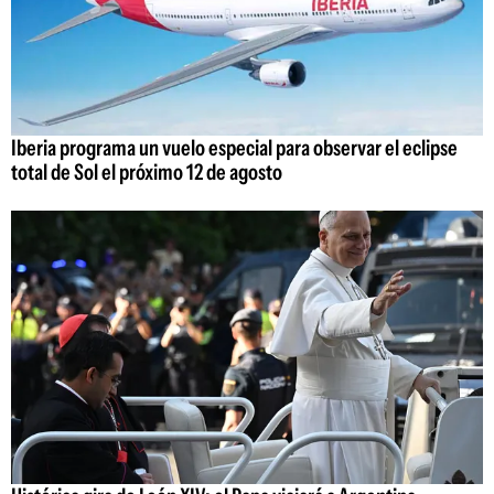
Iberia programa un vuelo especial para observar el eclipse
total de Sol el próximo 12 de agosto