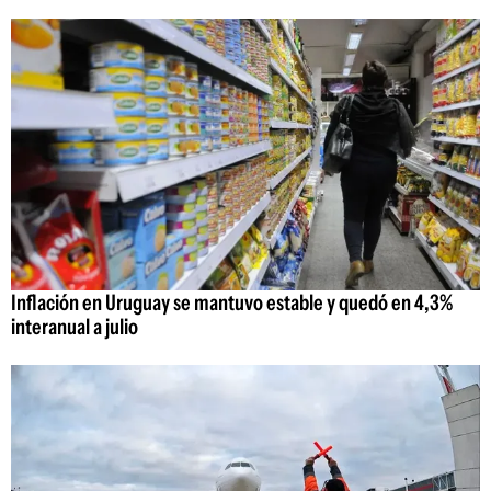
Inflación en Uruguay se mantuvo estable y quedó en 4,3%
interanual a julio