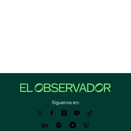
Siguenos en: