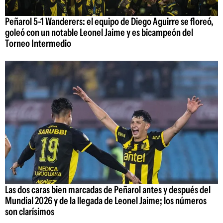
Peñarol 5-1 Wanderers: el equipo de Diego Aguirre se floreó,
goleó con un notable Leonel Jaime y es bicampeón del
Torneo Intermedio
Las dos caras bien marcadas de Peñarol antes y después del
Mundial 2026 y de la llegada de Leonel Jaime; los números
son clarísimos