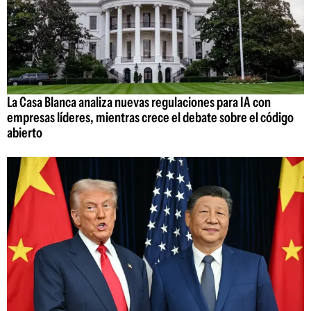
La Casa Blanca analiza nuevas regulaciones para IA con
empresas líderes, mientras crece el debate sobre el código
abierto