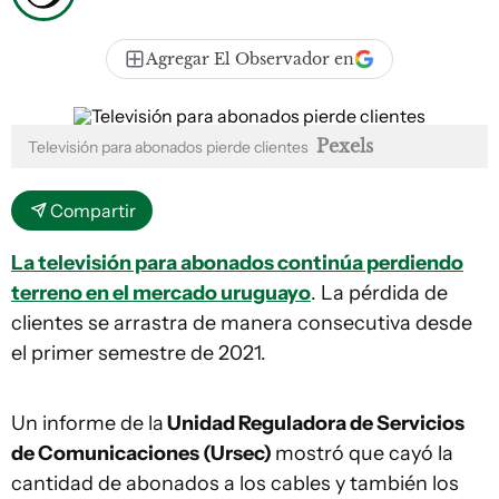
Agregar El Observador en
Pexels
Televisión para abonados pierde clientes
Compartir
La televisión para abonados continúa perdiendo
terreno en el mercado uruguayo
. La pérdida de
clientes se arrastra de manera consecutiva desde
el primer semestre de 2021.
Un informe de la
Unidad Reguladora de Servicios
de Comunicaciones (Ursec)
mostró que cayó la
cantidad de abonados a los cables y también los