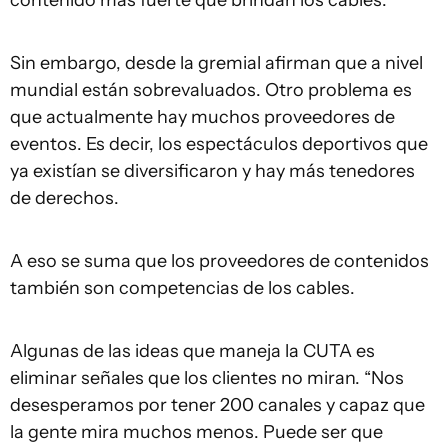
contenido más fuerte que brindan los cables.
Sin embargo, desde la gremial afirman que a nivel
mundial están sobrevaluados. Otro problema es
que actualmente hay muchos proveedores de
eventos. Es decir, los espectáculos deportivos que
ya existían se diversificaron y hay más tenedores
de derechos.
A eso se suma que los proveedores de contenidos
también son competencias de los cables.
Algunas de las ideas que maneja la CUTA es
eliminar señales que los clientes no miran. “Nos
desesperamos por tener 200 canales y capaz que
la gente mira muchos menos. Puede ser que