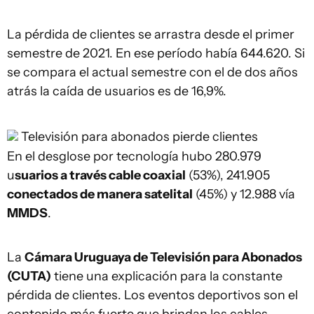
La pérdida de clientes se arrastra desde el primer
semestre de 2021. En ese período había 644.620. Si
se compara el actual semestre con el de dos años
atrás la caída de usuarios es de 16,9%.
Televisión para abonados pierde clientes
En el desglose por tecnología hubo 280.979
u
suarios a través cable coaxial
(53%), 241.905
conectados de manera satelital
(45%) y 12.988 vía
MMDS
.
La
Cámara Uruguaya de Televisión para Abonados
(CUTA)
tiene una explicación para la constante
pérdida de clientes. Los eventos deportivos son el