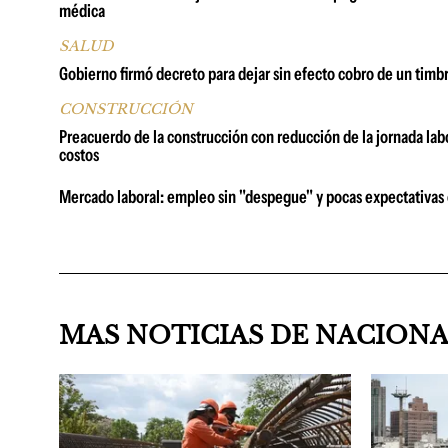
médica
SALUD
Gobierno firmó decreto para dejar sin efecto cobro de un timbr
CONSTRUCCIÓN
Preacuerdo de la construcción con reducción de la jornada la
costos
Mercado laboral: empleo sin "despegue" y pocas expectativas
MAS NOTICIAS DE NACION