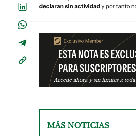
declaran sin actividad
y por tanto 
ESTA NOTA ES EXCLU
PARA SUSCRIPTORES
Accedé ahora y sin límites a toda
MÁS NOTICIAS