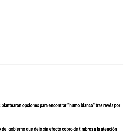
z: plantearon opciones para encontrar "humo blanco" tras revés por
o del gobierno que dejó sin efecto cobro de timbres a la atención