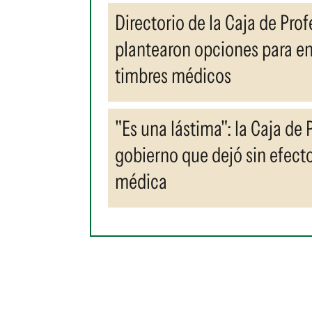
Directorio de la Caja de Prof
plantearon opciones para en
timbres médicos
"Es una lástima": la Caja de
gobierno que dejó sin efecto
médica