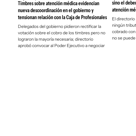
sino el debe
Timbres sobre atención médica evidencian
atención mé
nueva descoordinación en el gobierno y
tensionan relación con la Caja de Profesionales
El directori
ningún tribut
Delegados del gobierno pidieron rectificar la
cobrado con 
votación sobre el cobro de los timbres pero no
no se puede 
lograron la mayoría necesaria; directorio
aprobó convocar al Poder Ejecutivo a negociar