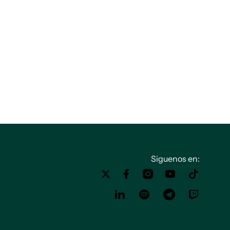
Siguenos en: