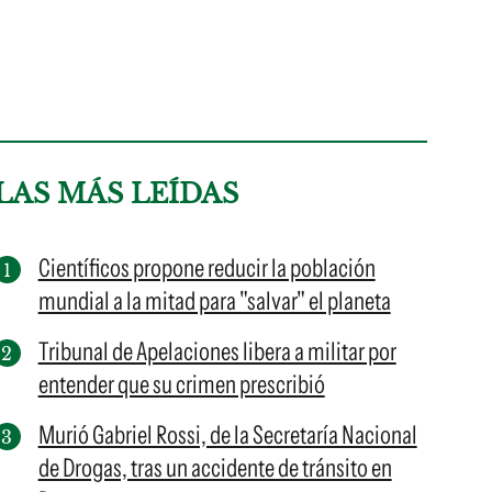
LAS MÁS LEÍDAS
Científicos propone reducir la población
mundial a la mitad para "salvar" el planeta
Tribunal de Apelaciones libera a militar por
entender que su crimen prescribió
Murió Gabriel Rossi, de la Secretaría Nacional
de Drogas, tras un accidente de tránsito en