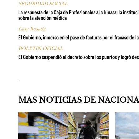
SEGURIDAD SOCIAL
La respuesta de la Caja de Profesionales a la Junasa: la institu
sobre la atención médica
Casa Rosada
El Gobierno, inmerso en el pase de facturas por el fracaso de la
BOLETÍN OFICIAL
El Gobierno suspendió el decreto sobre los puertos y logró dest
MAS NOTICIAS DE NACION