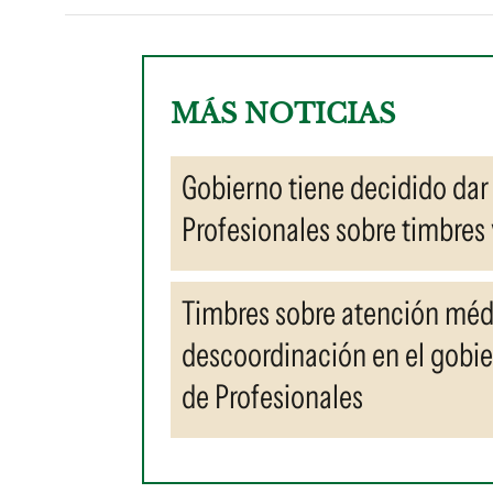
MÁS NOTICIAS
Gobierno tiene decidido dar 
Profesionales sobre timbres
Timbres sobre atención méd
descoordinación en el gobie
de Profesionales