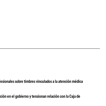
fesionales sobre timbres vinculados a la atención médica
ón en el gobierno y tensionan relación con la Caja de