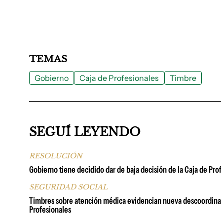
TEMAS
Gobierno
Caja de Profesionales
Timbre
SEGUÍ LEYENDO
RESOLUCIÓN
Gobierno tiene decidido dar de baja decisión de la Caja de Pro
SEGURIDAD SOCIAL
Timbres sobre atención médica evidencian nueva descoordinaci
Profesionales