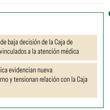
de baja decisión de la Caja de
 vinculados a la atención médica
ica evidencian nueva
rno y tensionan relación con la Caja