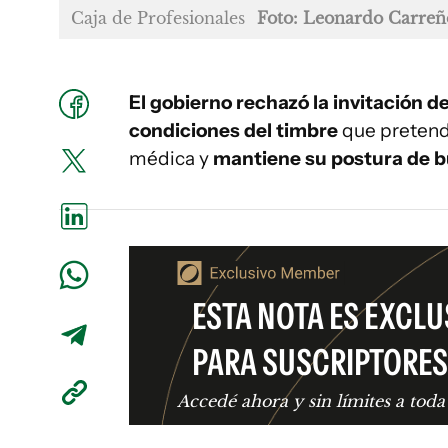
Caja de Profesionales
Foto: Leonardo Carreñ
El gobierno rechazó la invitación de
condiciones del timbre
que pretende
médica y
mantiene su postura de b
ESTA NOTA ES EXCLU
PARA SUSCRIPTORES
Accedé ahora y sin límites a toda