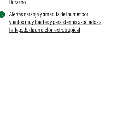
Durazno
Alertas naranja y amarilla de Inumet por
vientos muy fuertes y persistentes asociados a
la llegada de un ciclón extratropical