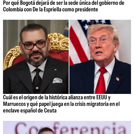
Por qué Bogotá dejará de ser la sede única del gobierno de
Colombia con De la Espriella como presidente
Cuál es el origen de la histórica alianza entre EEUU y
Marruecos y qué papel juega en la crisis migratoria en el
enclave español de Ceuta