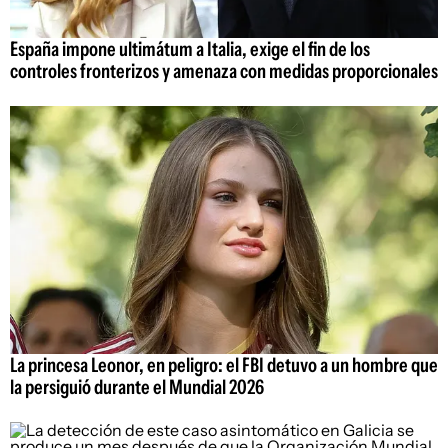
España impone ultimátum a Italia, exige el fin de los
controles fronterizos y amenaza con medidas proporcionales
La princesa Leonor, en peligro: el FBI detuvo a un hombre que
la persiguió durante el Mundial 2026