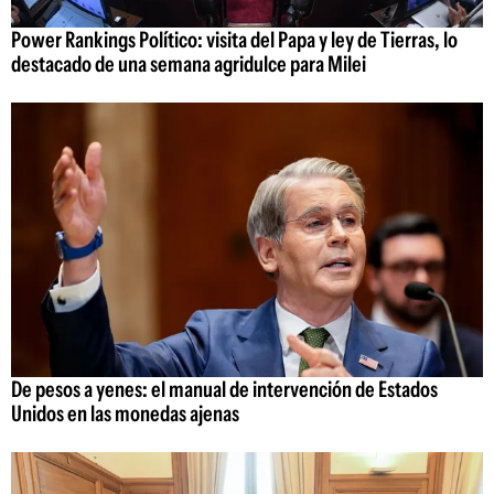
Power Rankings Político: visita del Papa y ley de Tierras, lo
destacado de una semana agridulce para Milei
De pesos a yenes: el manual de intervención de Estados
Unidos en las monedas ajenas