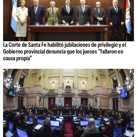
La Corte de Santa Fe habilitó jubilaciones de privilegio y el
Gobierno provincial denuncia que los jueces "fallaron en
causa propia"