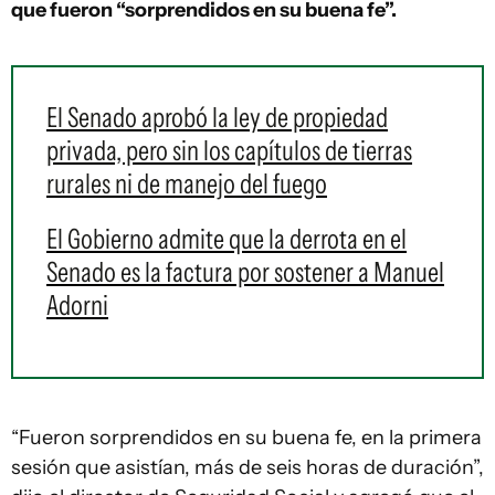
que fueron “sorprendidos en su buena fe”.
El Senado aprobó la ley de propiedad
privada, pero sin los capítulos de tierras
rurales ni de manejo del fuego
El Gobierno admite que la derrota en el
Senado es la factura por sostener a Manuel
Adorni
“Fueron sorprendidos en su buena fe, en la primera
sesión que asistían, más de seis horas de duración”,