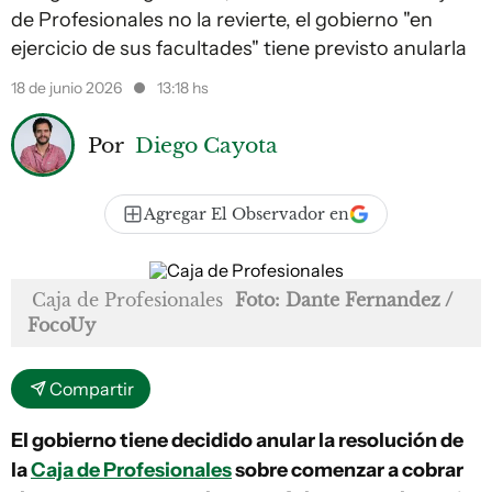
de Profesionales no la revierte, el gobierno "en
ejercicio de sus facultades" tiene previsto anularla
18 de junio 2026
13:18 hs
Por
Diego Cayota
Agregar El Observador en
Caja de Profesionales
Foto: Dante Fernandez /
FocoUy
Compartir
El gobierno tiene decidido anular la resolución de
la
Caja de Profesionales
sobre comenzar a cobrar