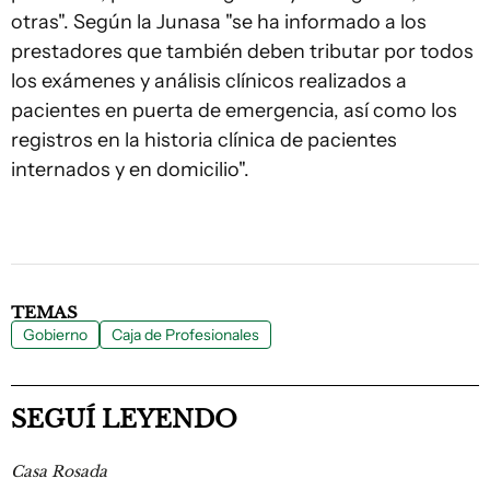
otras". Según la Junasa "se ha informado a los
prestadores que también deben tributar por todos
los exámenes y análisis clínicos realizados a
pacientes en puerta de emergencia, así como los
registros en la historia clínica de pacientes
internados y en domicilio".
TEMAS
Gobierno
Caja de Profesionales
SEGUÍ LEYENDO
Casa Rosada