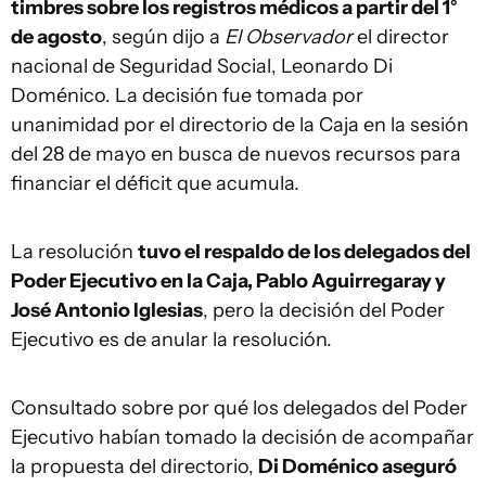
timbres sobre los registros médicos a partir del 1°
de agosto
, según dijo a
El Observador
el director
nacional de Seguridad Social, Leonardo Di
Doménico. La decisión fue tomada por
unanimidad por el directorio de la Caja en la sesión
del 28 de mayo en busca de nuevos recursos para
financiar el déficit que acumula.
La resolución
tuvo el respaldo de los delegados del
Poder Ejecutivo en la Caja, Pablo Aguirregaray y
José Antonio Iglesias
, pero la decisión del Poder
Ejecutivo es de anular la resolución.
Consultado sobre por qué los delegados del Poder
Ejecutivo habían tomado la decisión de acompañar
la propuesta del directorio,
Di Doménico aseguró