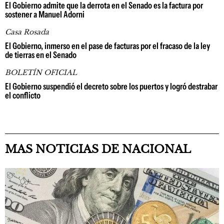
El Gobierno admite que la derrota en el Senado es la factura por
sostener a Manuel Adorni
Casa Rosada
El Gobierno, inmerso en el pase de facturas por el fracaso de la ley
de tierras en el Senado
BOLETÍN OFICIAL
El Gobierno suspendió el decreto sobre los puertos y logró destrabar
el conflicto
MAS NOTICIAS DE NACIONAL