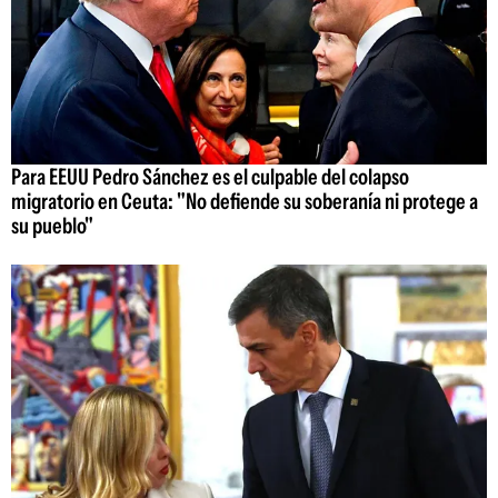
Para EEUU Pedro Sánchez es el culpable del colapso
migratorio en Ceuta: "No defiende su soberanía ni protege a
su pueblo"