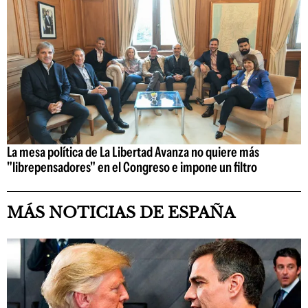
La mesa política de La Libertad Avanza no quiere más
"librepensadores" en el Congreso e impone un filtro
MÁS NOTICIAS DE ESPAÑA