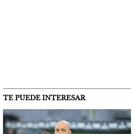
TE PUEDE INTERESAR