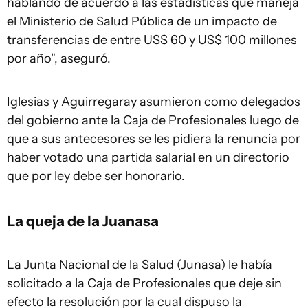
hablando de acuerdo a las estadísticas que maneja
el Ministerio de Salud Pública de un impacto de
transferencias de entre US$ 60 y US$ 100 millones
por año", aseguró.
Iglesias y Aguirregaray asumieron como delegados
del gobierno ante la Caja de Profesionales luego de
que a sus antecesores se les pidiera la renuncia por
haber votado una partida salarial en un directorio
que por ley debe ser honorario.
La queja de la Juanasa
La Junta Nacional de la Salud (Junasa) le había
solicitado a la Caja de Profesionales que deje sin
efecto la resolución por la cual dispuso la