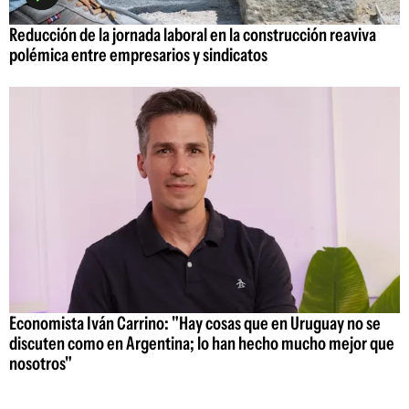
Reducción de la jornada laboral en la construcción reaviva
polémica entre empresarios y sindicatos
Economista Iván Carrino: "Hay cosas que en Uruguay no se
discuten como en Argentina; lo han hecho mucho mejor que
nosotros"