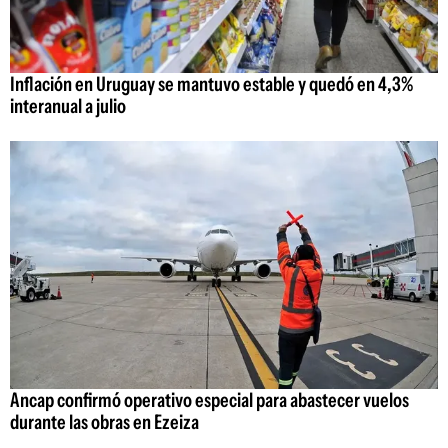
Inflación en Uruguay se mantuvo estable y quedó en 4,3%
interanual a julio
Ancap confirmó operativo especial para abastecer vuelos
durante las obras en Ezeiza