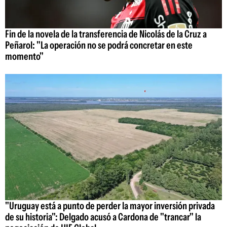
Fin de la novela de la transferencia de Nicolás de la Cruz a
Peñarol: "La operación no se podrá concretar en este
momento"
"Uruguay está a punto de perder la mayor inversión privada
de su historia": Delgado acusó a Cardona de "trancar" la