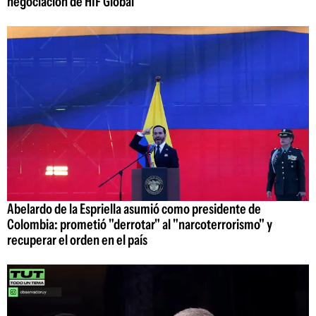
negociación de HIF Global
Abelardo de la Espriella asumió como presidente de
Colombia: prometió "derrotar" al "narcoterrorismo" y
recuperar el orden en el país