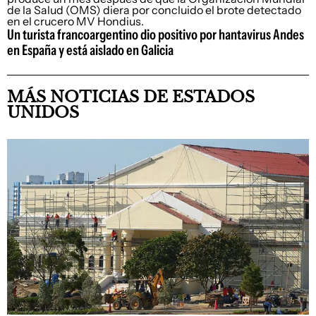
Un turista francoargentino dio positivo por hantavirus Andes
en España y está aislado en Galicia
MÁS NOTICIAS DE ESTADOS
UNIDOS