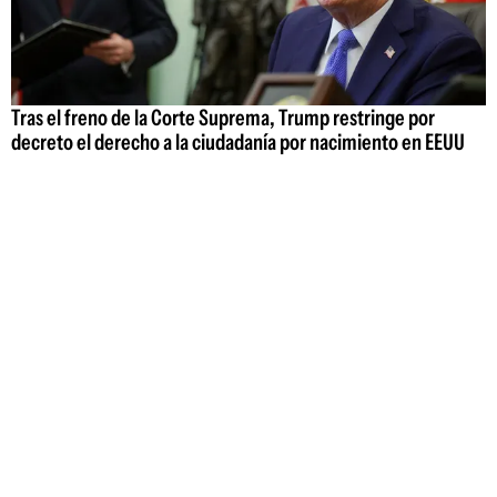
Tras el freno de la Corte Suprema, Trump restringe por
decreto el derecho a la ciudadanía por nacimiento en EEUU