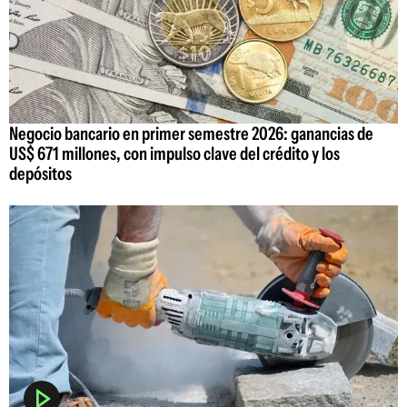
Negocio bancario en primer semestre 2026: ganancias de
US$ 671 millones, con impulso clave del crédito y los
depósitos