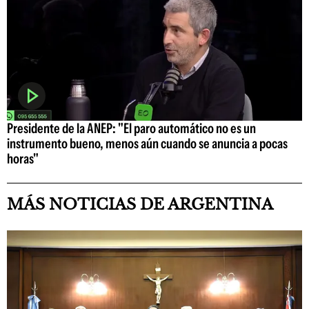
Presidente de la ANEP: "El paro automático no es un
instrumento bueno, menos aún cuando se anuncia a pocas
horas"
MÁS NOTICIAS DE ARGENTINA