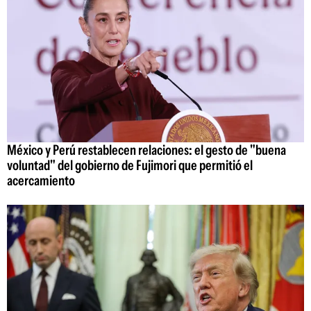
México y Perú restablecen relaciones: el gesto de "buena
voluntad" del gobierno de Fujimori que permitió el
acercamiento