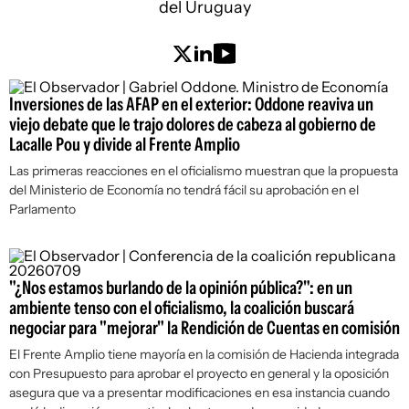
del Uruguay
Inversiones de las AFAP en el exterior: Oddone reaviva un
viejo debate que le trajo dolores de cabeza al gobierno de
Lacalle Pou y divide al Frente Amplio
Las primeras reacciones en el oficialismo muestran que la propuesta
del Ministerio de Economía no tendrá fácil su aprobación en el
Parlamento
"¿Nos estamos burlando de la opinión pública?": en un
ambiente tenso con el oficialismo, la coalición buscará
negociar para "mejorar" la Rendición de Cuentas en comisión
El Frente Amplio tiene mayoría en la comisión de Hacienda integrada
con Presupuesto para aprobar el proyecto en general y la oposición
asegura que va a presentar modificaciones en esa instancia cuando