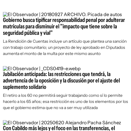
Gobierno busca tipificar responsabilidad penal por adulterar
matrículas para disminuir el "impacto que tiene sobre la
seguridad pública y vial"
La Rendición de Cuentas incluye un artículo que plantea una sanción
con trabajo comunitario; un proyecto de ley aprobado en Diputados
aumenta el monto de la multa por este mismo asunto
Jubilación anticipada: las restricciones que tendrá, la
advertencia de la oposición y la discusión por el ajuste del
suplemento solidario
El retiro a los 60 no permitirá seguir trabajando como sí lo permite
hacerlo a los 65 años; esa restricción es uno de los elementos por los
que el gobierno estima que no va a ser muy utilizada
Con Cabildo más lejos y el foco en las transferencias, el