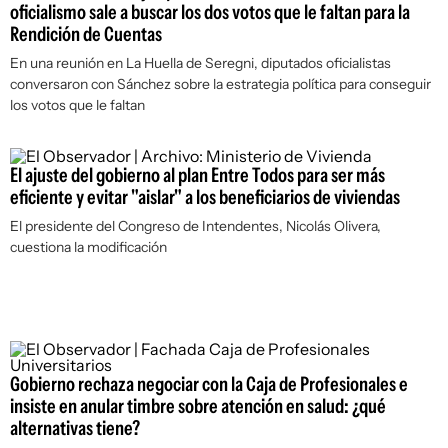
oficialismo sale a buscar los dos votos que le faltan para la
Rendición de Cuentas
En una reunión en La Huella de Seregni, diputados oficialistas
conversaron con Sánchez sobre la estrategia política para conseguir
los votos que le faltan
El ajuste del gobierno al plan Entre Todos para ser más
eficiente y evitar "aislar" a los beneficiarios de viviendas
El presidente del Congreso de Intendentes, Nicolás Olivera,
cuestiona la modificación
Gobierno rechaza negociar con la Caja de Profesionales e
insiste en anular timbre sobre atención en salud: ¿qué
alternativas tiene?