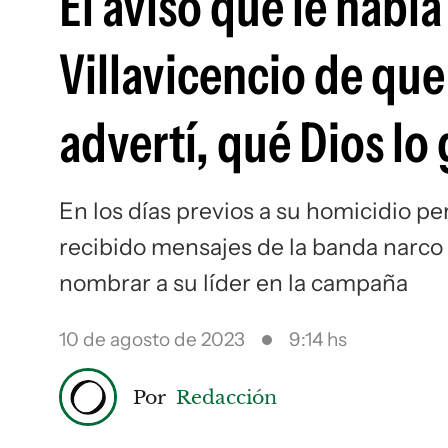
El aviso que le habí
Villavicencio de que
advertí, qué Dios lo
En los días previos a su homicidio p
recibido mensajes de la banda narco
nombrar a su líder en la campaña
10 de agosto de 2023
9:14 hs
Por
Redacción