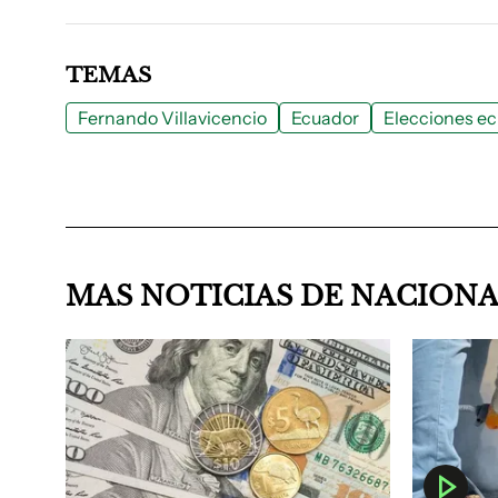
TEMAS
Fernando Villavicencio
Ecuador
Elecciones ec
MAS NOTICIAS DE NACION