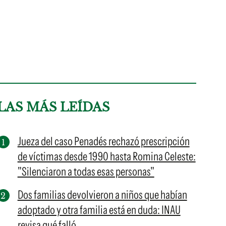
LAS MÁS LEÍDAS
Jueza del caso Penadés rechazó prescripción
de víctimas desde 1990 hasta Romina Celeste:
"Silenciaron a todas esas personas"
Dos familias devolvieron a niños que habían
adoptado y otra familia está en duda: INAU
revisa qué falló