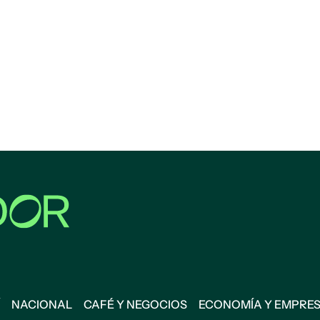
NACIONAL
CAFÉ Y NEGOCIOS
ECONOMÍA Y EMPRE