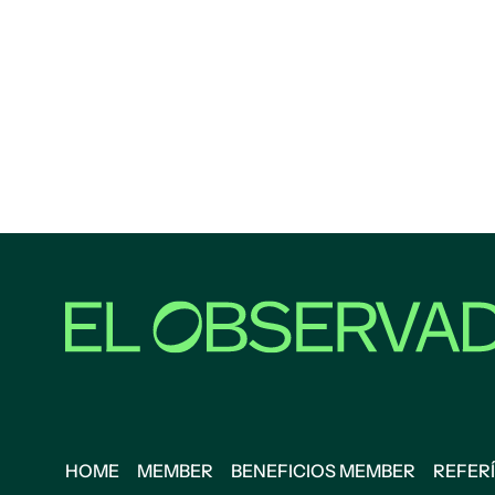
HOME
MEMBER
BENEFICIOS MEMBER
REFERÍ