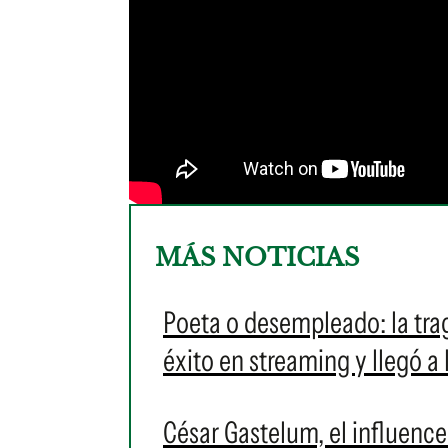
MÁS NOTICIAS
Poeta o desempleado: la tr
éxito en streaming y llegó a
César Gastelum, el influenc