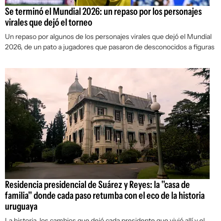
Se terminó el Mundial 2026: un repaso por los personajes
virales que dejó el torneo
Un repaso por algunos de los personajes virales que dejó el Mundial
2026, de un pato a jugadores que pasaron de desconocidos a figuras
Residencia presidencial de Suárez y Reyes: la "casa de
familia" donde cada paso retumba con el eco de la historia
uruguaya
La historia, los cambios que dejó cada presidente que vivió allí y el