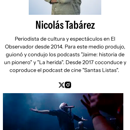
Nicolás Tabárez
Periodista de cultura y espectáculos en El
Observador desde 2014. Para este medio produjo,
guionó y condujo los podcasts "Jaime: historia de
un pionero" y "La herida". Desde 2017 coconduce y
coproduce el podcast de cine "Santas Listas".