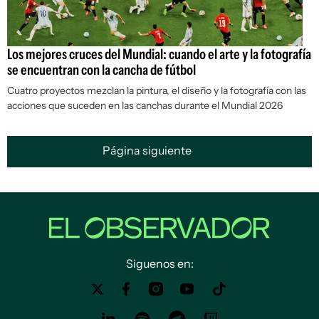
Los mejores cruces del Mundial: cuando el arte y la fotografía
se encuentran con la cancha de fútbol
Cuatro proyectos mezclan la pintura, el diseño y la fotografía con las
acciones que suceden en las canchas durante el Mundial 2026
Página siguiente
Siguenos en: