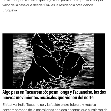
valor de la casa que desde 1947 es la residencia presidencial
uruguaya
Algo pasa en Tacuarembó: posmilonga y Tacuanoise, los dos
nuevos movimientos musicales que vienen del norte
El festival indie Tacuanoise y la fusión entre folclore y música
contemporánea de la posmilonga son dos escenas que surgieron de