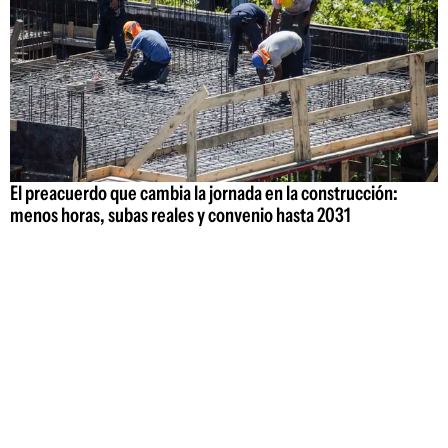
El preacuerdo que cambia la jornada en la construcción:
menos horas, subas reales y convenio hasta 2031