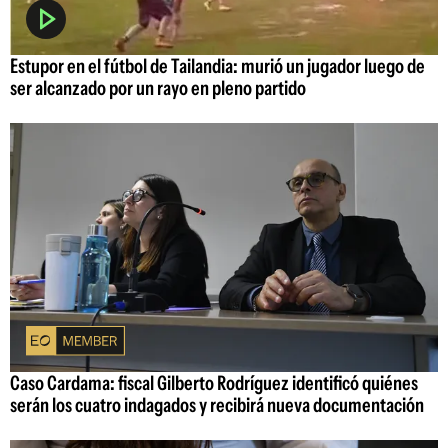
Estupor en el fútbol de Tailandia: murió un jugador luego de
ser alcanzado por un rayo en pleno partido
Caso Cardama: fiscal Gilberto Rodríguez identificó quiénes
serán los cuatro indagados y recibirá nueva documentación