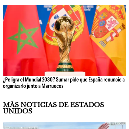
¿Peligra el Mundial 2030? Sumar pide que España renuncie a
organizarlo junto a Marruecos
MÁS NOTICIAS DE ESTADOS
UNIDOS