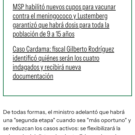
MSP habilitó nuevos cupos para vacunar
contra el meningococo y Lustemberg
garantizó que habrá dosis para toda la
población de 9 a 15 años
Caso Cardama: fiscal Gilberto Rodríguez
identificó quiénes serán los cuatro
indagados y recibirá nueva
documentación
De todas formas, el ministro adelantó que habrá
una "segunda etapa" cuando sea "más oportuno" y
se reduzcan los casos activos: se flexibilizará la