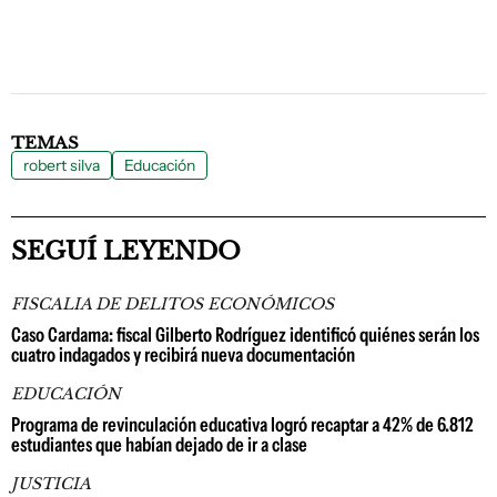
TEMAS
robert silva
Educación
SEGUÍ LEYENDO
FISCALIA DE DELITOS ECONÓMICOS
Caso Cardama: fiscal Gilberto Rodríguez identificó quiénes serán los
cuatro indagados y recibirá nueva documentación
EDUCACIÓN
Programa de revinculación educativa logró recaptar a 42% de 6.812
estudiantes que habían dejado de ir a clase
JUSTICIA