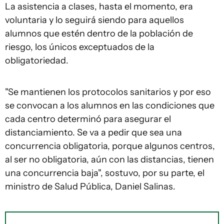
La asistencia a clases, hasta el momento, era
voluntaria y lo seguirá siendo para aquellos
alumnos que estén dentro de la población de
riesgo, los únicos exceptuados de la
obligatoriedad.
"Se mantienen los protocolos sanitarios y por eso
se convocan a los alumnos en las condiciones que
cada centro determinó para asegurar el
distanciamiento. Se va a pedir que sea una
concurrencia obligatoria, porque algunos centros,
al ser no obligatoria, aún con las distancias, tienen
una concurrencia baja", sostuvo, por su parte, el
ministro de Salud Pública, Daniel Salinas.