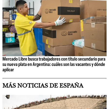
Mercado Libre busca trabajadores con título secundario para
su nueva plata en Argentina: cuáles son las vacantes y dónde
aplicar
MÁS NOTICIAS DE ESPAÑA