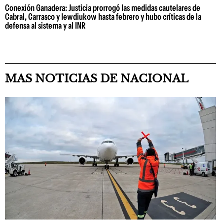
Conexión Ganadera: Justicia prorrogó las medidas cautelares de
Cabral, Carrasco y Iewdiukow hasta febrero y hubo críticas de la
defensa al sistema y al INR
MAS NOTICIAS DE NACIONAL