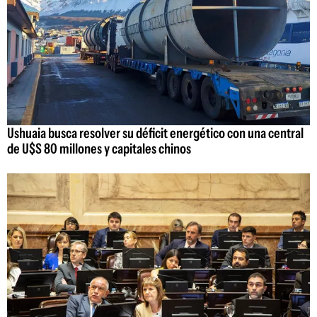
Ushuaia busca resolver su déficit energético con una central
de U$S 80 millones y capitales chinos