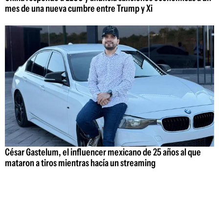
mes de una nueva cumbre entre Trump y Xi
César Gastelum, el influencer mexicano de 25 años al que
mataron a tiros mientras hacía un streaming