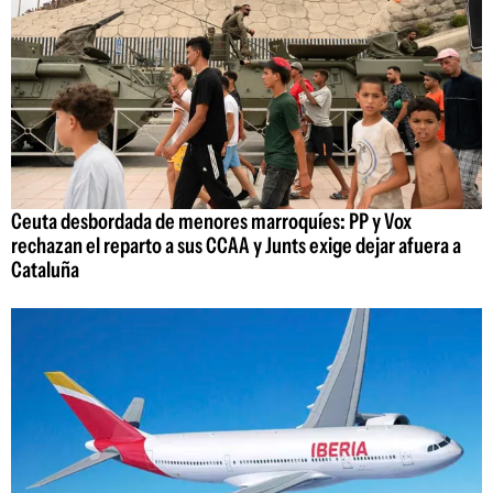
Ceuta desbordada de menores marroquíes: PP y Vox
rechazan el reparto a sus CCAA y Junts exige dejar afuera a
Cataluña