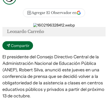
Agregar El Observador en
Leonardo Carreño
Compartir
El presidente del Consejo Directivo Central de la
Administración Nacional de Educación Pública
(ANEP), Robert Silva, anunció este jueves en una
conferencia de prensa que se decidió volver a la
obligatoriedad de la asistencia a clases en centros
educativos públicos y privados a partir del próximo
13 de octubre.