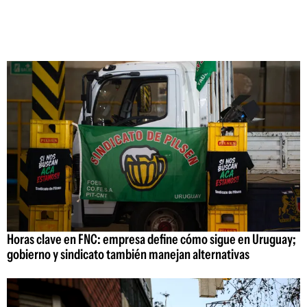
Horas clave en FNC: empresa define cómo sigue en Uruguay;
gobierno y sindicato también manejan alternativas