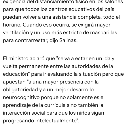
exigencia del distanciamiento físico en los salones
para que todos los centros educativos del país
puedan volver a una asistencia completa, todo el
horario. Cuando eso ocurra, se exigirá mayor
ventilación y un uso más estricto de mascarillas
para contrarrestar, dijo Salinas.
El ministro aclaró que "se va a estar en un ida y
vuelta permanente entre las autoridades de la
educación" para ir evaluando la situación pero que
apuestan "a una mayor presencia con la
obligatoriedad y a un mejor desarrollo
neurocognitivo porque no solamente es el
aprendizaje de la currícula sino también la
interacción social para que los niños sigan
progresando intelectualmente".