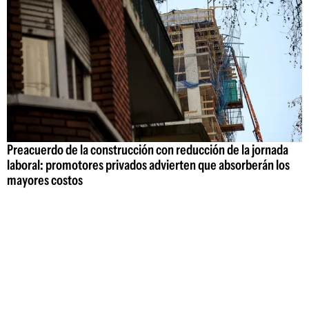
Preacuerdo de la construcción con reducción de la jornada
laboral: promotores privados advierten que absorberán los
mayores costos