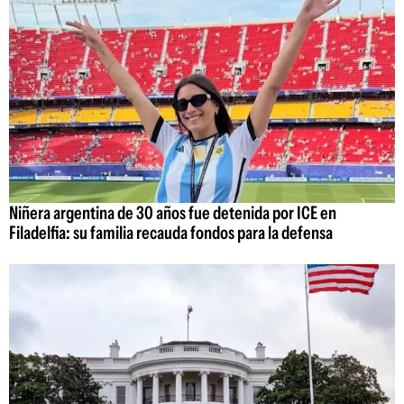
Niñera argentina de 30 años fue detenida por ICE en
Filadelfia: su familia recauda fondos para la defensa