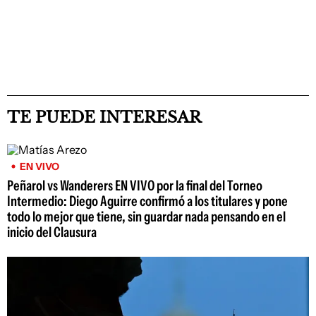
TE PUEDE INTERESAR
EN VIVO
Peñarol vs Wanderers EN VIVO por la final del Torneo
Intermedio: Diego Aguirre confirmó a los titulares y pone
todo lo mejor que tiene, sin guardar nada pensando en el
inicio del Clausura