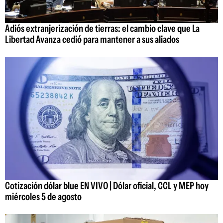
Adiós extranjerización de tierras: el cambio clave que La
Libertad Avanza cedió para mantener a sus aliados
Cotización dólar blue EN VIVO | Dólar oficial, CCL y MEP hoy
miércoles 5 de agosto