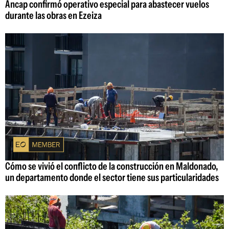
Ancap confirmó operativo especial para abastecer vuelos
durante las obras en Ezeiza
Cómo se vivió el conflicto de la construcción en Maldonado,
un departamento donde el sector tiene sus particularidades