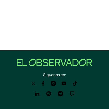
Siguenos en: