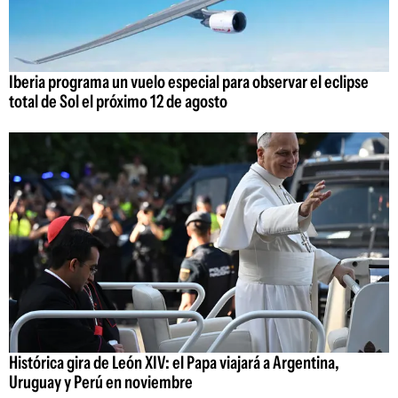
Iberia programa un vuelo especial para observar el eclipse
total de Sol el próximo 12 de agosto
Histórica gira de León XIV: el Papa viajará a Argentina,
Uruguay y Perú en noviembre