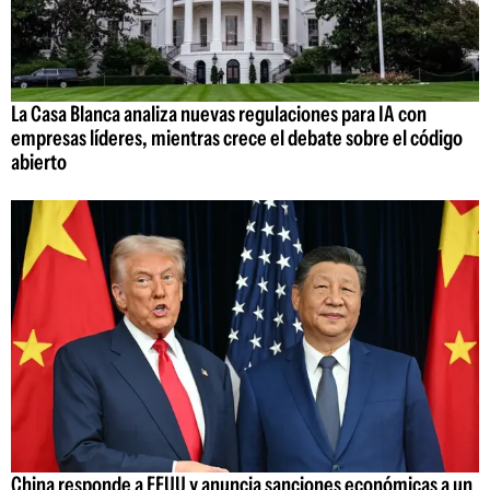
La Casa Blanca analiza nuevas regulaciones para IA con
empresas líderes, mientras crece el debate sobre el código
abierto
China responde a EEUU y anuncia sanciones económicas a un