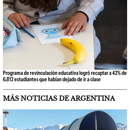
Programa de revinculación educativa logró recaptar a 42% de
6.812 estudiantes que habían dejado de ir a clase
MÁS NOTICIAS DE ARGENTINA