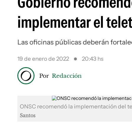
Gobierno recomendó 
implementar el telet
Las oficinas públicas deberán fortal
19 de enero de 2022
20:43 hs
Por
Redacción
ONSC recomendó la implementación del tel
Santos