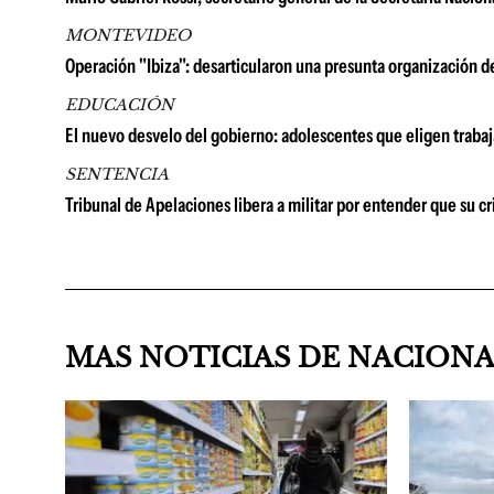
MONTEVIDEO
Operación "Ibiza": desarticularon una presunta organización d
EDUCACIÓN
El nuevo desvelo del gobierno: adolescentes que eligen trabaj
SENTENCIA
Tribunal de Apelaciones libera a militar por entender que su c
MAS NOTICIAS DE NACION