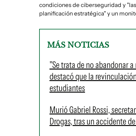
condiciones de ciberseguridad y "las
planificación estratégica" y un monit
MÁS NOTICIAS
"Se trata de no abandonar a 
destacó que la revinculació
estudiantes
Murió Gabriel Rossi, secretar
Drogas, tras un accidente de