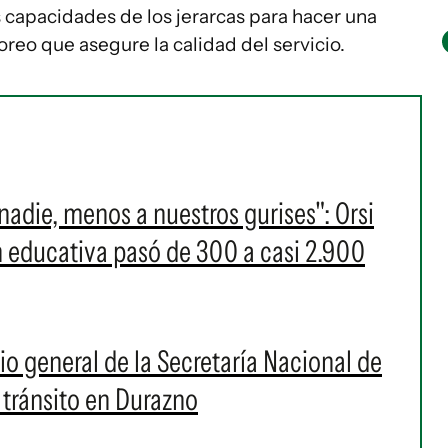
 capacidades de los jerarcas para hacer una
oreo que asegure la calidad del servicio.
nadie, menos a nuestros gurises": Orsi
n educativa pasó de 300 a casi 2.900
io general de la Secretaría Nacional de
 tránsito en Durazno