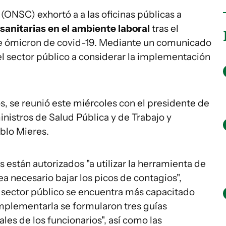
 (ONSC) exhortó a a las oficinas públicas a
sanitarias en el ambiente laboral
tras el
te ómicron de covid-19. Mediante un comunicado
l sector público a considerar la implementación
os, se reunió este miércoles con el presidente de
ministros de Salud Pública y de Trabajo y
ablo Mieres.
s están autorizados "a utilizar la herramienta de
a necesario bajar los picos de contagios",
 sector público se encuentra más capacitado
 implementarla se formularon tres guías
ales de los funcionarios", así como las