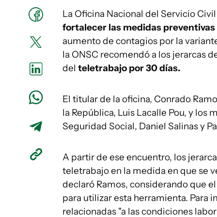
La Oficina Nacional del Servicio Civil
fortalecer las medidas preventivas 
aumento de contagios por la varian
la ONSC recomendó a los jerarcas de
del
teletrabajo por 30 días.
El titular de la oficina, Conrado Ram
la República, Luis Lacalle Pou, y los 
Seguridad Social, Daniel Salinas y P
A partir de ese encuentro, los jerarca
teletrabajo en la medida en que se ve
declaró Ramos, considerando que el
para utilizar esta herramienta. Para
relacionadas "a las condiciones labor