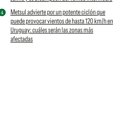
Metsul advierte por un potente ciclón que
puede provocar vientos de hasta 120 km/h en
Uruguay: cuáles serán las zonas más
afectadas