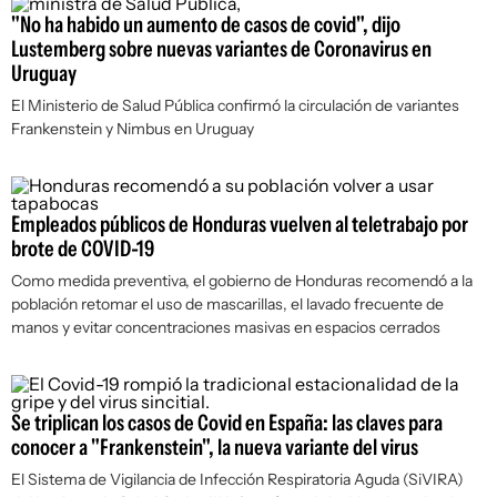
"No ha habido un aumento de casos de covid", dijo
Lustemberg sobre nuevas variantes de Coronavirus en
Uruguay
El Ministerio de Salud Pública confirmó la circulación de variantes
Frankenstein y Nimbus en Uruguay
Empleados públicos de Honduras vuelven al teletrabajo por
brote de COVID-19
Como medida preventiva, el gobierno de Honduras recomendó a la
población retomar el uso de mascarillas, el lavado frecuente de
manos y evitar concentraciones masivas en espacios cerrados
Se triplican los casos de Covid en España: las claves para
conocer a "Frankenstein", la nueva variante del virus
El Sistema de Vigilancia de Infección Respiratoria Aguda (SiVIRA)