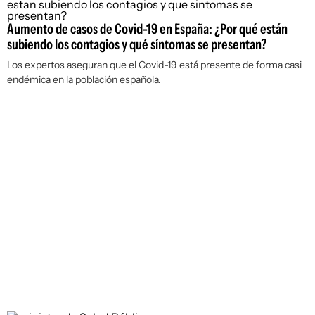
Aumento de casos de Covid-19 en España: ¿Por qué están
subiendo los contagios y qué síntomas se presentan?
Los expertos aseguran que el Covid-19 está presente de forma casi
endémica en la población española.