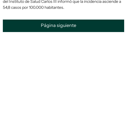
del Instituto de Salud Carlos III informó que la incidencia asciende a
54,8 casos por 100.000 habitantes.
Página siguiente