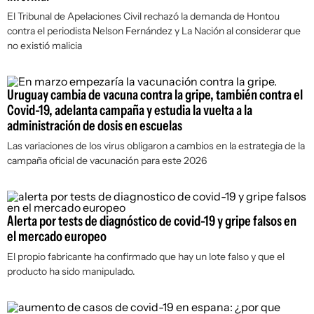
El Tribunal de Apelaciones Civil rechazó la demanda de Hontou
contra el periodista Nelson Fernández y La Nación al considerar que
no existió malicia
Uruguay cambia de vacuna contra la gripe, también contra el
Covid-19, adelanta campaña y estudia la vuelta a la
administración de dosis en escuelas
Las variaciones de los virus obligaron a cambios en la estrategia de la
campaña oficial de vacunación para este 2026
Alerta por tests de diagnóstico de covid-19 y gripe falsos en
el mercado europeo
El propio fabricante ha confirmado que hay un lote falso y que el
producto ha sido manipulado.