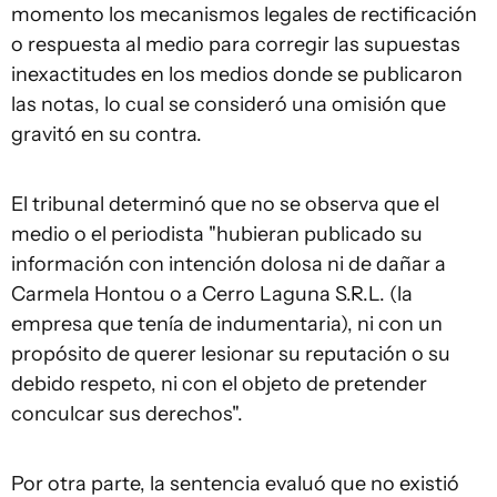
momento los mecanismos legales de rectificación
o respuesta al medio para corregir las supuestas
inexactitudes en los medios donde se publicaron
las notas, lo cual se consideró una omisión que
gravitó en su contra.
El tribunal determinó que no se observa que el
medio o el periodista "hubieran publicado su
información con intención dolosa ni de dañar a
Carmela Hontou o a Cerro Laguna S.R.L. (la
empresa que tenía de indumentaria), ni con un
propósito de querer lesionar su reputación o su
debido respeto, ni con el objeto de pretender
conculcar sus derechos".
Por otra parte, la sentencia evaluó que no existió