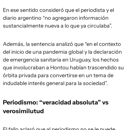
En ese sentido consideró que el periodista y el
diario argentino “no agregaron información
sustancialmente nueva a lo que ya circulaba”.
Además, la sentencia analizó que “en el contexto
del inicio de una pandemia global y la declaración
de emergencia sanitaria en Uruguay, los hechos
que involucraban a Hontou habían trascendido su
órbita privada para convertirse en un tema de
indudable interés general para la sociedad”.
Periodismo: “veracidad absoluta” vs
verosimilutud
El fallo aclaró que al periodismo no se le puede