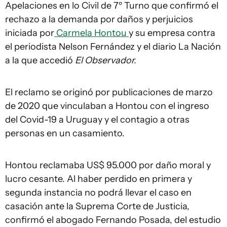
Apelaciones en lo Civil de 7º Turno que confirmó el
rechazo a la demanda por daños y perjuicios
iniciada por
Carmela Hontou
y su empresa contra
el periodista Nelson Fernández y el diario La Nación
a la que accedió
El Observador.
El reclamo se originó por publicaciones de marzo
de 2020 que vinculaban a Hontou con el ingreso
del Covid-19 a Uruguay y el contagio a otras
personas en un casamiento.
Hontou reclamaba US$ 95.000 por daño moral y
lucro cesante. Al haber perdido en primera y
segunda instancia no podrá llevar el caso en
casación ante la Suprema Corte de Justicia,
confirmó el abogado Fernando Posada, del estudio