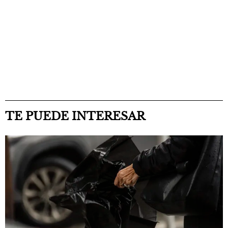
TE PUEDE INTERESAR