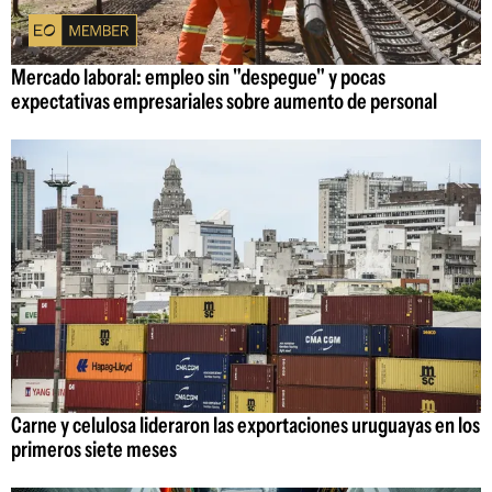
Mercado laboral: empleo sin "despegue" y pocas
expectativas empresariales sobre aumento de personal
Carne y celulosa lideraron las exportaciones uruguayas en los
primeros siete meses