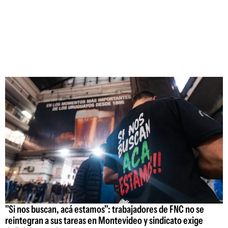
"Si nos buscan, acá estamos": trabajadores de FNC no se
reintegran a sus tareas en Montevideo y sindicato exige