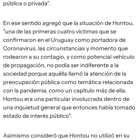
pública o privada".
En ese sentido agregó que la situación de Hontou,
"una de las primeras cuatro víctimas que se
confirmaron en el Uruguay como portadora de
Coronavirus, las circunstancias y momento que
rodearon a su contagio, y como potencial vehículo
de propagación, no podía ser indiferente a la
sociedad porque aquélla llamó la atención de la
preocupación pública como temática relacionada
con la pandemia, como un capítulo más de ella.
Hontou era una particular involucrada dentro de
una inquietud general que entonces había tomado
estado de interés público".
Asimismo consideró que Hontou no utilizó en su