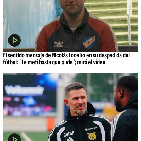
El sentido mensaje de Nicolás Lodeiro en su despedida del
fútbol: "Le metí hasta que pude"; mirá el video