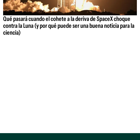
Qué pasará cuando el cohete a la deriva de SpaceX choque
contra la Luna (y por qué puede ser una buena noticia para la
ciencia)