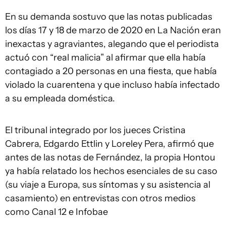
En su demanda sostuvo que las notas publicadas
los días 17 y 18 de marzo de 2020 en La Nación eran
inexactas y agraviantes, alegando que el periodista
actuó con “real malicia” al afirmar que ella había
contagiado a 20 personas en una fiesta, que había
violado la cuarentena y que incluso había infectado
a su empleada doméstica.
El tribunal integrado por los jueces Cristina
Cabrera, Edgardo Ettlin y Loreley Pera, afirmó que
antes de las notas de Fernández, la propia Hontou
ya había relatado los hechos esenciales de su caso
(su viaje a Europa, sus síntomas y su asistencia al
casamiento) en entrevistas con otros medios
como Canal 12 e Infobae