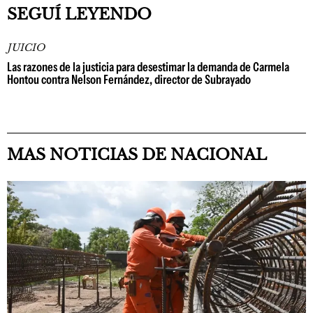
SEGUÍ LEYENDO
JUICIO
Las razones de la justicia para desestimar la demanda de Carmela
Hontou contra Nelson Fernández, director de Subrayado
MAS NOTICIAS DE NACIONAL