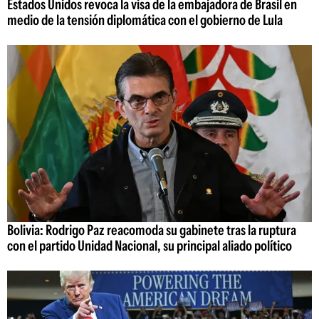
Estados Unidos revoca la visa de la embajadora de Brasil en
medio de la tensión diplomática con el gobierno de Lula
Bolivia: Rodrigo Paz reacomoda su gabinete tras la ruptura
con el partido Unidad Nacional, su principal aliado político