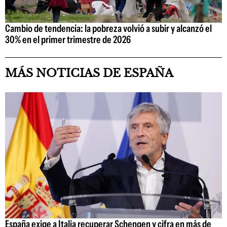
Cambio de tendencia: la pobreza volvió a subir y alcanzó el
30% en el primer trimestre de 2026
MÁS NOTICIAS DE ESPAÑA
España exige a Italia recuperar Schengen y cifra en más de