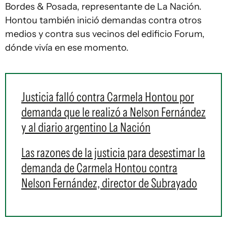
Bordes & Posada, representante de La Nación.
Hontou también inició demandas contra otros
medios y contra sus vecinos del edificio Forum,
dónde vivía en ese momento.
Justicia falló contra Carmela Hontou por
demanda que le realizó a Nelson Fernández
y al diario argentino La Nación
Las razones de la justicia para desestimar la
demanda de Carmela Hontou contra
Nelson Fernández, director de Subrayado