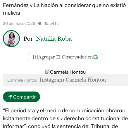
Fernández y La Nación al considerar que no existió
malicia
20 de mayo 2026
15:54 hs
Por
Natalia Roba
Agregar El Observador en
Instagram Carmela Hontou
Carmela Hontou
Compartir
“El periodista y el medio de comunicación obraron
lícitamente dentro de su derecho constitucional de
informar”, concluyó la sentencia del Tribunal de