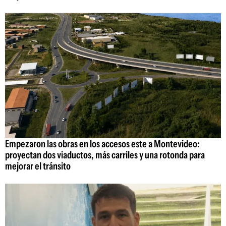
Empezaron las obras en los accesos este a Montevideo:
proyectan dos viaductos, más carriles y una rotonda para
mejorar el tránsito