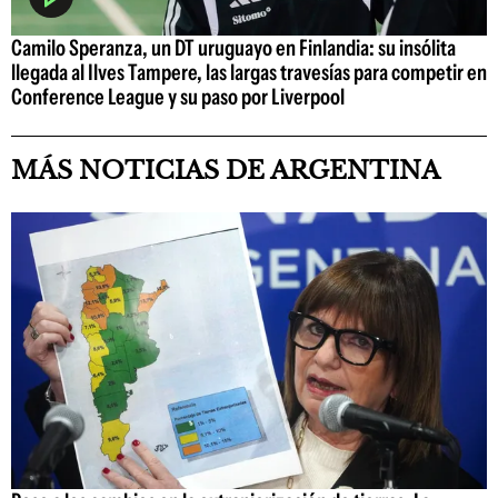
Camilo Speranza, un DT uruguayo en Finlandia: su insólita
llegada al Ilves Tampere, las largas travesías para competir en
Conference League y su paso por Liverpool
MÁS NOTICIAS DE ARGENTINA