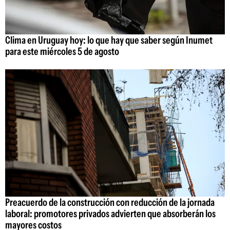
Clima en Uruguay hoy: lo que hay que saber según Inumet
para este miércoles 5 de agosto
Preacuerdo de la construcción con reducción de la jornada
laboral: promotores privados advierten que absorberán los
mayores costos