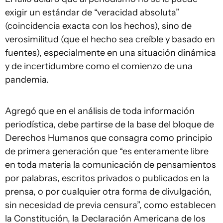
exigir un estándar de “veracidad absoluta”
(coincidencia exacta con los hechos), sino de
verosimilitud (que el hecho sea creíble y basado en
fuentes), especialmente en una situación dinámica
y de incertidumbre como el comienzo de una
pandemia.
Agregó que en el análisis de toda información
periodística, debe partirse de la base del bloque de
Derechos Humanos que consagra como principio
de primera generación que “es enteramente libre
en toda materia la comunicación de pensamientos
por palabras, escritos privados o publicados en la
prensa, o por cualquier otra forma de divulgación,
sin necesidad de previa censura”, como establecen
la Constitución, la Declaración Americana de los