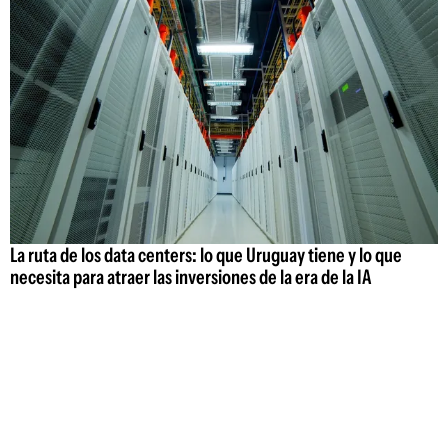
La ruta de los data centers: lo que Uruguay tiene y lo que
necesita para atraer las inversiones de la era de la IA