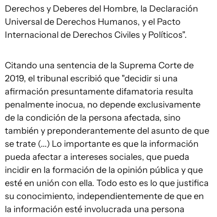
Derechos y Deberes del Hombre, la Declaración
Universal de Derechos Humanos, y el Pacto
Internacional de Derechos Civiles y Políticos".
Citando una sentencia de la Suprema Corte de
2019, el tribunal escribió que "decidir si una
afirmación presuntamente difamatoria resulta
penalmente inocua, no depende exclusivamente
de la condición de la persona afectada, sino
también y preponderantemente del asunto de que
se trate (...) Lo importante es que la información
pueda afectar a intereses sociales, que pueda
incidir en la formación de la opinión pública y que
esté en unión con ella. Todo esto es lo que justifica
su conocimiento, independientemente de que en
la información esté involucrada una persona