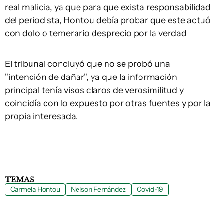
real malicia, ya que para que exista responsabilidad
del periodista, Hontou debía probar que este actuó
con dolo o temerario desprecio por la verdad
El tribunal concluyó que no se probó una
"intención de dañar", ya que la información
principal tenía visos claros de verosimilitud y
coincidía con lo expuesto por otras fuentes y por la
propia interesada.
TEMAS
Carmela Hontou
Nelson Fernández
Covid-19