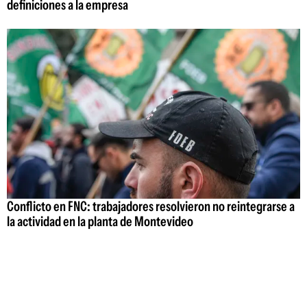
definiciones a la empresa
Conflicto en FNC: trabajadores resolvieron no reintegrarse a
la actividad en la planta de Montevideo