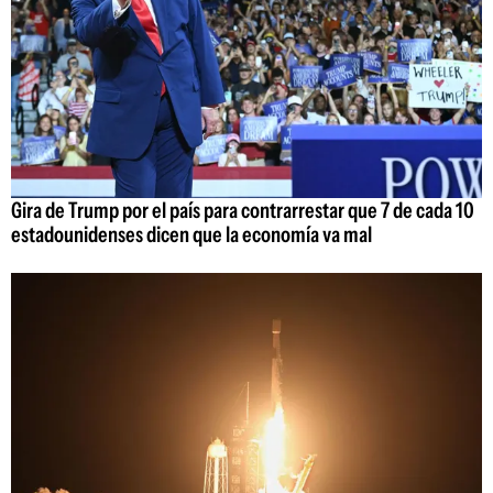
Gira de Trump por el país para contrarrestar que 7 de cada 10
estadounidenses dicen que la economía va mal