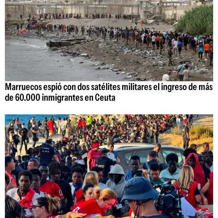
Marruecos espió con dos satélites militares el ingreso de más
de 60.000 inmigrantes en Ceuta