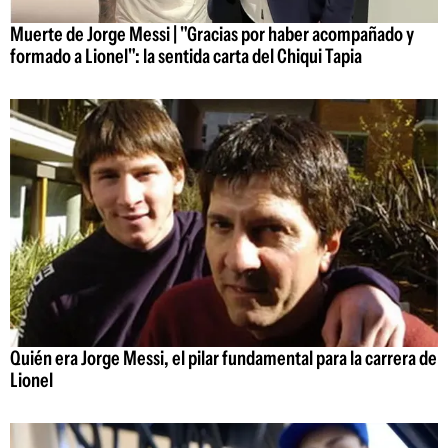
Muerte de Jorge Messi | "Gracias por haber acompañado y
formado a Lionel": la sentida carta del Chiqui Tapia
Quién era Jorge Messi, el pilar fundamental para la carrera de
Lionel