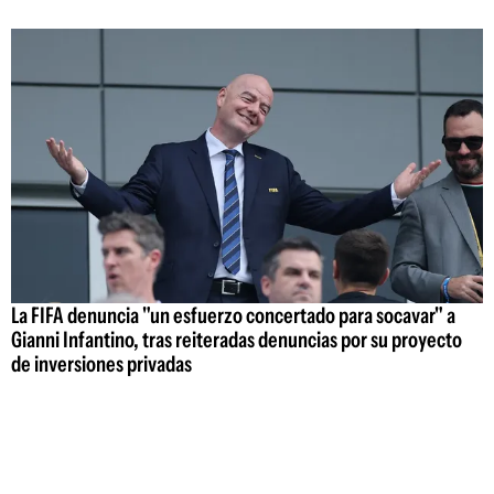
La FIFA denuncia "un esfuerzo concertado para socavar" a
Gianni Infantino, tras reiteradas denuncias por su proyecto
de inversiones privadas