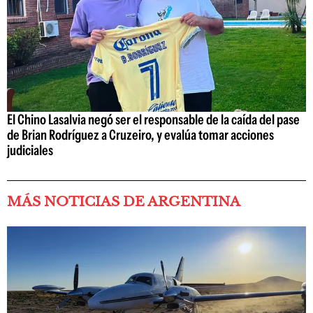
El Chino Lasalvia negó ser el responsable de la caída del pase
de Brian Rodríguez a Cruzeiro, y evalúa tomar acciones
judiciales
MÁS NOTICIAS DE ARGENTINA