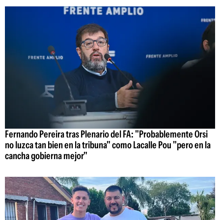
Fernando Pereira tras Plenario del FA: "Probablemente Orsi
no luzca tan bien en la tribuna" como Lacalle Pou "pero en la
cancha gobierna mejor"