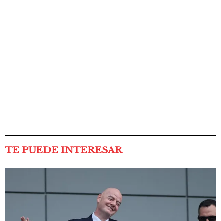
TE PUEDE INTERESAR