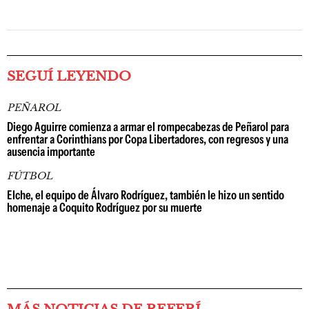
SEGUÍ LEYENDO
PEÑAROL
Diego Aguirre comienza a armar el rompecabezas de Peñarol para
enfrentar a Corinthians por Copa Libertadores, con regresos y una
ausencia importante
FÚTBOL
Elche, el equipo de Álvaro Rodríguez, también le hizo un sentido
homenaje a Coquito Rodríguez por su muerte