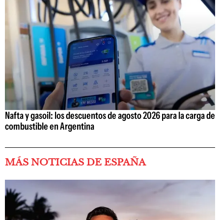
Nafta y gasoil: los descuentos de agosto 2026 para la carga de
combustible en Argentina
MÁS NOTICIAS DE ESPAÑA