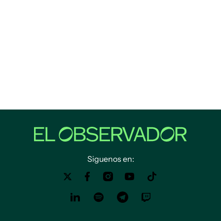
Siguenos en: