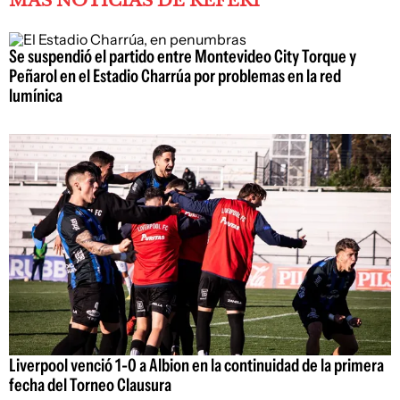
MÁS NOTICIAS DE REFERÍ
Se suspendió el partido entre Montevideo City Torque y
Peñarol en el Estadio Charrúa por problemas en la red
lumínica
Liverpool venció 1-0 a Albion en la continuidad de la primera
fecha del Torneo Clausura