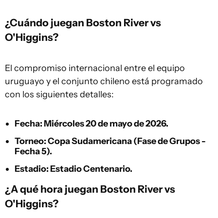
¿Cuándo juegan Boston River vs
O'Higgins?
El compromiso internacional entre el equipo
uruguayo y el conjunto chileno está programado
con los siguientes detalles:
Fecha:
Miércoles 20 de mayo de 2026.
Torneo:
Copa Sudamericana (Fase de Grupos -
Fecha 5).
Estadio:
Estadio Centenario.
¿A qué hora juegan Boston River vs
O'Higgins?