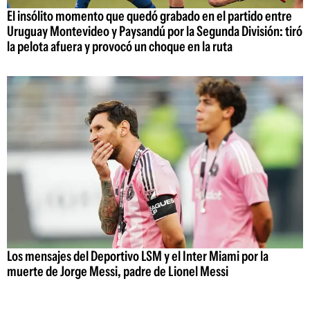
El insólito momento que quedó grabado en el partido entre
Uruguay Montevideo y Paysandú por la Segunda División: tiró
la pelota afuera y provocó un choque en la ruta
Los mensajes del Deportivo LSM y el Inter Miami por la
muerte de Jorge Messi, padre de Lionel Messi