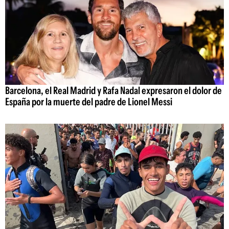
Barcelona, el Real Madrid y Rafa Nadal expresaron el dolor de
España por la muerte del padre de Lionel Messi