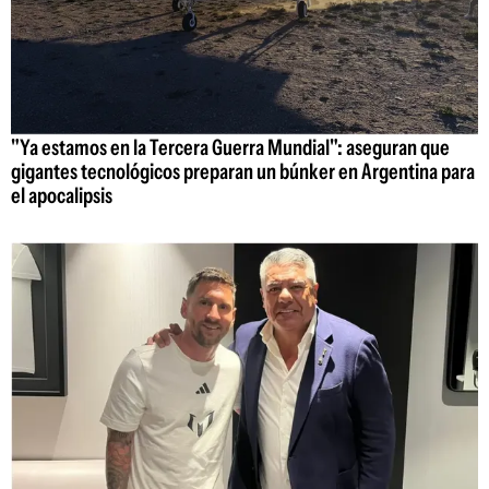
"Ya estamos en la Tercera Guerra Mundial": aseguran que
gigantes tecnológicos preparan un búnker en Argentina para
el apocalipsis