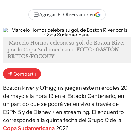
Agregar El Observador en
Marcelo Hornos celebra su gol, de Boston River
por la Copa Sudamericana
FOTO: GASTÓN
BRITOS/FOCOUY
Compartir
Boston River y O'Higgins juegan este miércoles 20
de mayo a la hora 19 en el Estadio Centenario, en
un partido que se podrá ver en vivo a través de
ESPN 5 y de Disney + en streaming. El encuentro
corresponde a la quinta fecha del Grupo C de la
Copa Sudamericana
2026.