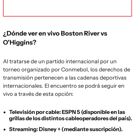
¿Dónde ver en vivo Boston River vs
O'Higgins?
Al tratarse de un partido internacional por un
torneo organizado por Conmebol, los derechos de
transmisión pertenecen a las cadenas deportivas
internacionales. El encuentro se podrá seguir en
vivo a través de esta opción:
Televisión por cable:
ESPN 5 (disponible en las
grillas de los distintos cableoperadores del país).
Streaming:
Disney + (mediante suscripción).