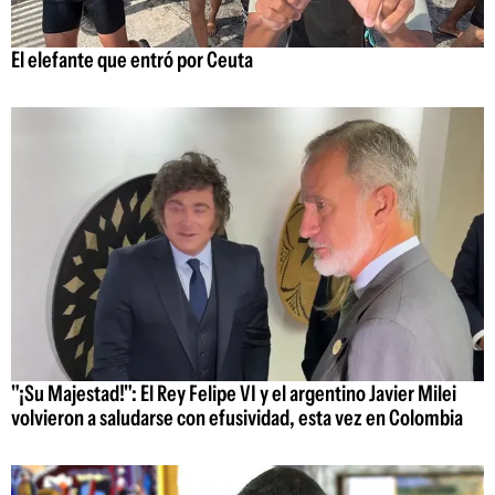
El elefante que entró por Ceuta
"¡Su Majestad!": El Rey Felipe VI y el argentino Javier Milei
volvieron a saludarse con efusividad, esta vez en Colombia