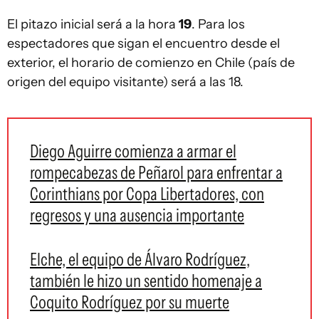
El pitazo inicial será a la hora
19
. Para los
espectadores que sigan el encuentro desde el
exterior, el horario de comienzo en Chile (país de
origen del equipo visitante) será a las 18.
Diego Aguirre comienza a armar el
rompecabezas de Peñarol para enfrentar a
Corinthians por Copa Libertadores, con
regresos y una ausencia importante
Elche, el equipo de Álvaro Rodríguez,
también le hizo un sentido homenaje a
Coquito Rodríguez por su muerte