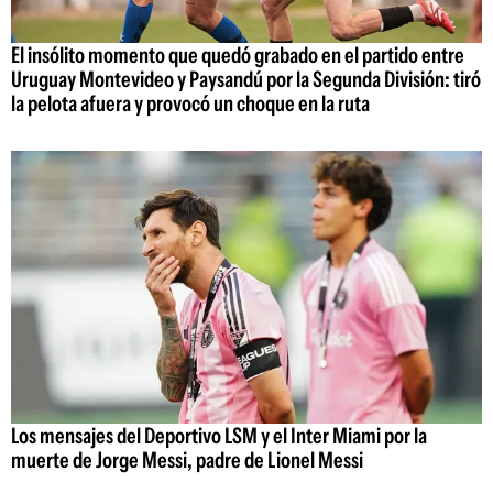
El insólito momento que quedó grabado en el partido entre
Uruguay Montevideo y Paysandú por la Segunda División: tiró
la pelota afuera y provocó un choque en la ruta
Los mensajes del Deportivo LSM y el Inter Miami por la
muerte de Jorge Messi, padre de Lionel Messi