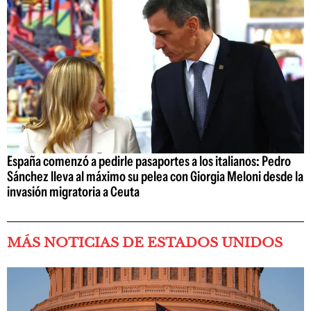
España comenzó a pedirle pasaportes a los italianos: Pedro
Sánchez lleva al máximo su pelea con Giorgia Meloni desde la
invasión migratoria a Ceuta
MÁS NOTICIAS DE ESTADOS UNIDOS