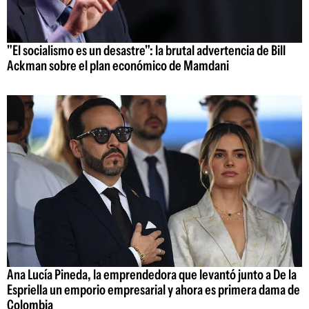
"El socialismo es un desastre": la brutal advertencia de Bill
Ackman sobre el plan económico de Mamdani
Ana Lucía Pineda, la emprendedora que levantó junto a De la
Espriella un emporio empresarial y ahora es primera dama de
Colombia