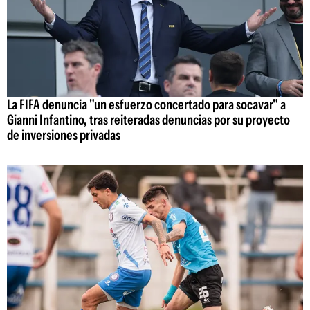
La FIFA denuncia "un esfuerzo concertado para socavar" a
Gianni Infantino, tras reiteradas denuncias por su proyecto
de inversiones privadas