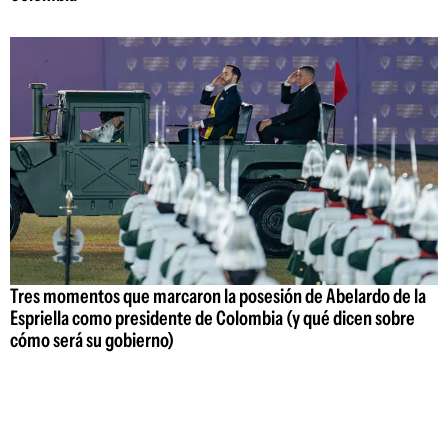
Tres momentos que marcaron la posesión de Abelardo de la
Espriella como presidente de Colombia (y qué dicen sobre
cómo será su gobierno)