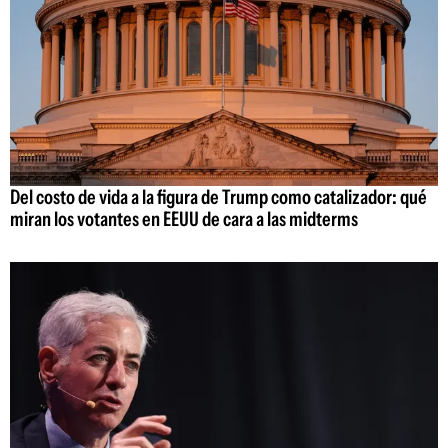
Del costo de vida a la figura de Trump como catalizador: qué
miran los votantes en EEUU de cara a las midterms