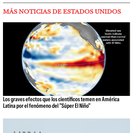
MÁS NOTICIAS DE ESTADOS UNIDOS
Los graves efectos que los científicos temen en América
Latina por el fenómeno del "Súper El Niño"