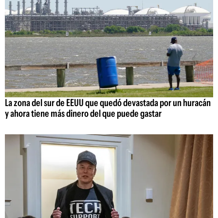
La zona del sur de EEUU que quedó devastada por un huracán
y ahora tiene más dinero del que puede gastar