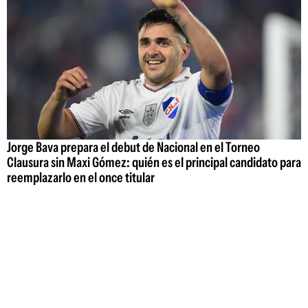
Jorge Bava prepara el debut de Nacional en el Torneo
Clausura sin Maxi Gómez: quién es el principal candidato para
reemplazarlo en el once titular