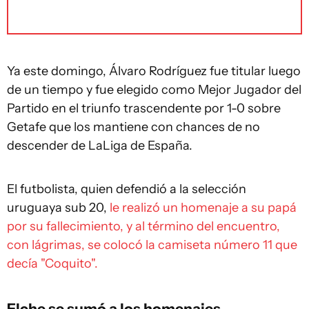
Ya este domingo, Álvaro Rodríguez fue titular luego
de un tiempo y fue elegido como Mejor Jugador del
Partido en el triunfo trascendente por 1-0 sobre
Getafe que los mantiene con chances de no
descender de LaLiga de España.
El futbolista, quien defendió a la selección
uruguaya sub 20,
le realizó un homenaje a su papá
por su fallecimiento, y al término del encuentro,
con lágrimas, se colocó la camiseta número 11 que
decía "Coquito".
Elche se sumó a los homenajes