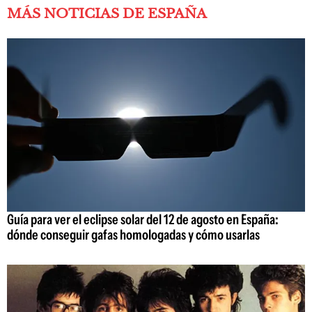
MÁS NOTICIAS DE ESPAÑA
Guía para ver el eclipse solar del 12 de agosto en España:
dónde conseguir gafas homologadas y cómo usarlas