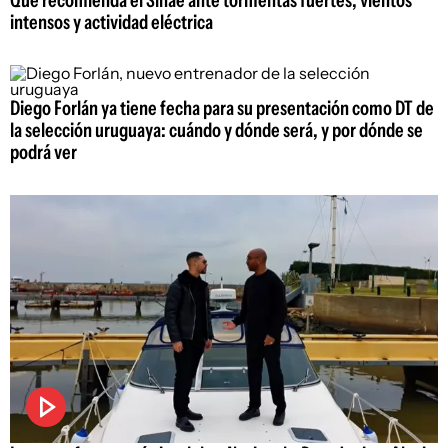
intensos y actividad eléctrica
Diego Forlán ya tiene fecha para su presentación como DT de
la selección uruguaya: cuándo y dónde será, y por dónde se
podrá ver