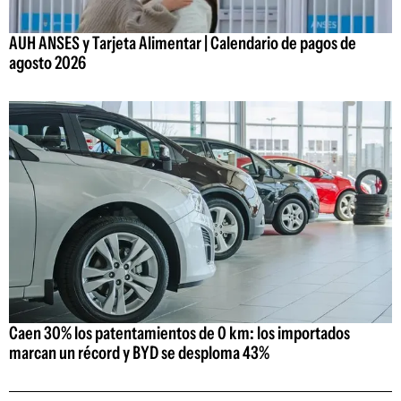
AUH ANSES y Tarjeta Alimentar | Calendario de pagos de
agosto 2026
Caen 30% los patentamientos de 0 km: los importados
marcan un récord y BYD se desploma 43%