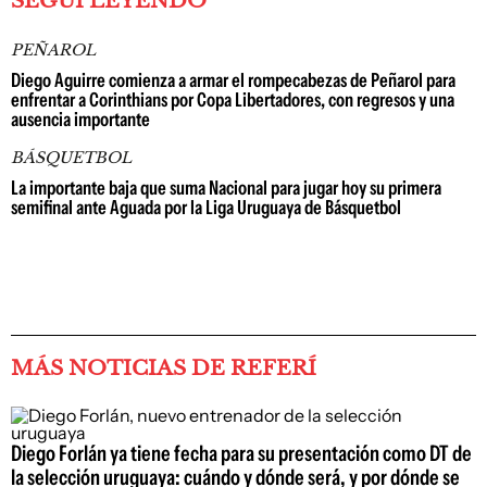
SEGUÍ LEYENDO
PEÑAROL
Diego Aguirre comienza a armar el rompecabezas de Peñarol para
enfrentar a Corinthians por Copa Libertadores, con regresos y una
ausencia importante
BÁSQUETBOL
La importante baja que suma Nacional para jugar hoy su primera
semifinal ante Aguada por la Liga Uruguaya de Básquetbol
MÁS NOTICIAS DE REFERÍ
Diego Forlán ya tiene fecha para su presentación como DT de
la selección uruguaya: cuándo y dónde será, y por dónde se