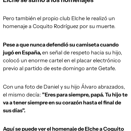
Pero también el propio club Elche le realizó un
homenaje a Coquito Rodríguez por su muerte.
Pese a que nunca defendió su camiseta cuando
jugó en España,
en señal de respeto hacia su hijo,
colocó un enorme cartel en el placar electrónico
previo al partido de este domingo ante Getafe.
Con una foto de Daniel y su hijo Álvaro abrazados,
el mismo decía:
"Eres para siempre, papá. Tu hijo te
va a tener siempre en su corazón hasta el final de
sus días".
Aquí se puede ver el homenaje de Elche a Coquito