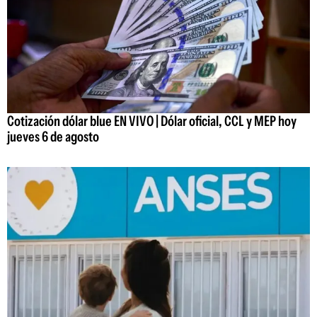
Cotización dólar blue EN VIVO | Dólar oficial, CCL y MEP hoy
jueves 6 de agosto