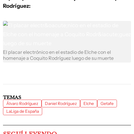
Rodríguez:
El placar electrónico en el estadio de Elche con el
homenaje a Coquito Rodríguez luego de su muerte
TEMAS
Álvaro Rodríguez
Daniel Rodríguez
Elche
Getafe
LaLiga de España