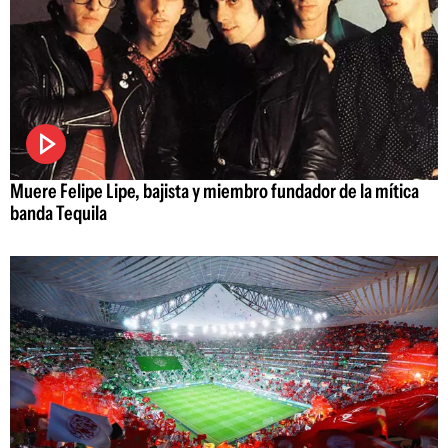
Muere Felipe Lipe, bajista y miembro fundador de la mítica
banda Tequila