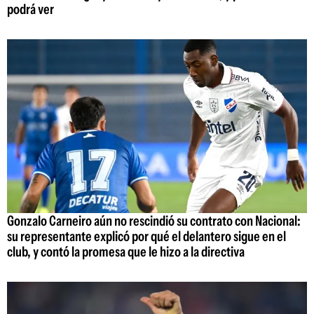
podrá ver
Gonzalo Carneiro aún no rescindió su contrato con Nacional:
su representante explicó por qué el delantero sigue en el
club, y contó la promesa que le hizo a la directiva