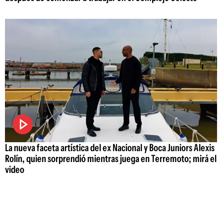
La nueva faceta artística del ex Nacional y Boca Juniors Alexis
Rolín, quien sorprendió mientras juega en Terremoto; mirá el
video