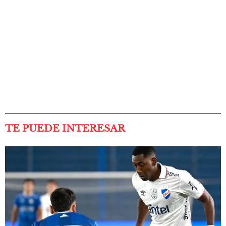
TE PUEDE INTERESAR