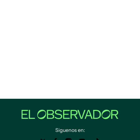
Siguenos en: