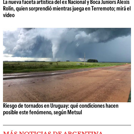
La nueva faceta artística del ex Nacional y Boca Juniors Alexis
Rolín, quien sorprendió mientras juega en Terremoto; mirá el
video
Riesgo de tornados en Uruguay: qué condiciones hacen
posible este fenómeno, según Metsul