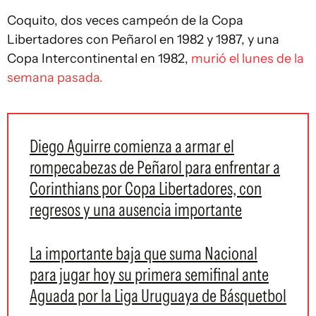
Coquito, dos veces campeón de la Copa
Libertadores con Peñarol en 1982 y 1987, y una
Copa Intercontinental en 1982,
murió el lunes de la
semana pasada.
Diego Aguirre comienza a armar el
rompecabezas de Peñarol para enfrentar a
Corinthians por Copa Libertadores, con
regresos y una ausencia importante
La importante baja que suma Nacional
para jugar hoy su primera semifinal ante
Aguada por la Liga Uruguaya de Básquetbol