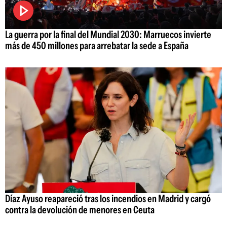
La guerra por la final del Mundial 2030: Marruecos invierte
más de 450 millones para arrebatar la sede a España
Díaz Ayuso reapareció tras los incendios en Madrid y cargó
contra la devolución de menores en Ceuta