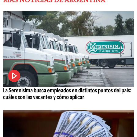
MÁS NOTICIAS DE ARGENTINA
La Serenísima busca empleados en distintos puntos del país:
cuáles son las vacantes y cómo aplicar