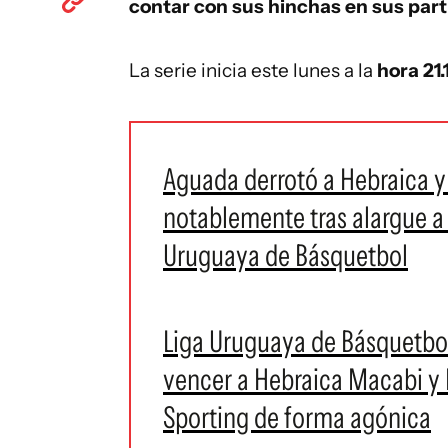
contar con sus hinchas en sus parti
La serie inicia este lunes a la
hora 21.
Aguada derrotó a Hebraica y
notablemente tras alargue a 
Uruguaya de Básquetbol
Liga Uruguaya de Básquetbol:
vencer a Hebraica Macabi y M
Sporting de forma agónica