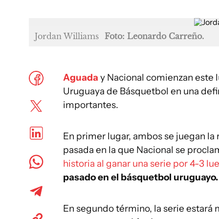
Jordan Williams
Foto: Leonardo Carreño.
Aguada
y Nacional comienzan este lu
Uruguaya de Básquetbol en una defin
importantes.
En primer lugar, ambos se juegan la 
pasada en la que Nacional se procl
historia al ganar una serie por 4-3 lu
pasado en el básquetbol uruguayo.
En segundo término, la serie estará