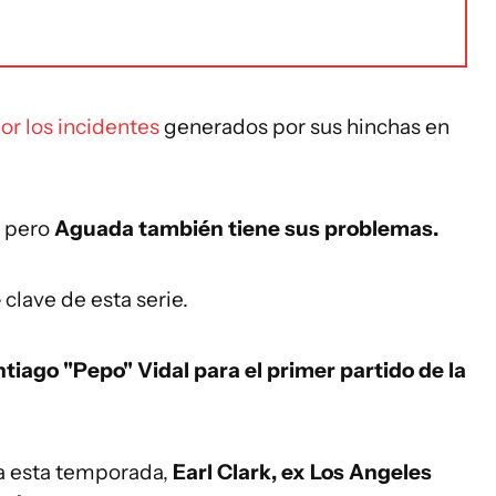
or los incidentes
generados por sus hinchas en
, pero
Aguada también tiene sus problemas.
e
clave de esta serie.
tiago "Pepo" Vidal para el primer partido de la
a esta temporada,
Earl Clark, ex Los Angeles