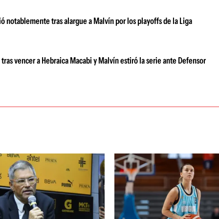
 notablemente tras alargue a Malvín por los playoffs de la Liga
 tras vencer a Hebraica Macabi y Malvín estiró la serie ante Defensor