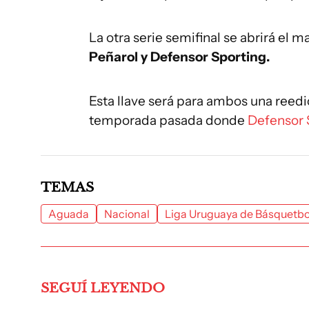
La otra serie semifinal se abrirá el ma
Peñarol y Defensor Sporting.
Esta llave será para ambos una reedi
temporada pasada donde
Defensor 
TEMAS
Aguada
Nacional
Liga Uruguaya de Básquetbo
SEGUÍ LEYENDO