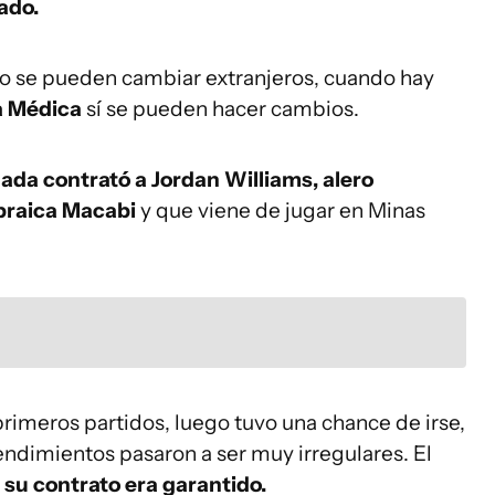
ado.
 no se pueden cambiar extranjeros, cuando hay
a Médica
sí se pueden hacer cambios.
ada contrató a Jordan Williams, alero
braica Macabi
y que viene de jugar en Minas
rimeros partidos, luego tuvo una chance de irse,
endimientos pasaron a ser muy irregulares. El
su contrato era garantido.