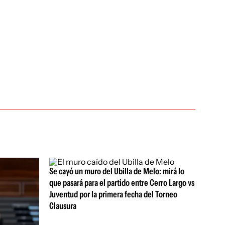
Se cayó un muro del Ubilla de Melo: mirá lo
que pasará para el partido entre Cerro Largo vs
Juventud por la primera fecha del Torneo
Clausura