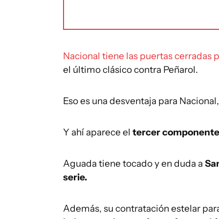
Nacional tiene las puertas cerradas p
el último clásico contra Peñarol.
Eso es una desventaja para Nacional
Y ahí aparece el
tercer component
Aguada tiene tocado y en duda a
San
serie.
Además, su contratación estelar par