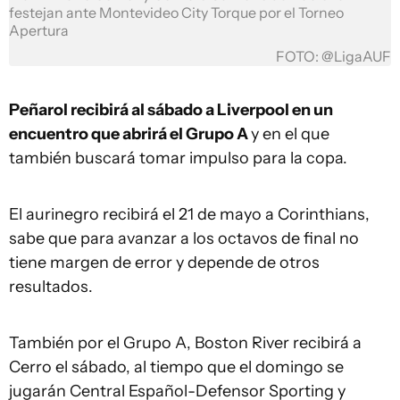
festejan ante Montevideo City Torque por el Torneo
Apertura
FOTO: @LigaAUF
Peñarol recibirá al sábado a Liverpool en un
encuentro que abrirá el Grupo A
y en el que
también buscará tomar impulso para la copa.
El aurinegro recibirá el 21 de mayo a Corinthians,
sabe que para avanzar a los octavos de final no
tiene margen de error y depende de otros
resultados.
También por el Grupo A, Boston River recibirá a
Cerro el sábado, al tiempo que el domingo se
jugarán Central Español-Defensor Sporting y