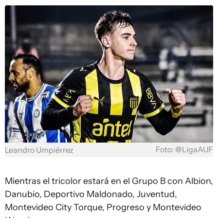
Foto: @LigaAUF
Leandro Umpiérrez
Mientras el tricolor estará en el Grupo B con Albion,
Danubio, Deportivo Maldonado, Juventud,
Montevideo City Torque, Progreso y Montevideo