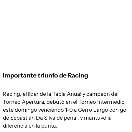
Importante triunfo de Racing
Racing, el líder de la Tabla Anual y campeón del
Torneo Apertura, debutó en el Torneo Intermedio
este domingo venciendo 1-0 a Cerro Largo con gol
de Sebastián Da Silva de penal, y mantuvo la
diferencia en la punta.