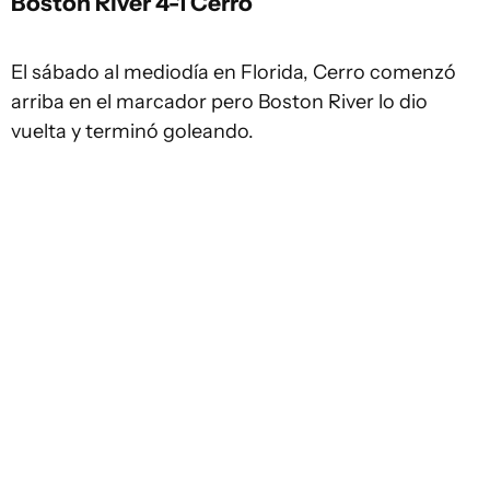
Boston River 4-1 Cerro
El sábado al mediodía en Florida, Cerro comenzó
arriba en el marcador pero Boston River lo dio
vuelta y terminó goleando.