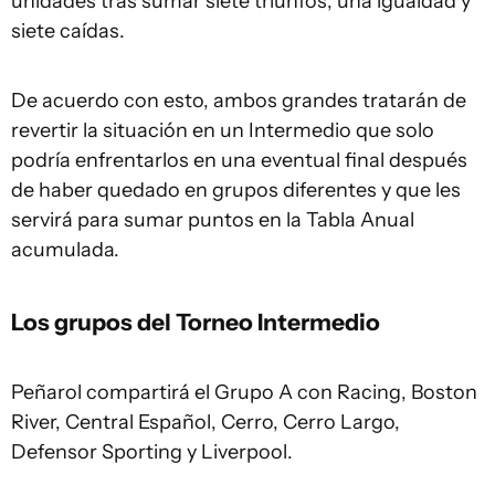
unidades tras sumar siete triunfos, una igualdad y
siete caídas.
De acuerdo con esto, ambos grandes tratarán de
revertir la situación en un Intermedio que solo
podría enfrentarlos en una eventual final después
de haber quedado en grupos diferentes y que les
servirá para sumar puntos en la Tabla Anual
acumulada.
Los grupos del Torneo Intermedio
Peñarol compartirá el Grupo A con Racing, Boston
River, Central Español, Cerro, Cerro Largo,
Defensor Sporting y Liverpool.