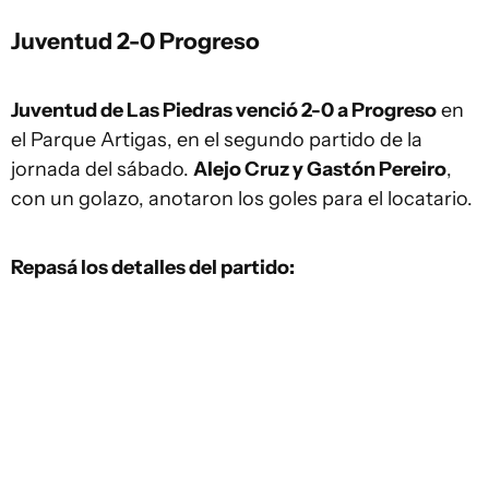
Juventud 2-0 Progreso
Juventud de Las Piedras venció 2-0 a Progreso
en
el Parque Artigas, en el segundo partido de la
jornada del sábado.
Alejo Cruz y Gastón Pereiro
,
con un golazo, anotaron los goles para el locatario.
Repasá los detalles del partido: