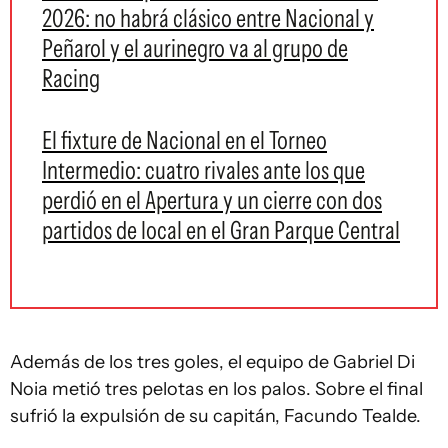
2026: no habrá clásico entre Nacional y
Peñarol y el aurinegro va al grupo de
Racing
El fixture de Nacional en el Torneo
Intermedio: cuatro rivales ante los que
perdió en el Apertura y un cierre con dos
partidos de local en el Gran Parque Central
Además de los tres goles, el equipo de Gabriel Di
Noia metió tres pelotas en los palos. Sobre el final
sufrió la expulsión de su capitán, Facundo Tealde.