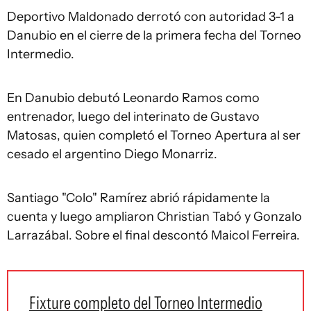
Deportivo Maldonado derrotó con autoridad 3-1 a
Danubio en el cierre de la primera fecha del Torneo
Intermedio.
En Danubio debutó Leonardo Ramos como
entrenador, luego del interinato de Gustavo
Matosas, quien completó el Torneo Apertura al ser
cesado el argentino Diego Monarriz.
Santiago "Colo" Ramírez abrió rápidamente la
cuenta y luego ampliaron Christian Tabó y Gonzalo
Larrazábal. Sobre el final descontó Maicol Ferreira.
Fixture completo del Torneo Intermedio