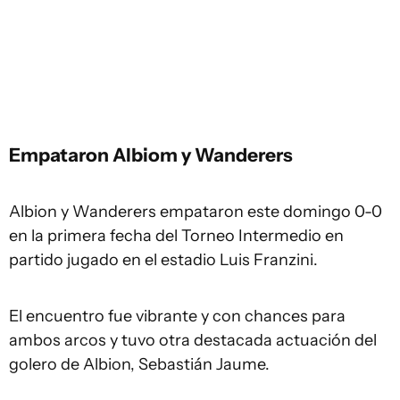
Empataron Albiom y Wanderers
Albion y Wanderers empataron este domingo 0-0
en la primera fecha del Torneo Intermedio en
partido jugado en el estadio Luis Franzini.
El encuentro fue vibrante y con chances para
ambos arcos y tuvo otra destacada actuación del
golero de Albion, Sebastián Jaume.