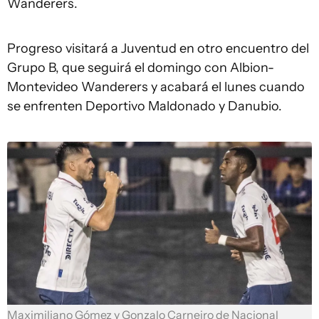
Wanderers.
Progreso visitará a Juventud en otro encuentro del
Grupo B, que seguirá el domingo con Albion-
Montevideo Wanderers y acabará el lunes cuando
se enfrenten Deportivo Maldonado y Danubio.
Maximiliano Gómez y Gonzalo Carneiro de Nacional