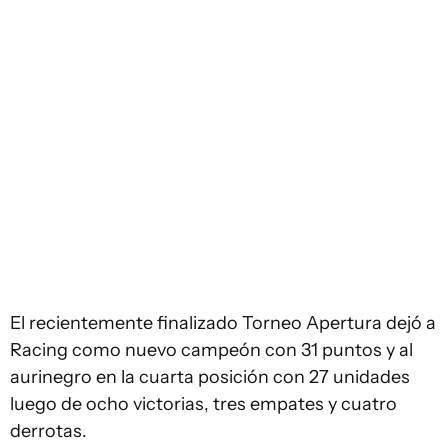
El recientemente finalizado Torneo Apertura dejó a
Racing como nuevo campeón con 31 puntos y al
aurinegro en la cuarta posición con 27 unidades
luego de ocho victorias, tres empates y cuatro
derrotas.