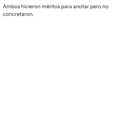
Ambos hicieron méritos para anotar pero no
concretaron.