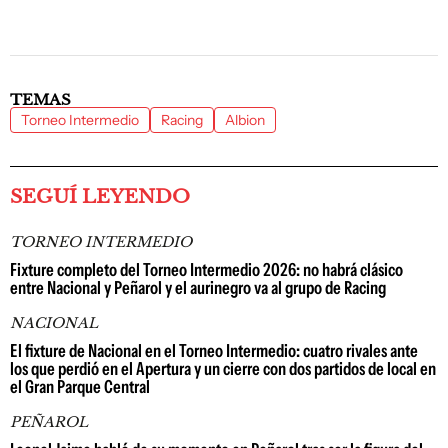
TEMAS
Torneo Intermedio
Racing
Albion
SEGUÍ LEYENDO
TORNEO INTERMEDIO
Fixture completo del Torneo Intermedio 2026: no habrá clásico
entre Nacional y Peñarol y el aurinegro va al grupo de Racing
NACIONAL
El fixture de Nacional en el Torneo Intermedio: cuatro rivales ante
los que perdió en el Apertura y un cierre con dos partidos de local en
el Gran Parque Central
PEÑAROL