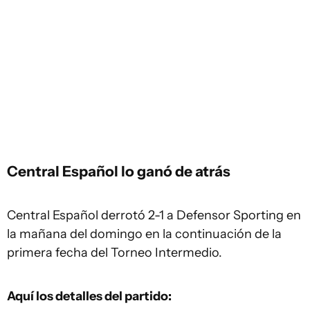
Central Español lo ganó de atrás
Central Español derrotó 2-1 a Defensor Sporting en
la mañana del domingo en la continuación de la
primera fecha del Torneo Intermedio.
Aquí los detalles del partido: