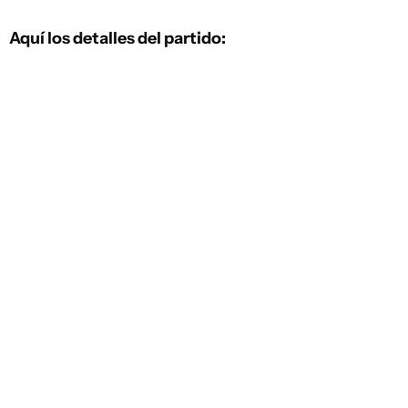
Aquí los detalles del partido: