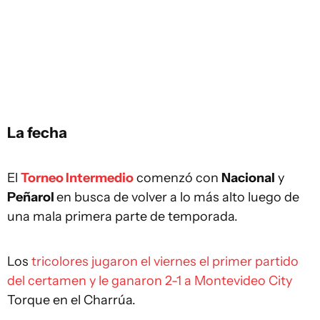
La fecha
El
Torneo Intermedio
comenzó con
Nacional
y
Peñarol
en busca de volver a lo más alto luego de
una mala primera parte de temporada.
Los
tricolores jugaron el viernes el primer partido
del certamen y le ganaron 2-1 a Montevideo City
Torque en el Charrúa.