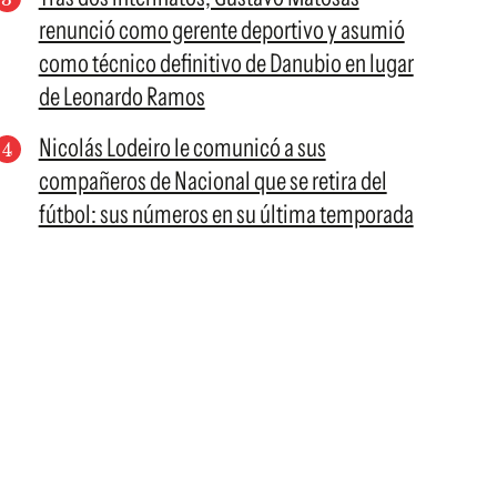
renunció como gerente deportivo y asumió
como técnico definitivo de Danubio en lugar
de Leonardo Ramos
Nicolás Lodeiro le comunicó a sus
compañeros de Nacional que se retira del
fútbol: sus números en su última temporada