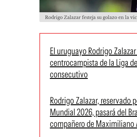
Rodrigo Zalazar festeja su golazo en la v
El uruguayo Rodrigo Zalazar 
centrocampista de la Liga d
consecutivo
Rodrigo Zalazar, reservado p
Mundial 2026, pasará del Bra
compañero de Maximiliano 