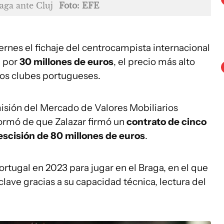
aga ante Cluj
Foto: EFE
ernes el fichaje del centrocampista internacional
, por
30 millones de euros
, el precio más alto
dos clubes portugueses.
isión del Mercado de Valores Mobiliarios
ormó de que Zalazar firmó un
contrato de cinco
scisión de 80 millones de euros
.
Portugal en 2023 para jugar en el Braga, en el que
clave gracias a su capacidad técnica, lectura del