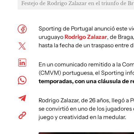
Festejo de Rodrigo Zalazar en el triunfo de Br
Sporting de Portugal anunció este vi
uruguayo
Rodrigo Zalazar
, de Braga
hasta la fecha de un traspaso entre 
En un comunicado remitido a la Com
(CMVM) portuguesa, el Sporting inf
temporadas, con una cláusula de re
Rodrigo Zalazar, de 26 años, llegó a 
se convirtió en uno de los jugadores 
juego y creatividad en la medular.