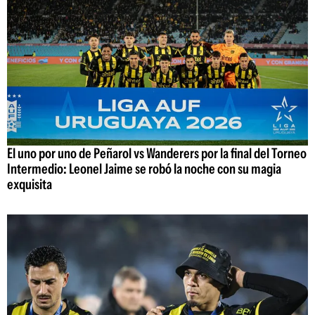
El uno por uno de Peñarol vs Wanderers por la final del Torneo
Intermedio: Leonel Jaime se robó la noche con su magia
exquisita