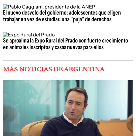
El nuevo desvelo del gobierno: adolescentes que eligen
trabajar en vez de estudiar, una "puja" de derechos
Se aproxima la Expo Rural del Prado con fuerte crecimiento
en animales inscriptos y casas nuevas para ellos
MÁS NOTICIAS DE ARGENTINA