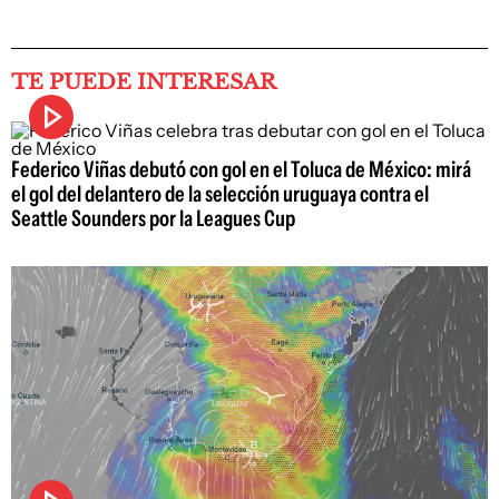
TE PUEDE INTERESAR
Federico Viñas debutó con gol en el Toluca de México: mirá
el gol del delantero de la selección uruguaya contra el
Seattle Sounders por la Leagues Cup