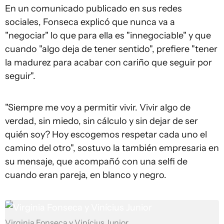
En un comunicado publicado en sus redes
sociales, Fonseca explicó que nunca va a
"negociar" lo que para ella es "innegociable" y que
cuando "algo deja de tener sentido", prefiere "tener
la madurez para acabar con cariño que seguir por
seguir".
"Siempre me voy a permitir vivir. Vivir algo de
verdad, sin miedo, sin cálculo y sin dejar de ser
quién soy? Hoy escogemos respetar cada uno el
camino del otro", sostuvo la también empresaria en
su mensaje, que acompañó con una selfi de
cuando eran pareja, en blanco y negro.
Virginia Fonseca y Vinícius Junior