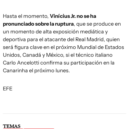
Hasta el momento,
Vinícius Jr. no se ha
pronunciado sobre la ruptura
, que se produce en
un momento de alta exposición mediática y
deportiva para el atacante del Real Madrid, quien
será figura clave en el próximo Mundial de Estados
Unidos, Canadá y México, si el técnico italiano
Carlo Ancelotti confirma su participación en la
Canarinha el próximo lunes.
EFE
TEMAS