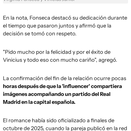
En la nota, Fonseca destacó su dedicación durante
el tiempo que pasaron juntos y afirmó que la
decisión se tomó con respeto.
"Pido mucho por la felicidad y por el éxito de
Vinicius y todo eso con mucho cariño", agregó.
La confirmación del fin de la relación ocurre pocas
horas después de que la 'influencer' compartiera
imágenes acompañando un partido del Real
Madrid en la capital española.
El romance había sido oficializado a finales de
octubre de 2025, cuando la pareja publicó en la red