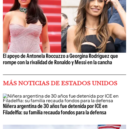
El apoyo de Antonela Roccuzzo a Georgina Rodriguez que
rompe con la rivalidad de Ronaldo y Messi en la cancha
MÁS NOTICIAS DE ESTADOS UNIDOS
Niñera argentina de 30 años fue detenida por ICE en
Filadelfia: su familia recauda fondos para la defensa