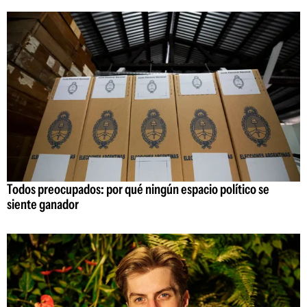
Todos preocupados: por qué ningún espacio político se
siente ganador