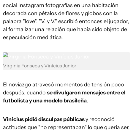
social Instagram fotografías en una habitación
decorada con pétalos de flores y globos con la
palabra "love". "V. y V." escribió entonces el jugador,
al formalizar una relación que había sido objeto de
especulación mediática.
Virginia Fonseca y Vinícius Junior
El noviazgo atravesó momentos de tensión poco
después, cuando
se divulgaron mensajes entre el
futbolista y una modelo brasileña
.
Vinícius pidió disculpas públicas
y reconoció
actitudes que "no representaban" lo que quería ser,