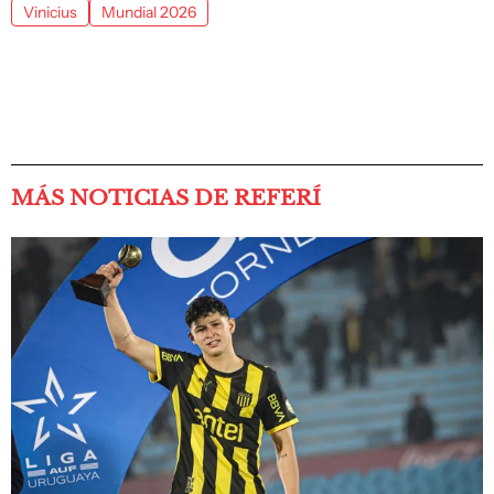
Vinicius
Mundial 2026
MÁS NOTICIAS DE REFERÍ