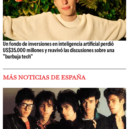
Un fondo de inversiones en inteligencia artificial perdió
US$35.000 millones y reavivó las discusiones sobre una
"burbuja tech"
MÁS NOTICIAS DE ESPAÑA