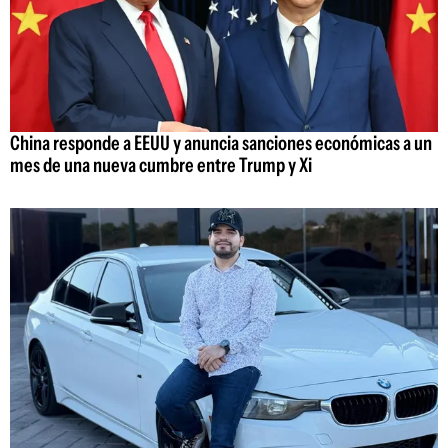
China responde a EEUU y anuncia sanciones económicas a un
mes de una nueva cumbre entre Trump y Xi