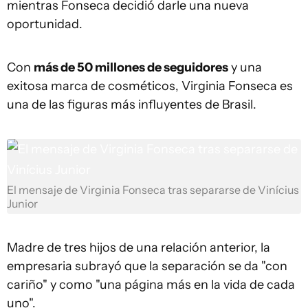
mientras Fonseca decidió darle una nueva
oportunidad.
Con
más de 50 millones de seguidores
y una
exitosa marca de cosméticos, Virginia Fonseca es
una de las figuras más influyentes de Brasil.
El mensaje de Virginia Fonseca tras separarse de Vinícius
Junior
Madre de tres hijos de una relación anterior, la
empresaria subrayó que la separación se da "con
cariño" y como "una página más en la vida de cada
uno".