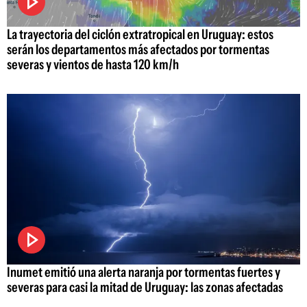
La trayectoria del ciclón extratropical en Uruguay: estos
serán los departamentos más afectados por tormentas
severas y vientos de hasta 120 km/h
Inumet emitió una alerta naranja por tormentas fuertes y
severas para casi la mitad de Uruguay: las zonas afectadas