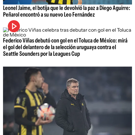
Leonel Jaime, el botija que le devolvió la paz a Diego Aguirre:
Peñarol encontró a su nuevo Leo Fernández
Federico Viñas debutó con gol en el Toluca de México: mirá
el gol del delantero de la selección uruguaya contra el
Seattle Sounders por la Leagues Cup