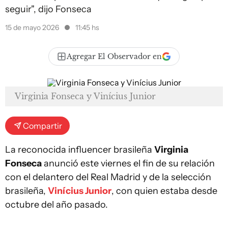
seguir", dijo Fonseca
15 de mayo 2026
11:45 hs
Agregar El Observador en
Virginia Fonseca y Vinícius Junior
Compartir
La reconocida influencer brasileña
Virginia
Fonseca
anunció este viernes el fin de su relación
con el delantero del Real Madrid y de la selección
brasileña,
Vinícius Junior
, con quien estaba desde
octubre del año pasado.