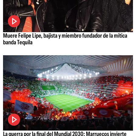
Muere Felipe Lipe, bajista y miembro fundador de la mítica
banda Tequila
La guerra por la final del Mundial 2030: Marruecos invierte