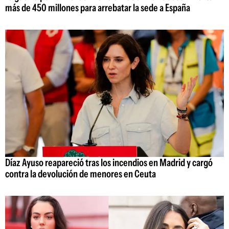
más de 450 millones para arrebatar la sede a España
Díaz Ayuso reapareció tras los incendios en Madrid y cargó
contra la devolución de menores en Ceuta