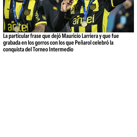
La particular frase que dejó Mauricio Larriera y que fue
grabada en los gorros con los que Peñarol celebró la
conquista del Torneo Intermedio