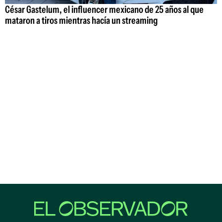
César Gastelum, el influencer mexicano de 25 años al que
mataron a tiros mientras hacía un streaming