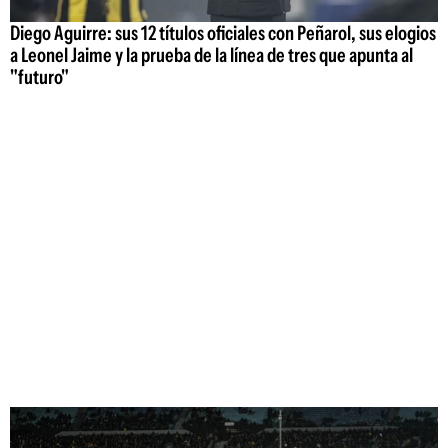
Diego Aguirre: sus 12 títulos oficiales con Peñarol, sus elogios
a Leonel Jaime y la prueba de la línea de tres que apunta al
"futuro"