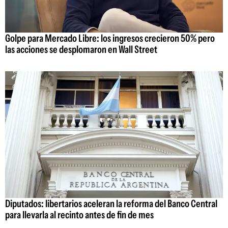
Golpe para Mercado Libre: los ingresos crecieron 50% pero
las acciones se desplomaron en Wall Street
Diputados: libertarios aceleran la reforma del Banco Central
para llevarla al recinto antes de fin de mes