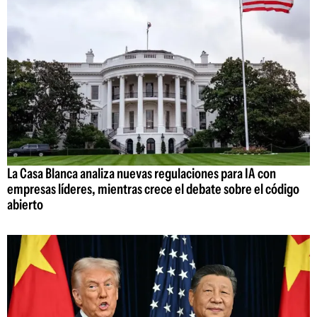
La Casa Blanca analiza nuevas regulaciones para IA con
empresas líderes, mientras crece el debate sobre el código
abierto