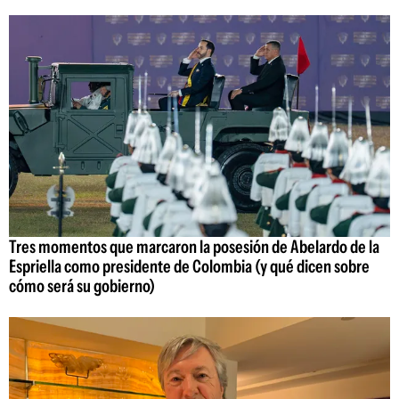
Tres momentos que marcaron la posesión de Abelardo de la
Espriella como presidente de Colombia (y qué dicen sobre
cómo será su gobierno)