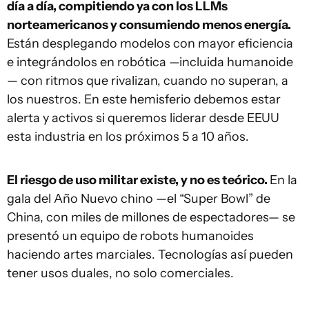
día a día, compitiendo ya con los LLMs
norteamericanos y consumiendo menos energía.
Están desplegando modelos con mayor eficiencia
e integrándolos en robótica —incluida humanoide
— con ritmos que rivalizan, cuando no superan, a
los nuestros. En este hemisferio debemos estar
alerta y activos si queremos liderar desde EEUU
esta industria en los próximos 5 a 10 años.
El riesgo de uso militar existe, y no es teórico.
En la
gala del Año Nuevo chino —el “Super Bowl” de
China, con miles de millones de espectadores— se
presentó un equipo de robots humanoides
haciendo artes marciales. Tecnologías así pueden
tener usos duales, no solo comerciales.