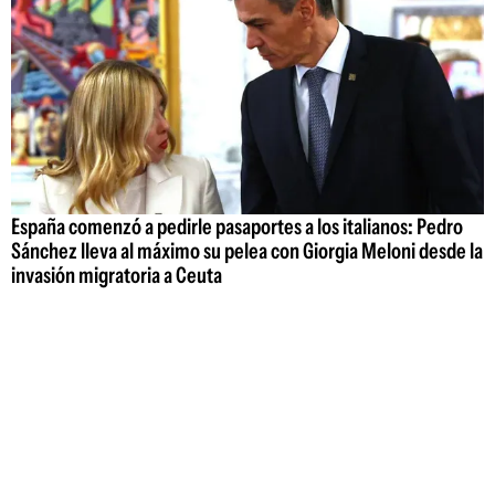
España comenzó a pedirle pasaportes a los italianos: Pedro
Sánchez lleva al máximo su pelea con Giorgia Meloni desde la
invasión migratoria a Ceuta