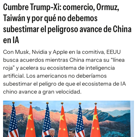
Cumbre Trump-Xi: comercio, Ormuz,
Taiwán y por qué no debemos
subestimar el peligroso avance de China
en IA
Con Musk, Nvidia y Apple en la comitiva, EEUU
busca acuerdos mientras China marca su “línea
roja” y acelera su ecosistema de inteligencia
artificial. Los americanos no deberíamos
subestimar el peligro de que el ecosistema de IA
chino avance a gran velocidad.