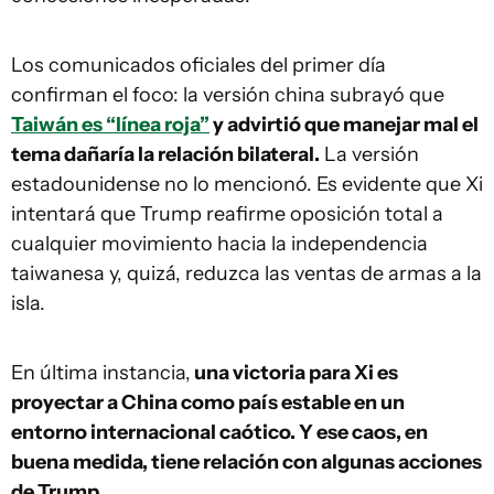
Los comunicados oficiales del primer día
confirman el foco: la versión china subrayó que
Taiwán es “línea roja”
y advirtió que manejar mal el
tema dañaría la relación bilateral.
La versión
estadounidense no lo mencionó. Es evidente que Xi
intentará que Trump reafirme oposición total a
cualquier movimiento hacia la independencia
taiwanesa y, quizá, reduzca las ventas de armas a la
isla.
En última instancia,
una victoria para Xi es
proyectar a China como país estable en un
entorno internacional caótico. Y ese caos, en
buena medida, tiene relación con algunas acciones
de Trump.