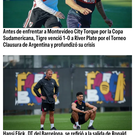
Antes de enfrentar a Montevideo City Torque por la Copa
Sudamericana, Tigre venció 1-0 a River Plate por el Torneo
Clausura de Argentina y profundizó su crisis
Hansi Flick, DT del Barcelona, se refirió a la salida de Ronald