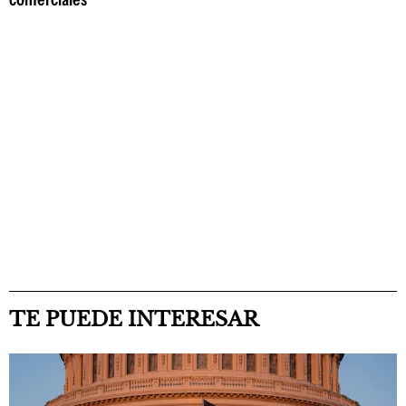
TE PUEDE INTERESAR