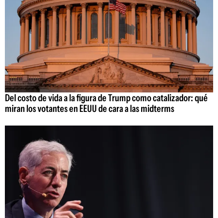
Del costo de vida a la figura de Trump como catalizador: qué
miran los votantes en EEUU de cara a las midterms