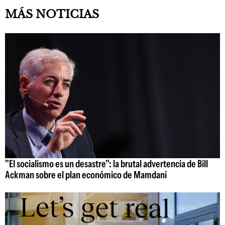
MÁS NOTICIAS
"El socialismo es un desastre": la brutal advertencia de Bill
Ackman sobre el plan económico de Mamdani