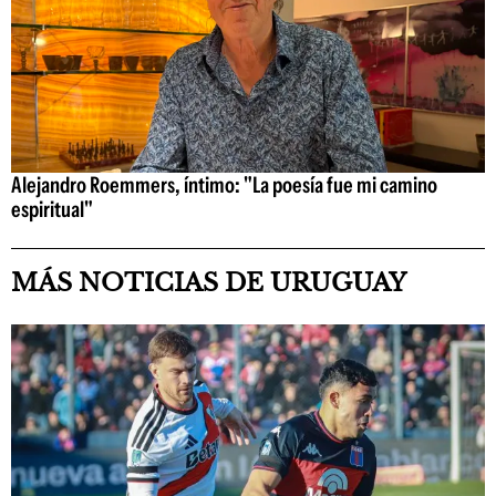
Alejandro Roemmers, íntimo: "La poesía fue mi camino
espiritual"
MÁS NOTICIAS DE URUGUAY