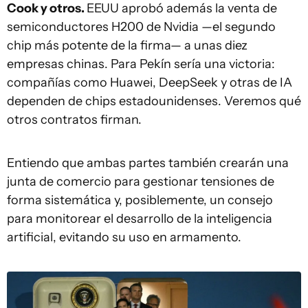
Cook y otros.
EEUU aprobó además la venta de
semiconductores H200 de Nvidia —el segundo
chip más potente de la firma— a unas diez
empresas chinas. Para Pekín sería una victoria:
compañías como Huawei, DeepSeek y otras de IA
dependen de chips estadounidenses. Veremos qué
otros contratos firman.
Entiendo que ambas partes también crearán una
junta de comercio para gestionar tensiones de
forma sistemática y, posiblemente, un consejo
para monitorear el desarrollo de la inteligencia
artificial, evitando su uso en armamento.