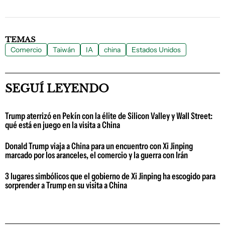
TEMAS
Comercio
Taiwán
IA
china
Estados Unidos
SEGUÍ LEYENDO
Trump aterrizó en Pekín con la élite de Silicon Valley y Wall Street:
qué está en juego en la visita a China
Donald Trump viaja a China para un encuentro con Xi Jinping
marcado por los aranceles, el comercio y la guerra con Irán
3 lugares simbólicos que el gobierno de Xi Jinping ha escogido para
sorprender a Trump en su visita a China