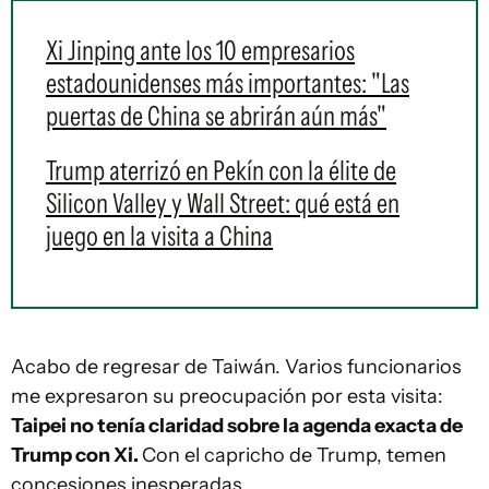
Xi Jinping ante los 10 empresarios
estadounidenses más importantes: "Las
puertas de China se abrirán aún más"
Trump aterrizó en Pekín con la élite de
Silicon Valley y Wall Street: qué está en
juego en la visita a China
Acabo de regresar de Taiwán. Varios funcionarios
me expresaron su preocupación por esta visita:
Taipei no tenía claridad sobre la agenda exacta de
Trump con Xi.
Con el capricho de Trump, temen
concesiones inesperadas.