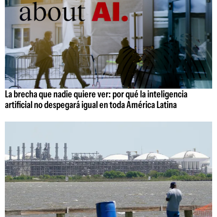
La brecha que nadie quiere ver: por qué la inteligencia
artificial no despegará igual en toda América Latina