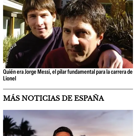
Quién era Jorge Messi, el pilar fundamental para la carrera de
Lionel
MÁS NOTICIAS DE ESPAÑA