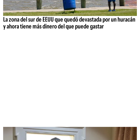
La zona del sur de EEUU que quedó devastada por un huracán
y ahora tiene más dinero del que puede gastar