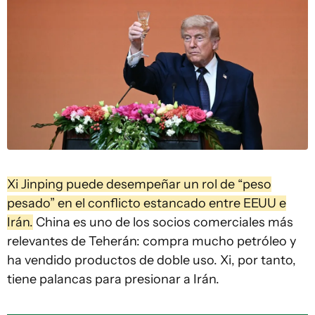
Xi Jinping puede desempeñar un rol de “peso
pesado” en el conflicto estancado entre EEUU e
Irán.
China es uno de los socios comerciales más
relevantes de Teherán: compra mucho petróleo y
ha vendido productos de doble uso. Xi, por tanto,
tiene palancas para presionar a Irán.