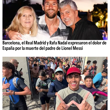
Barcelona, el Real Madrid y Rafa Nadal expresaron el dolor de
España por la muerte del padre de Lionel Messi