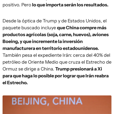
positivo. Pero
lo que importa serán los resultados.
Desde la óptica de Trump y de Estados Unidos, el
paquete buscado incluye
que China compre más
productos agrícolas (soja, carne, huevos), aviones
Boeing, y que incremente la inversión
manufacturera en territorio estadounidense.
También pesa el expediente Irán: cerca del 40% del
petróleo de Oriente Medio que cruza el Estrecho de
Ormuz se dirige a China.
Trump presionará a Xi
para que haga lo posible por lograr que Irán reabra
el Estrecho.