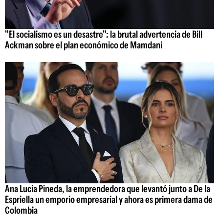
"El socialismo es un desastre": la brutal advertencia de Bill
Ackman sobre el plan económico de Mamdani
Ana Lucía Pineda, la emprendedora que levantó junto a De la
Espriella un emporio empresarial y ahora es primera dama de
Colombia