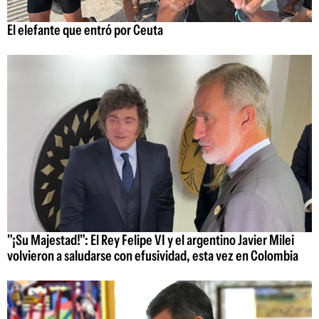
El elefante que entró por Ceuta
"¡Su Majestad!": El Rey Felipe VI y el argentino Javier Milei
volvieron a saludarse con efusividad, esta vez en Colombia