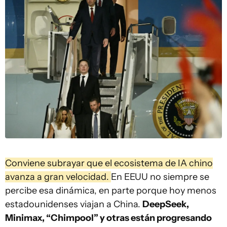
Conviene subrayar que el ecosistema de IA chino
avanza a gran velocidad.
En EEUU no siempre se
percibe esa dinámica, en parte porque hoy menos
estadounidenses viajan a China.
DeepSeek,
Minimax, “Chimpool” y otras están progresando