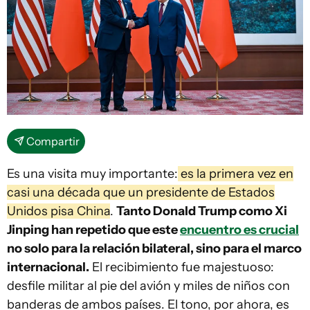
Compartir
Es una visita muy importante:
es la primera vez en
casi una década que un presidente de Estados
Unidos pisa China
.
Tanto Donald Trump como Xi
Jinping han repetido que este
encuentro es crucial
no solo para la relación bilateral, sino para el marco
internacional.
El recibimiento fue majestuoso:
desfile militar al pie del avión y miles de niños con
banderas de ambos países. El tono, por ahora, es