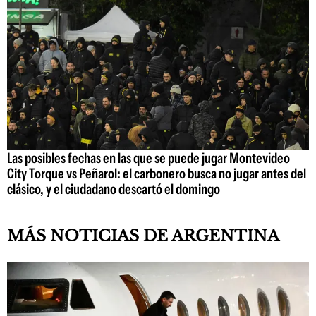
Las posibles fechas en las que se puede jugar Montevideo
City Torque vs Peñarol: el carbonero busca no jugar antes del
clásico, y el ciudadano descartó el domingo
MÁS NOTICIAS DE ARGENTINA