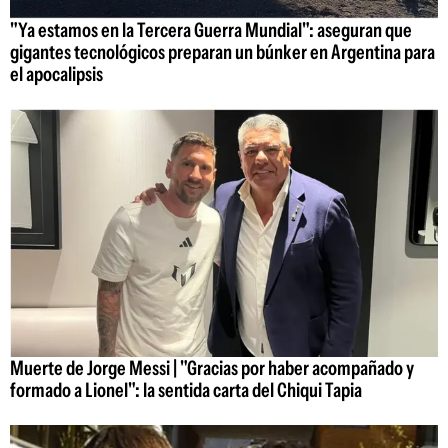
"Ya estamos en la Tercera Guerra Mundial": aseguran que
gigantes tecnológicos preparan un búnker en Argentina para
el apocalipsis
Muerte de Jorge Messi | "Gracias por haber acompañado y
formado a Lionel": la sentida carta del Chiqui Tapia