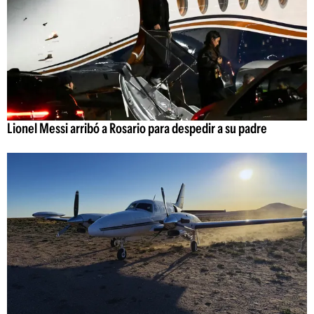
Lionel Messi arribó a Rosario para despedir a su padre