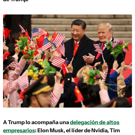
A Trump lo acompaña una
delegación de altos
empresarios
: Elon Musk, el líder de Nvidia, Tim