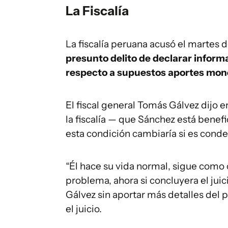
La Fiscalía
La fiscalía peruana acusó el martes
presunto delito de declarar inform
respecto a supuestos aportes monet
El fiscal general Tomás Gálvez dijo 
la fiscalía — que Sánchez está benef
esta condición cambiaría si es conde
“Él hace su vida normal, sigue como c
problema, ahora si concluyera el juicio
Gálvez sin aportar más detalles del 
el juicio.