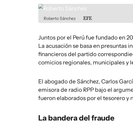
Roberto Sánchez
EFE
Juntos por el Perú fue fundado en 20
La acusación se basa en presuntas i
financieros del partido correspondie
comicios regionales, municipales y le
El abogado de Sánchez, Carlos García
emisora de radio RPP bajo el argume
fueron elaborados por el tesorero y n
La bandera del fraude