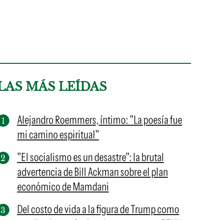
LAS MÁS LEÍDAS
Alejandro Roemmers, íntimo: "La poesía fue
mi camino espiritual"
"El socialismo es un desastre": la brutal
advertencia de Bill Ackman sobre el plan
económico de Mamdani
Del costo de vida a la figura de Trump como