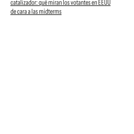
catalizador: qué miran los votantes en EEUU
de cara a las midterms