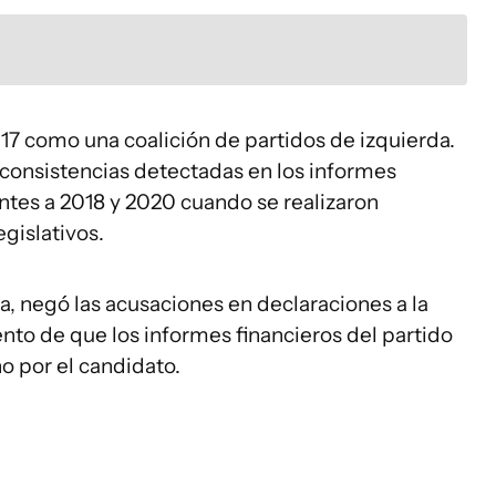
17 como una coalición de partidos de izquierda.
nconsistencias detectadas en los informes
ntes a 2018 y 2020 cuando se realizaron
gislativos.
, negó las acusaciones en declaraciones a la
nto de que los informes financieros del partido
o por el candidato.