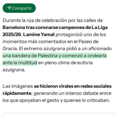
Compartir
Durante la rúa de celebración por las calles de
Barcelona tras coronarse campeones de La Liga
2025/26
,
Lamine Yamal
protagonizó uno de los
momentos más comentados en el Paseo de
Gracia. El extremo azulgrana pidió a un aficionado
una bandera de Palestina y comenzó a ondearla
ante la multitud
en pleno clima de euforia
azulgrana.
Las imágenes
se hicieron virales en redes sociales
rápidamente
, generando un intenso debate entre
los que apoyaban el gesto y quienes lo criticaban.