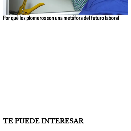
Por qué los plomeros son una metáfora del futuro laboral
TE PUEDE INTERESAR