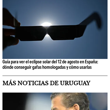
Guía para ver el eclipse solar del 12 de agosto en España:
dónde conseguir gafas homologadas y cómo usarlas
MÁS NOTICIAS DE URUGUAY