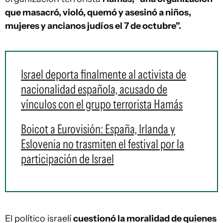
que masacró, violó, quemó y asesinó a niños,
mujeres y ancianos judíos el 7 de octubre".
Israel deporta finalmente al activista de
nacionalidad española, acusado de
vínculos con el grupo terrorista Hamás
Boicot a Eurovisión: España, Irlanda y
Eslovenia no trasmiten el festival por la
participación de Israel
El político israelí
cuestionó la moralidad de quienes