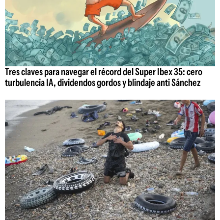
Tres claves para navegar el récord del Super Ibex 35: cero
turbulencia IA, dividendos gordos y blindaje anti Sánchez