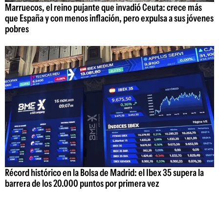
Marruecos, el reino pujante que invadió Ceuta: crece más
que España y con menos inflación, pero expulsa a sus jóvenes
pobres
Récord histórico en la Bolsa de Madrid: el Ibex 35 supera la
barrera de los 20.000 puntos por primera vez