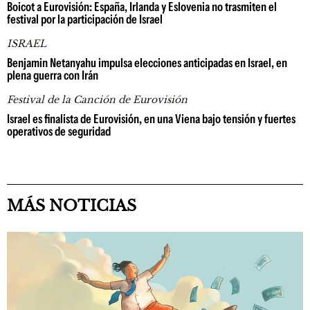
Boicot a Eurovisión: España, Irlanda y Eslovenia no trasmiten el
festival por la participación de Israel
ISRAEL
Benjamin Netanyahu impulsa elecciones anticipadas en Israel, en
plena guerra con Irán
Festival de la Canción de Eurovisión
Israel es finalista de Eurovisión, en una Viena bajo tensión y fuertes
operativos de seguridad
MÁS NOTICIAS