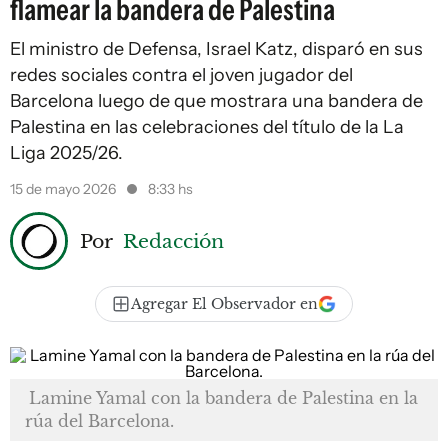
flamear la bandera de Palestina
El ministro de Defensa, Israel Katz, disparó en sus
redes sociales contra el joven jugador del
Barcelona luego de que mostrara una bandera de
Palestina en las celebraciones del título de la La
Liga 2025/26.
15 de mayo 2026
8:33 hs
Por
Redacción
Agregar El Observador en
Lamine Yamal con la bandera de Palestina en la
rúa del Barcelona.