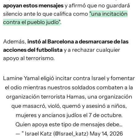
apoyan estos mensajes
y afirmó que no guardará
silencio ante lo que califica como
"una incitación
contra el pueblo judío"
.
Además,
instó al Barcelona a desmarcarse de las
acciones del futbolista
y a rechazar cualquier
apoyo al terrorismo.
Lamine Yamal eligió incitar contra Israel y fomentar
el odio mientras nuestros soldados combaten a la
organización terrorista Hamas, una organización
que masacró, violó, quemó y asesinó a niños,
mujeres y ancianos judíos el 7 de octubre.
Quien apoya este tipo de mensajes debe…
— ” Israel Katz (@Israel_katz)
May 14, 2026