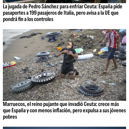
La jugada de Pedro Sánchez para enfriar Ceuta: España pide
pasaportes a 199 pasajeros de Italia, pero avisa a la UE que
pondrá fin a los controles
Marruecos, el reino pujante que invadió Ceuta: crece más
que España y con menos inflación, pero expulsa a sus jóvenes
pobres