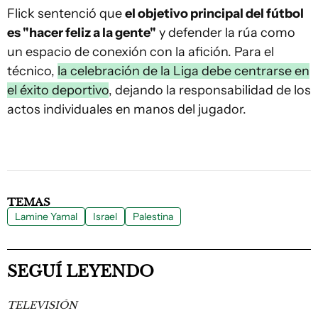
Flick sentenció que
el objetivo principal del fútbol
es "hacer feliz a la gente"
y defender la rúa como
un espacio de conexión con la afición. Para el
técnico,
la celebración de la Liga debe centrarse en
el éxito deportivo
, dejando la responsabilidad de los
actos individuales en manos del jugador.
TEMAS
Lamine Yamal
Israel
Palestina
SEGUÍ LEYENDO
TELEVISIÓN