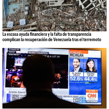
La escasa ayuda financiera y la falta de transparencia
complican la recuperación de Venezuela tras el terremoto