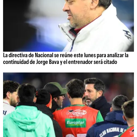
La directiva de Nacional se reúne este lunes para analizar la
continuidad de Jorge Bava y el entrenador será citado