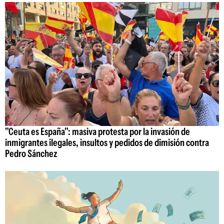
"Ceuta es España": masiva protesta por la invasión de
inmigrantes ilegales, insultos y pedidos de dimisión contra
Pedro Sánchez