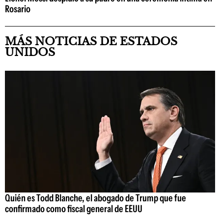
Rosario
MÁS NOTICIAS DE ESTADOS
UNIDOS
Quién es Todd Blanche, el abogado de Trump que fue
confirmado como fiscal general de EEUU