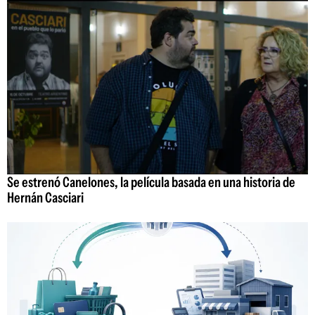
Se estrenó Canelones, la película basada en una historia de
Hernán Casciari