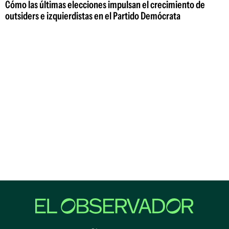
Cómo las últimas elecciones impulsan el crecimiento de
outsiders e izquierdistas en el Partido Demócrata