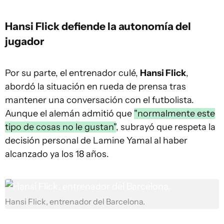
Hansi Flick defiende la autonomía del
jugador
Por su parte, el entrenador culé,
Hansi Flick
,
abordó la situación en rueda de prensa tras
mantener una conversación con el futbolista.
Aunque el alemán admitió que
"normalmente este
tipo de cosas no le gustan"
, subrayó que respeta la
decisión personal de Lamine Yamal al haber
alcanzado ya los 18 años.
Hansi Flick, entrenador del Barcelona.