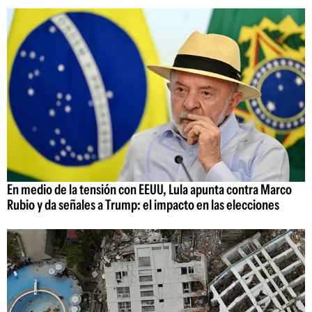
En medio de la tensión con EEUU, Lula apunta contra Marco
Rubio y da señales a Trump: el impacto en las elecciones