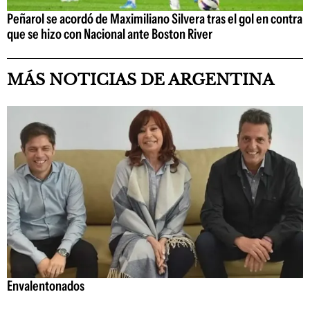
Peñarol se acordó de Maximiliano Silvera tras el gol en contra
que se hizo con Nacional ante Boston River
MÁS NOTICIAS DE ARGENTINA
Envalentonados