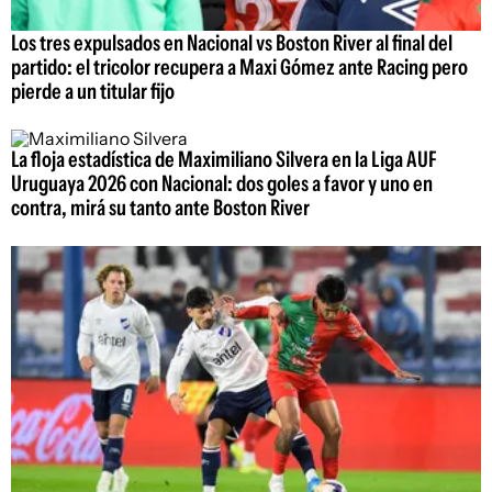
Los tres expulsados en Nacional vs Boston River al final del
partido: el tricolor recupera a Maxi Gómez ante Racing pero
pierde a un titular fijo
La floja estadística de Maximiliano Silvera en la Liga AUF
Uruguaya 2026 con Nacional: dos goles a favor y uno en
contra, mirá su tanto ante Boston River