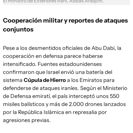
El ministro de Exteriores iraní, Abbas Araqchi.
Cooperación militar y reportes de ataques
conjuntos
Pese a los desmentidos oficiales de Abu Dabi, la
cooperación en defensa parece haberse
intensificado. Fuentes estadounidenses
confirmaron que Israel envió una batería del
sistema
Cúpula de Hierro
a los Emiratos para
defenderse de ataques iraníes. Según el Ministerio
de Defensa emiratí, el país interceptó unos 550
misiles balísticos y más de 2.000 drones lanzados
por la República Islámica en represalia por
agresiones previas.