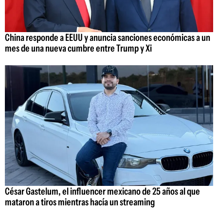
China responde a EEUU y anuncia sanciones económicas a un
mes de una nueva cumbre entre Trump y Xi
César Gastelum, el influencer mexicano de 25 años al que
mataron a tiros mientras hacía un streaming