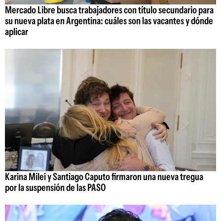
Mercado Libre busca trabajadores con título secundario para
su nueva plata en Argentina: cuáles son las vacantes y dónde
aplicar
Karina Milei y Santiago Caputo firmaron una nueva tregua
por la suspensión de las PASO