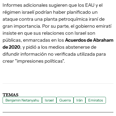
Informes adicionales sugieren que los EAU y el
régimen israelí podrían haber planificado un
ataque contra una planta petroquímica iraní de
gran importancia. Por su parte, el gobierno emiratí
insiste en que sus relaciones con Israel son
públicas, enmarcadas en los
Acuerdos de Abraham
de 2020
, y pidió a los medios abstenerse de
difundir información no verificada utilizada para
crear "impresiones políticas".
TEMAS
Benjamin Netanyahu
Israel
Guerra
Irán
Emiratos