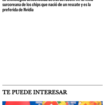
surcoreana de los chips que nació de un rescate y es la
preferida de Nvidia
TE PUEDE INTERESAR