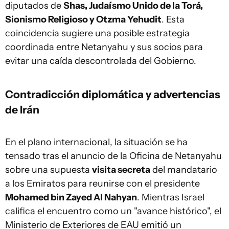
diputados de
Shas, Judaísmo Unido de la Torá,
Sionismo Religioso y Otzma Yehudit
. Esta
coincidencia sugiere una posible estrategia
coordinada entre Netanyahu y sus socios para
evitar una caída descontrolada del Gobierno.
Contradicción diplomática y advertencias
de Irán
En el plano internacional, la situación se ha
tensado tras el anuncio de la Oficina de Netanyahu
sobre una supuesta
visita secreta
del mandatario
a los Emiratos para reunirse con el presidente
Mohamed bin Zayed Al Nahyan
. Mientras Israel
califica el encuentro como un "avance histórico", el
Ministerio de Exteriores de EAU emitió un