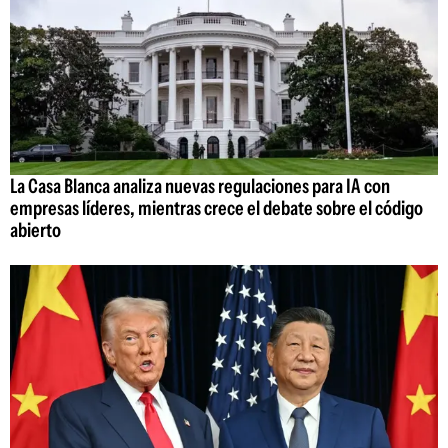
La Casa Blanca analiza nuevas regulaciones para IA con
empresas líderes, mientras crece el debate sobre el código
abierto