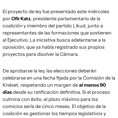
El proyecto de ley fue presentado este miércoles
por
Ofir Katz
, presidente parlamentario de la
coalición y miembro del partido Likud, junto a
representantes de las formaciones que sostienen
al Ejecutivo. La iniciativa busca adelantarse a la
oposición, que ya había registrado sus propios
proyectos para disolver la Cámara.
De aprobarse la ley, las elecciones deberán
celebrarse en una fecha fijada por la Comisión de la
Knéset, respetando un margen de
al menos 90
días
desde su ratificación definitiva. Si el proceso
culmina con éxito, el plazo máximo para los
comicios sería de cinco meses. El objetivo de la
coalición es gestionar los tiempos legislativos y