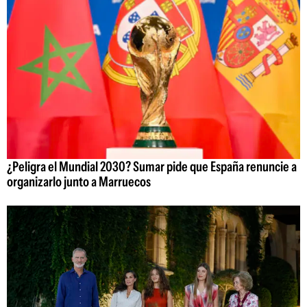
¿Peligra el Mundial 2030? Sumar pide que España renuncie a
organizarlo junto a Marruecos