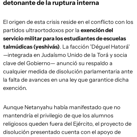
detonante de la ruptura interna
El origen de esta crisis reside en el conflicto con los
partidos ultraortodoxos por la
exención del
servicio militar para los estudiantes de escuelas
talmúdicas (yeshivás)
. La facción 'Déguel Hatorá'
—integrada en Judaísmo Unido de la Torá y socia
clave del Gobierno— anunció su respaldo a
cualquier medida de disolución parlamentaria ante
la falta de avances en una ley que garantice dicha
exención.
Aunque Netanyahu había manifestado que no
mantendría el privilegio de que los alumnos
religiosos queden fuera del Ejército, el proyecto de
disolución presentado cuenta con el apoyo de