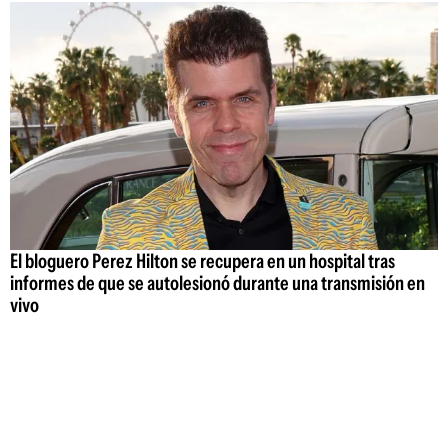
El bloguero Perez Hilton se recupera en un hospital tras
informes de que se autolesionó durante una transmisión en
vivo