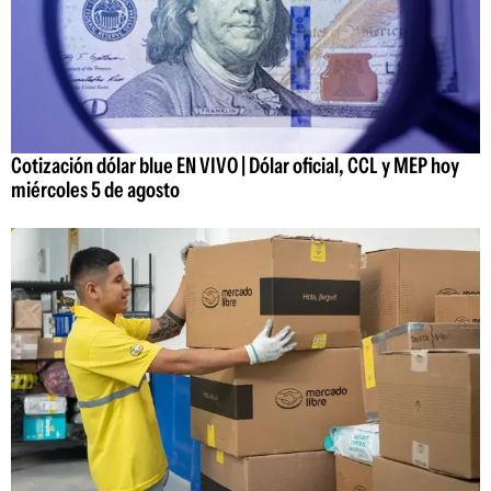
Cotización dólar blue EN VIVO | Dólar oficial, CCL y MEP hoy
miércoles 5 de agosto