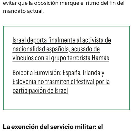
evitar que la oposición marque el ritmo del fin del
mandato actual.
Israel deporta finalmente al activista de
nacionalidad española, acusado de
vínculos con el grupo terrorista Hamás
Boicot a Eurovisión: España, Irlanda y
Eslovenia no trasmiten el festival por la
participación de Israel
La exención del servicio militar: el