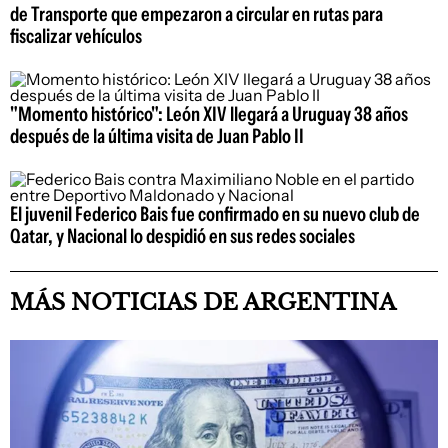
de Transporte que empezaron a circular en rutas para
fiscalizar vehículos
"Momento histórico": León XIV llegará a Uruguay 38 años
después de la última visita de Juan Pablo II
El juvenil Federico Bais fue confirmado en su nuevo club de
Qatar, y Nacional lo despidió en sus redes sociales
MÁS NOTICIAS DE ARGENTINA