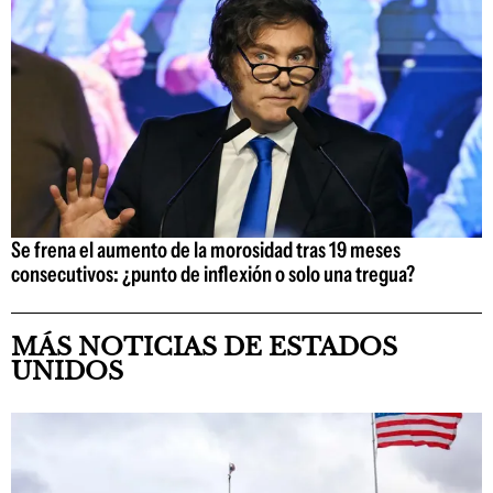
Se frena el aumento de la morosidad tras 19 meses
consecutivos: ¿punto de inflexión o solo una tregua?
MÁS NOTICIAS DE ESTADOS
UNIDOS