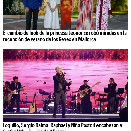
El cambio de look de la princesa Leonor se robó miradas en la
recepción de verano de los Reyes en Mallorca
Loquillo, Sergio Dalma, Raphael y Niña Pastori encabezan el