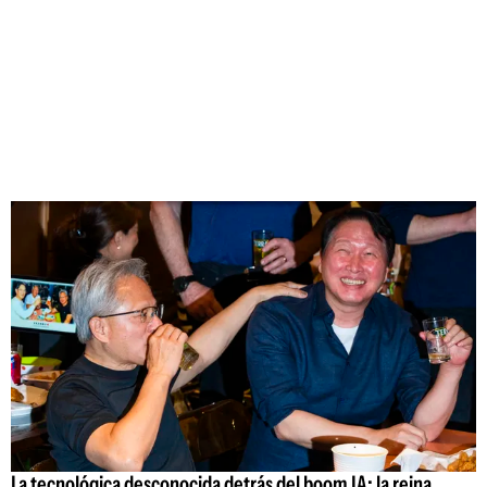
La tecnológica desconocida detrás del boom IA: la reina