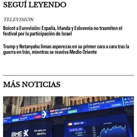
SEGUÍ LEYENDO
TELEVISIÓN
Boicot a Eurovisión: España, Irlanda y Eslovenia no trasmiten el
festival por la participación de Israel
Trump y Netanyahu liman asperezas en su primer cara a cara tras la
guerra en Irán, mientras se reaviva Medio Oriente
MÁS NOTICIAS