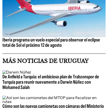
Iberia programa un vuelo especial para observar el eclipse
total de Sol el próximo 12 de agosto
MÁS NOTICIAS DE URUGUAY
De Anfield a Turquía: el ambicioso plan de Trabzonspor de
Turquía para reunir nuevamente a Darwin Núñez con
Mohamed Salah
Cómo son las nuevas camionetas con cámaras del Ministerio