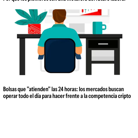
Bolsas que "atienden" las 24 horas: los mercados buscan
operar todo el día para hacer frente a la competencia cripto