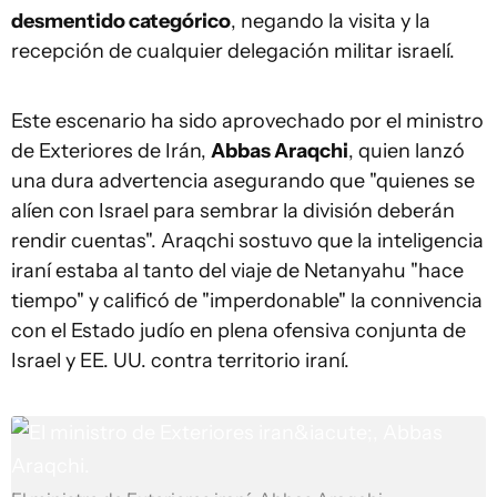
desmentido categórico
, negando la visita y la
recepción de cualquier delegación militar israelí.
Este escenario ha sido aprovechado por el ministro
de Exteriores de Irán,
Abbas Araqchi
, quien lanzó
una dura advertencia asegurando que "quienes se
alíen con Israel para sembrar la división deberán
rendir cuentas". Araqchi sostuvo que la inteligencia
iraní estaba al tanto del viaje de Netanyahu "hace
tiempo" y calificó de "imperdonable" la connivencia
con el Estado judío en plena ofensiva conjunta de
Israel y EE. UU. contra territorio iraní.