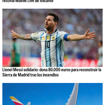
festival Muelle Live de Alicante
Lionel Messi solidario: dona 80.000 euros para reconstruir la
Sierra de Madrid tras los incendios