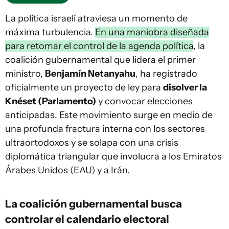
La política israelí atraviesa un momento de
máxima turbulencia.
En una maniobra diseñada
para retomar el control de la agenda política
, la
coalición gubernamental que lidera el primer
ministro,
Benjamín Netanyahu
, ha registrado
oficialmente un proyecto de ley para
disolver la
Knéset (Parlamento)
y convocar elecciones
anticipadas. Este movimiento surge en medio de
una profunda fractura interna con los sectores
ultraortodoxos y se solapa con una crisis
diplomática triangular que involucra a los Emiratos
Árabes Unidos (EAU) y a Irán.
La coalición gubernamental busca
controlar el calendario electoral