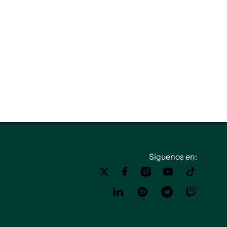
Siguenos en: