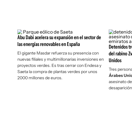
Abu Dabi acelera su expansión en el sector de
las energías renovables en España
Detenidos tr
El gigante Masdar refuerza su presencia con
del rabino Z
nuevas filiales y multimillonarias inversiones en
Unidos
proyectos verdes. Es tras cerrar con Endesa y
Tres person
Saeta la compra de plantas verdes por unos
Árabes Uni
2000 millones de euros.
asesinato de
desaparición