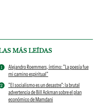
LAS MÁS LEÍDAS
Alejandro Roemmers, íntimo: "La poesía fue
mi camino espiritual"
"El socialismo es un desastre": la brutal
advertencia de Bill Ackman sobre el plan
económico de Mamdani