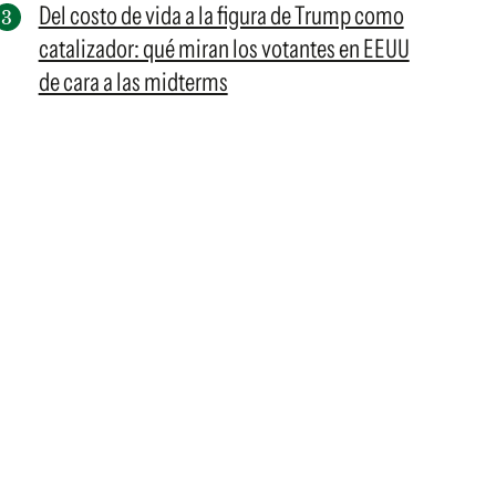
Del costo de vida a la figura de Trump como
catalizador: qué miran los votantes en EEUU
de cara a las midterms