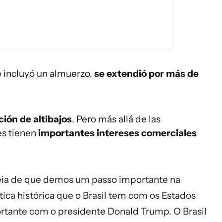
ue incluyó un almuerzo,
se extendió por más de
ción de altibajos
. Pero más allá de las
es tienen
importantes intereses comerciales
eia de que demos um passo importante na
ica histórica que o Brasil tem com os Estados
rtante com o presidente Donald Trump. O Brasil