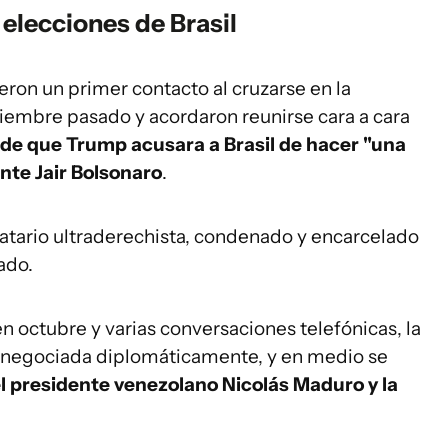
 elecciones de Brasil
ieron un primer contacto al cruzarse en la
embre pasado y acordaron reunirse cara a cara
de que Trump acusara a Brasil de hacer "una
nte Jair Bolsonaro
.
atario ultraderechista, condenado y encarcelado
ado.
 octubre y varias conversaciones telefónicas, la
 y negociada diplomáticamente, y en medio se
l presidente venezolano Nicolás Maduro y la