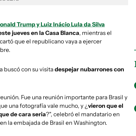
onald Trump y Luiz Inácio Lula da Silva
este jueves en la Casa Blanca
, mientras el
cartó que el republicano vaya a ejercer
ubre.
a buscó con su visita
despejar nubarrones con
reunión. Fue una reunión importante para Brasil y
ue una fotografía vale mucho, y ¿
vieron que el
que de cara seria
?", celebró el mandatario en
 en la embajada de Brasil en Washington.