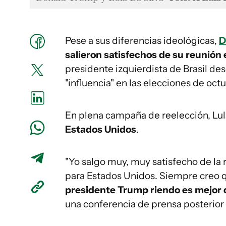
Pese a sus diferencias ideológicas,
D
salieron satisfechos de su reunión 
presidente izquierdista de Brasil des
"influencia" en las elecciones de oct
En plena campaña de reelección, Lul
Estados Unidos
.
"Yo salgo muy, muy satisfecho de la 
para Estados Unidos. Siempre creo q
presidente Trump riendo es mejor 
una conferencia de prensa posterior