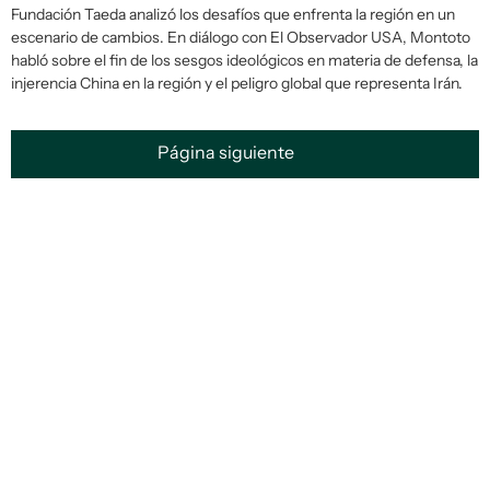
Fundación Taeda analizó los desafíos que enfrenta la región en un
escenario de cambios. En diálogo con
El Observador USA
, Montoto
habló sobre el fin de los sesgos ideológicos en materia de defensa, la
injerencia China en la región y el peligro global que representa Irán.
Página siguiente