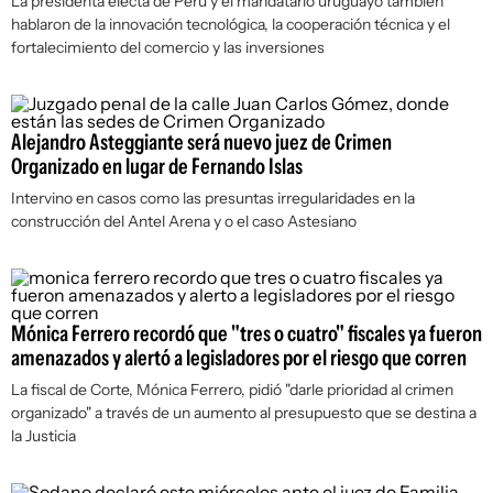
La presidenta electa de Perú y el mandatario uruguayo también
hablaron de la innovación tecnológica, la cooperación técnica y el
fortalecimiento del comercio y las inversiones
Alejandro Asteggiante será nuevo juez de Crimen
Organizado en lugar de Fernando Islas
Intervino en casos como las presuntas irregularidades en la
construcción del Antel Arena y o el caso Astesiano
Mónica Ferrero recordó que "tres o cuatro" fiscales ya fueron
amenazados y alertó a legisladores por el riesgo que corren
La fiscal de Corte, Mónica Ferrero, pidió "darle prioridad al crimen
organizado" a través de un aumento al presupuesto que se destina a
la Justicia