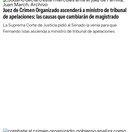
Juez de Crimen Organizado ascenderá a ministro de tribunal
de apelaciones: las causas que cambiarán de magistrado
La Suprema Corte de Justicia pidió al Senado la venia para que
Fernando Islas ascienda a ministro de tribunal de apelaciones