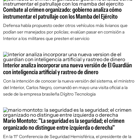
Combate al crimen organizado: gobierno analiza cómo
instrumentar el patrullaje con los Mamba del Ejército
Defensa había propuesto ceder otros vehículos más livianos que
podían ser manejados por policías; evalúan pasar en comisión a
Interior a los militares que presten el servicio
Interior analiza incorporar una nueva versión de El Guardián
con inteligencia artificial y rastreo de dinero
Con la intención de conocer la nueva versión del sistema, el ministro
del Interior, Carlos Negro, comandó en mayo una visita oficial a la
sede de la empresa brasileña Dígitro Tecnologia
Mario Montoto: "La seguridad es la seguridad; el crimen
organizado no distingue entre izquierda o derecha"
En la 11° Conferencia de Seguridad Hemisférica, el presidente de la