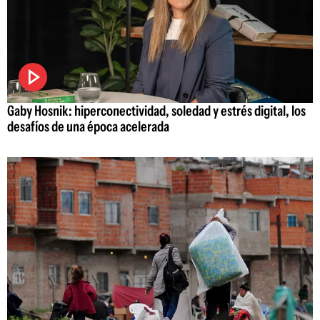
Gaby Hosnik: hiperconectividad, soledad y estrés digital, los
desafíos de una época acelerada