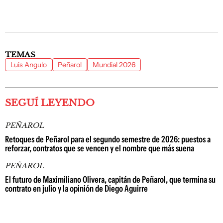
TEMAS
Luis Angulo
Peñarol
Mundial 2026
SEGUÍ LEYENDO
PEÑAROL
Retoques de Peñarol para el segundo semestre de 2026: puestos a
reforzar, contratos que se vencen y el nombre que más suena
PEÑAROL
El futuro de Maximiliano Olivera, capitán de Peñarol, que termina su
contrato en julio y la opinión de Diego Aguirre