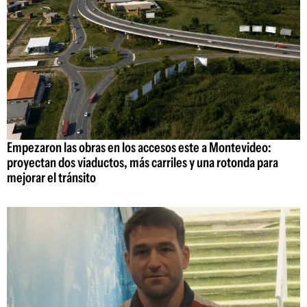
Empezaron las obras en los accesos este a Montevideo:
proyectan dos viaductos, más carriles y una rotonda para
mejorar el tránsito