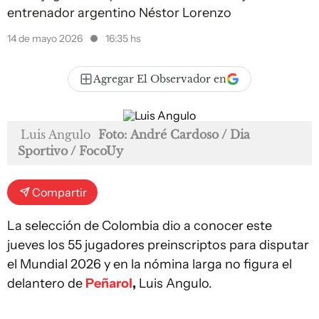
entrenador argentino Néstor Lorenzo
14 de mayo 2026
16:35 hs
Agregar El Observador en
Luis Angulo
Foto: André Cardoso / Dia
Sportivo / FocoUy
Compartir
La selección de Colombia dio a conocer este
jueves los 55 jugadores preinscriptos para disputar
el Mundial 2026 y en la nómina larga no figura el
delantero de
Peñarol
,
Luis Angulo.