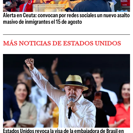
Alerta en Ceuta: convocan por redes sociales un nuevo asalto
masivo de inmigrantes el 15 de agosto
MÁS NOTICIAS DE ESTADOS UNIDOS
Estados Unidos revoca la visa de la embajadora de Brasil en