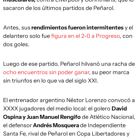
sacaron de los últimos partidos de Peñarol.
Antes, sus
rendimientos fueron intermitentes
y el
delantero solo fue
figura en el 2-0 a Progreso
, con
dos goles.
Luego de ese partido, Peñarol hilvanó una racha de
ocho encuentros sin poder ganar
, su peor marca
sin triunfos en lo que va del siglo XXI.
El entrenador argentino Néstor Lorenzo convocó a
XXXX jugadores del medio local: el golero
David
Ospina y Juan Manuel Rengifo
de Atlético Nacional,
el defensor
Andrés Mosquera
de Independiente
Santa Fe, rival de Peñarol en Copa Libertadores y