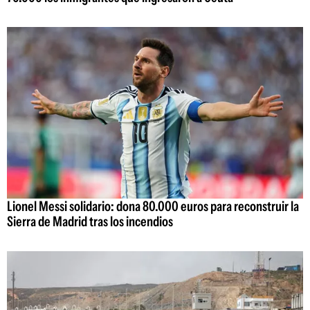
Lionel Messi solidario: dona 80.000 euros para reconstruir la
Sierra de Madrid tras los incendios