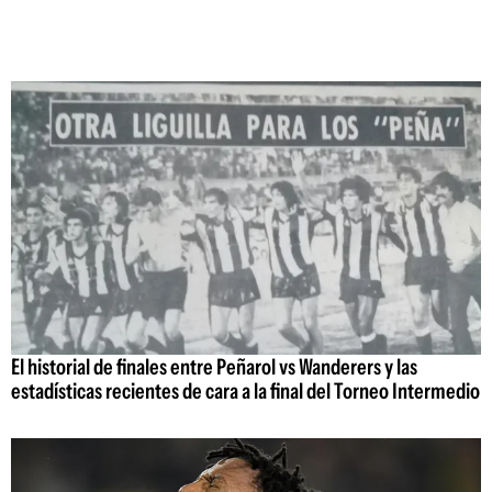
El historial de finales entre Peñarol vs Wanderers y las
estadísticas recientes de cara a la final del Torneo Intermedio