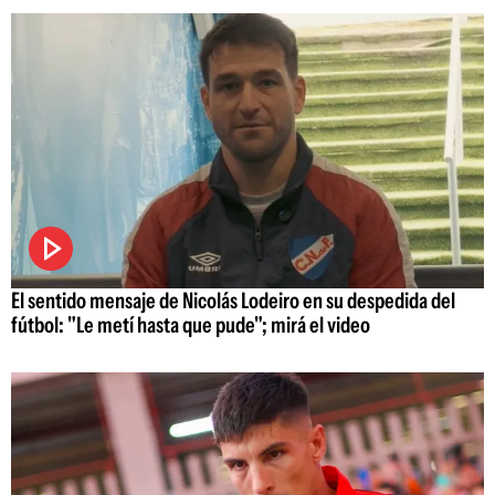
El sentido mensaje de Nicolás Lodeiro en su despedida del
fútbol: "Le metí hasta que pude"; mirá el video