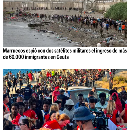
Marruecos espió con dos satélites militares el ingreso de más
de 60.000 inmigrantes en Ceuta