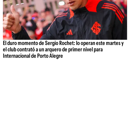
El duro momento de Sergio Rochet: lo operan este martes y
el club contrató a un arquero de primer nivel para
Internacional de Porto Alegre