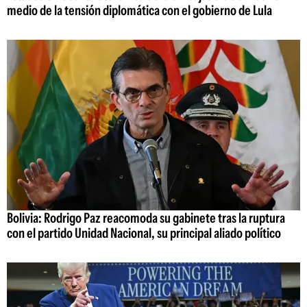
medio de la tensión diplomática con el gobierno de Lula
Bolivia: Rodrigo Paz reacomoda su gabinete tras la ruptura
con el partido Unidad Nacional, su principal aliado político