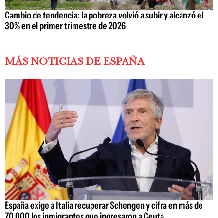
Cambio de tendencia: la pobreza volvió a subir y alcanzó el
30% en el primer trimestre de 2026
MÁS NOTICIAS DE ESPAÑA
España exige a Italia recuperar Schengen y cifra en más de
70.000 los inmigrantes que ingresaron a Ceuta