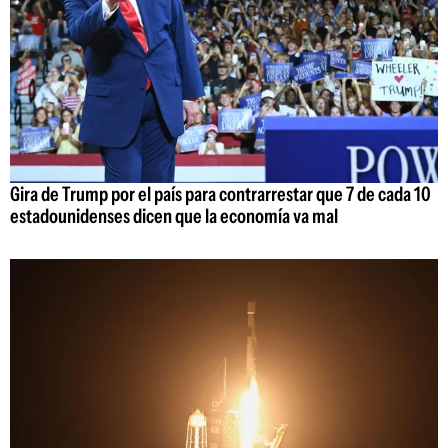
Gira de Trump por el país para contrarrestar que 7 de cada 10
estadounidenses dicen que la economía va mal