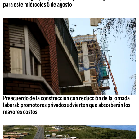
para este miércoles 5 de agosto
Preacuerdo de la construcción con reducción de la jornada
laboral: promotores privados advierten que absorberán los
mayores costos