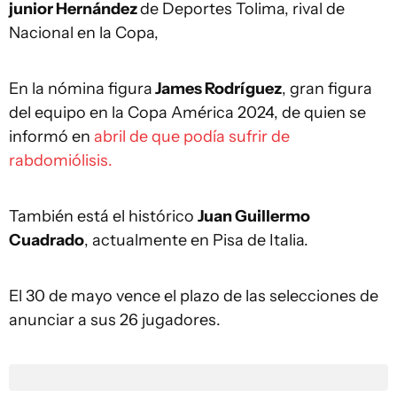
junior Hernández
de Deportes Tolima, rival de
Nacional en la Copa,
En la nómina figura
James Rodríguez
, gran figura
del equipo en la Copa América 2024, de quien se
informó en
abril de que podía sufrir de
rabdomiólisis.
También está el histórico
Juan Guillermo
Cuadrado
, actualmente en Pisa de Italia.
El 30 de mayo vence el plazo de las selecciones de
anunciar a sus 26 jugadores.