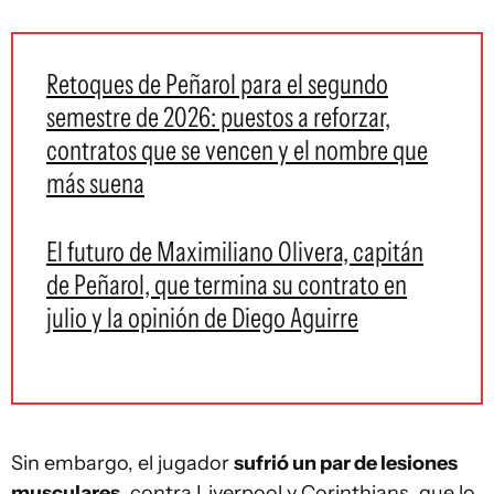
Retoques de Peñarol para el segundo
semestre de 2026: puestos a reforzar,
contratos que se vencen y el nombre que
más suena
El futuro de Maximiliano Olivera, capitán
de Peñarol, que termina su contrato en
julio y la opinión de Diego Aguirre
Sin embargo, el jugador
sufrió un par de lesiones
musculares,
contra Liverpool y Corinthians, que lo