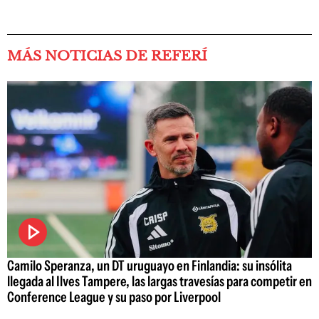
MÁS NOTICIAS DE REFERÍ
Camilo Speranza, un DT uruguayo en Finlandia: su insólita
llegada al Ilves Tampere, las largas travesías para competir en
Conference League y su paso por Liverpool