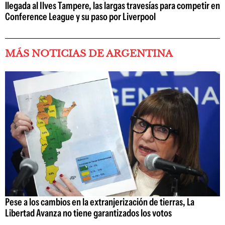
llegada al Ilves Tampere, las largas travesías para competir en
Conference League y su paso por Liverpool
MÁS NOTICIAS DE ARGENTINA
Pese a los cambios en la extranjerización de tierras, La
Libertad Avanza no tiene garantizados los votos