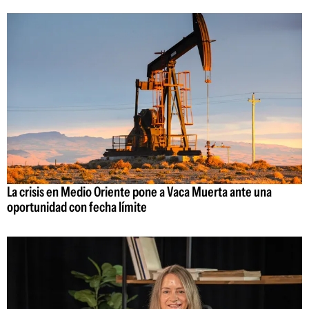
La crisis en Medio Oriente pone a Vaca Muerta ante una
oportunidad con fecha límite