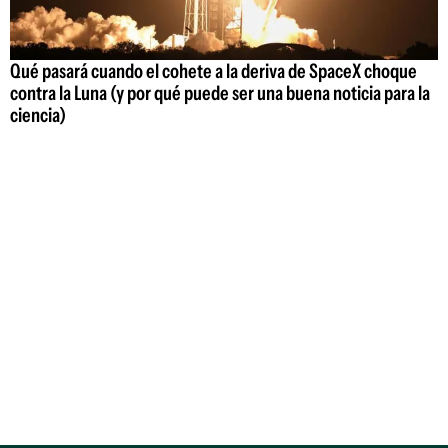
Qué pasará cuando el cohete a la deriva de SpaceX choque
contra la Luna (y por qué puede ser una buena noticia para la
ciencia)