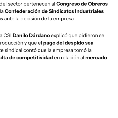
 del sector pertenecen al
Congreso de Obreros
 la
Confederación de Sindicatos Industriales
os
ante la decisión de la empresa.
la CSI
Danilo Dárdano
explicó que pidieron se
 producción y que el
pago del despido sea
nte sindical contó que la empresa tomó la
alta de competitividad
en relación al
mercado