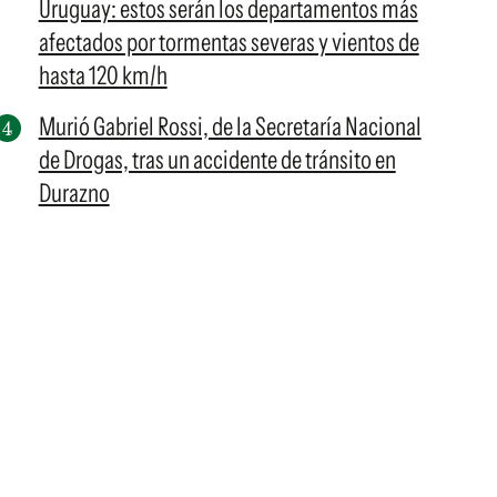
Uruguay: estos serán los departamentos más
afectados por tormentas severas y vientos de
hasta 120 km/h
Murió Gabriel Rossi, de la Secretaría Nacional
de Drogas, tras un accidente de tránsito en
Durazno