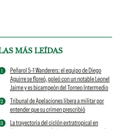
LAS MÁS LEÍDAS
Peñarol 5-1 Wanderers: el equipo de Diego
Aguirre se floreó, goleó con un notable Leonel
Jaime y es bicampeón del Torneo Intermedio
Tribunal de Apelaciones libera a militar por
entender que su crimen prescribió
La trayectoria del ciclón extratropical en