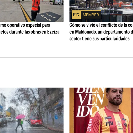
rmó operativo especial para
Cómo se vivió el conflicto de la c
elos durante las obras en Ezeiza
en Maldonado, un departamento d
sector tiene sus particularidades