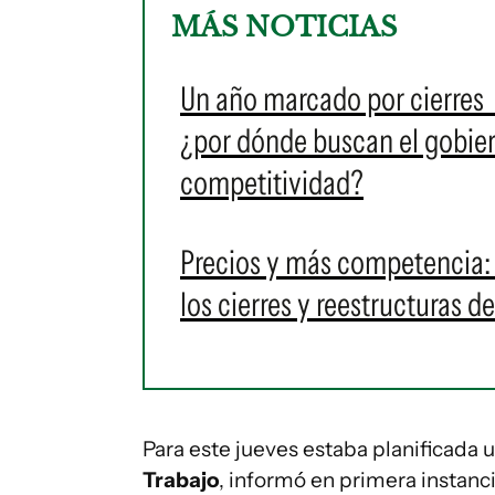
MÁS NOTICIAS
Un año marcado por cierres 
¿por dónde buscan el gobiern
competitividad?
Precios y más competencia: 
los cierres y reestructuras 
Para este jueves estaba planificada 
Trabajo
, informó en primera instanc