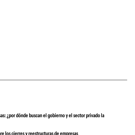
s: ¿por dónde buscan el gobierno y el sector privado la
re los cierres y reestructuras de empresas