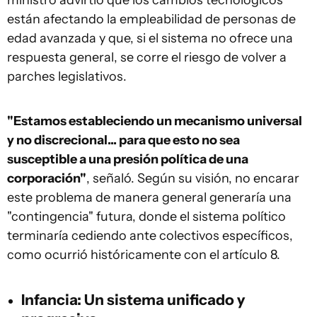
ministro advirtió que los cambios tecnológicos
están afectando la empleabilidad de personas de
edad avanzada y que, si el sistema no ofrece una
respuesta general, se corre el riesgo de volver a
parches legislativos.
"Estamos estableciendo un mecanismo universal
y no discrecional... para que esto no sea
susceptible a una presión política de una
corporación"
, señaló. Según su visión, no encarar
este problema de manera general generaría una
"contingencia" futura, donde el sistema político
terminaría cediendo ante colectivos específicos,
como ocurrió históricamente con el artículo 8.
Infancia: Un sistema unificado y