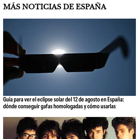
MÁS NOTICIAS DE ESPAÑA
Guía para ver el eclipse solar del 12 de agosto en España:
dónde conseguir gafas homologadas y cómo usarlas