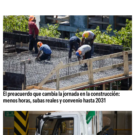
El preacuerdo que cambia la jornada en la construcción:
menos horas, subas reales y convenio hasta 2031