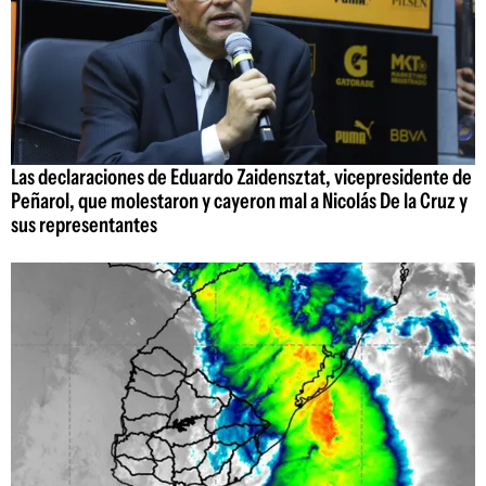
Las declaraciones de Eduardo Zaidensztat, vicepresidente de
Peñarol, que molestaron y cayeron mal a Nicolás De la Cruz y
sus representantes