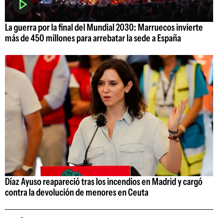
La guerra por la final del Mundial 2030: Marruecos invierte
más de 450 millones para arrebatar la sede a España
Díaz Ayuso reapareció tras los incendios en Madrid y cargó
contra la devolución de menores en Ceuta