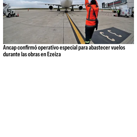
Ancap confirmó operativo especial para abastecer vuelos
durante las obras en Ezeiza