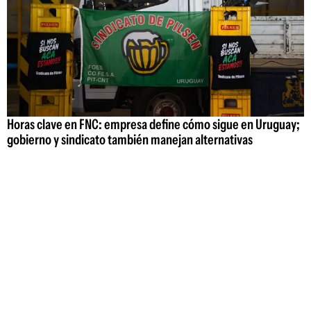
Horas clave en FNC: empresa define cómo sigue en Uruguay;
gobierno y sindicato también manejan alternativas