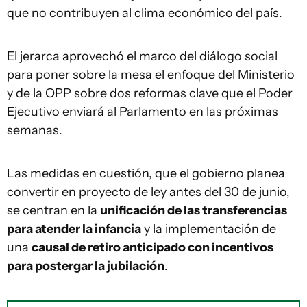
que no contribuyen al clima económico del país.
El jerarca aprovechó el marco del diálogo social
para poner sobre la mesa el enfoque del Ministerio
y de la OPP sobre dos reformas clave que el Poder
Ejecutivo enviará al Parlamento en las próximas
semanas.
Las medidas en cuestión, que el gobierno planea
convertir en proyecto de ley antes del 30 de junio,
se centran en la
unificación de las transferencias
para atender la infancia
y la implementación de
una
causal de retiro anticipado con incentivos
para postergar la jubilación
.