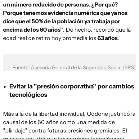
un número reducido de personas. ¿Por qué?
Porque tenemos evidencia numérica que ya nos
dice que el 50% de la población ya trabaja por
encima de los 60 años"
. De hecho, recordó que la
edad real de retiro hoy promedia los
63 años
.
Fuente: Asesoría General de la Seguridad Social (BPS)
Evitar la "presión corporativa" por cambios
tecnológicos
Más allá de la libertad individual, Oddone justificó la
causal de los 60 años como una medida de
"blindaje" contra futuras presiones gremiales. El