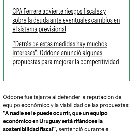
CPA Ferrere advierte riesgos fiscales y
sobre la deuda ante eventuales cambios en
el sistema previsional
"Detrás de estas medidas hay muchos
intereses": Oddone anunció algunas
propuestas para mejorar la competitividad
Oddone fue tajante al defender la reputación del
equipo económico y la viabilidad de las propuestas:
"A nadie se le puede ocurrir, que un equipo
económico en Uruguay está rifándose la
sostenibilidad fiscal"
, sentenció durante el