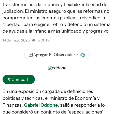
transferencias a la infancia y flexibilizar la edad de
jubilación. El ministro aseguró que las reformas no
comprometen las cuentas públicas, reivindicó la
“libertad” para elegir el retiro y defendió un sistema
de ayudas a la infancia más unificado y progresivo
14 de mayo 2026
5:00 hs
Agregar El Observador en
Compartir
En una exposición cargada de definiciones
políticas y técnicas, el ministro de Economía y
Finanzas,
Gabriel Oddone
, salió a responder a lo
que consideró un conjunto de "especulaciones"