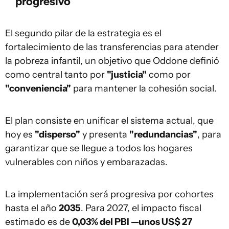
progresivo
El segundo pilar de la estrategia es el
fortalecimiento de las transferencias para atender
la pobreza infantil, un objetivo que Oddone definió
como central tanto por
"justicia"
como por
"conveniencia"
para mantener la cohesión social.
El plan consiste en unificar el sistema actual, que
hoy es
"disperso"
y presenta
"redundancias"
, para
garantizar que se llegue a todos los hogares
vulnerables con niños y embarazadas.
La implementación será progresiva por cohortes
hasta el año
2035
. Para 2027, el impacto fiscal
estimado es de
0,03% del PBI —unos US$ 27