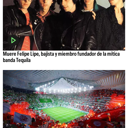
Muere Felipe Lipe, bajista y miembro fundador de la mítica
banda Tequila