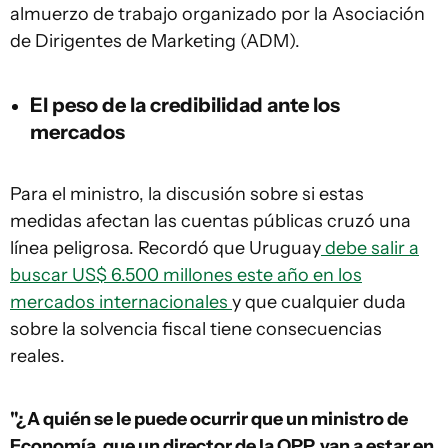
almuerzo de trabajo organizado por la Asociación
de Dirigentes de Marketing (ADM).
El peso de la credibilidad ante los
mercados
Para el ministro, la discusión sobre si estas
medidas afectan las cuentas públicas cruzó una
línea peligrosa. Recordó que Uruguay
debe salir a
buscar US$ 6.500 millones este año en los
mercados internacionales
y que cualquier duda
sobre la solvencia fiscal tiene consecuencias
reales.
"¿A quién se le puede ocurrir que un ministro de
Economía, que un director de la OPP, van a estar en