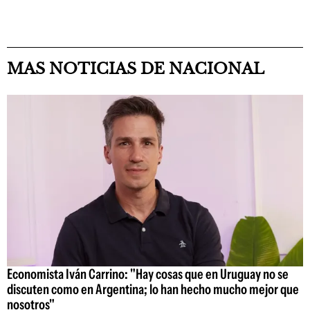
MAS NOTICIAS DE NACIONAL
Economista Iván Carrino: "Hay cosas que en Uruguay no se
discuten como en Argentina; lo han hecho mucho mejor que
nosotros"