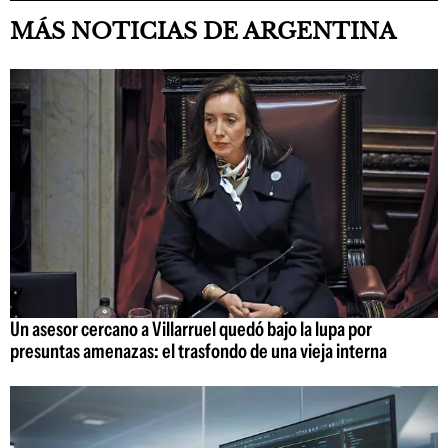
MÁS NOTICIAS DE ARGENTINA
Un asesor cercano a Villarruel quedó bajo la lupa por
presuntas amenazas: el trasfondo de una vieja interna