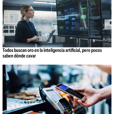
Todos buscan oro en la inteligencia artificial, pero pocos
saben dónde cavar