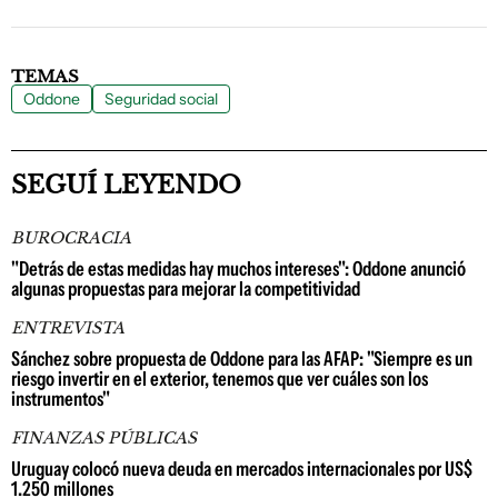
TEMAS
Oddone
Seguridad social
SEGUÍ LEYENDO
BUROCRACIA
"Detrás de estas medidas hay muchos intereses": Oddone anunció
algunas propuestas para mejorar la competitividad
ENTREVISTA
Sánchez sobre propuesta de Oddone para las AFAP: "Siempre es un
riesgo invertir en el exterior, tenemos que ver cuáles son los
instrumentos"
FINANZAS PÚBLICAS
Uruguay colocó nueva deuda en mercados internacionales por US$
1.250 millones