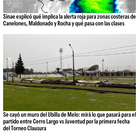
Sinae explicó qué implica la alerta roja para zonas costeras de
Canelones, Maldonado y Rocha y qué pasa con las clases
Se cayó un muro del Ubilla de Melo: mirá lo que pasará para el
partido entre Cerro Largo vs Juventud por la primera fecha
del Torneo Clausura