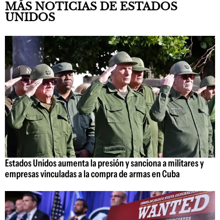
MÁS NOTICIAS DE ESTADOS
UNIDOS
Estados Unidos aumenta la presión y sanciona a militares y
empresas vinculadas a la compra de armas en Cuba