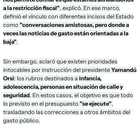
a la restricción fiscal"
, explicó. En ese marco,
definió el vínculo con diferentes incisos del Estado
como
"conversaciones amistosas, pero donde a
veces las noticias de gasto están orientadas a la
baja"
.
Sin embargo, aclaró que existen prioridades
intocables por instrucción del presidente
Yamandú
Orsi
: los rubros destinados a
infancia,
adolescencia, personas en situación de calle y
seguridad
. En estos casos, el objetivo es que todo
lo previsto en el presupuesto
"se ejecute"
,
trasladando las correcciones a otros ámbitos del
gasto público.