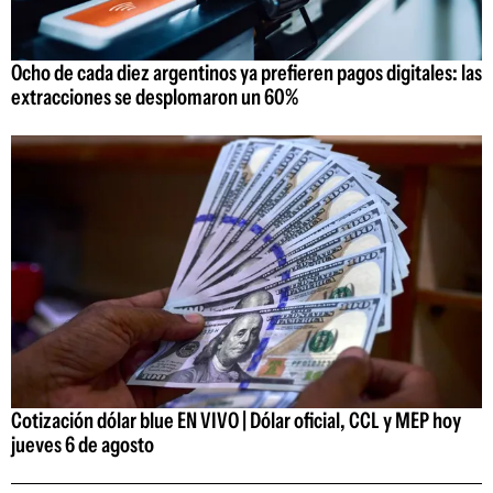
Ocho de cada diez argentinos ya prefieren pagos digitales: las
extracciones se desplomaron un 60%
Cotización dólar blue EN VIVO | Dólar oficial, CCL y MEP hoy
jueves 6 de agosto