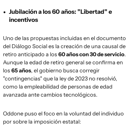
Jubilación a los 60 años: "Libertad" e
incentivos
Uno de las propuestas incluidas en el documento
del Diálogo Social es la creación de una causal de
retiro anticipado a los
60 años con 30 de servicio
.
Aunque la edad de retiro general se confirma en
los
65 años
, el gobierno busca corregir
"contingencias" que la ley de 2023 no resolvió,
como la empleabilidad de personas de edad
avanzada ante cambios tecnológicos.
Oddone puso el foco en la voluntad del individuo
por sobre la imposición estatal: