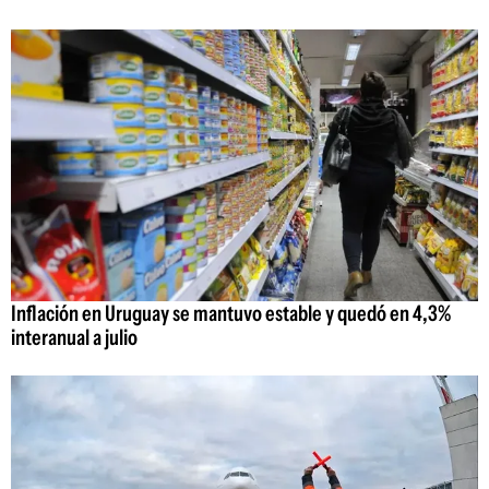
Inflación en Uruguay se mantuvo estable y quedó en 4,3%
interanual a julio