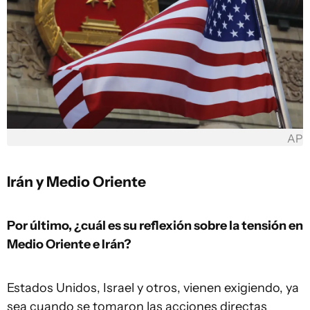
AP
Irán y Medio Oriente
Por último, ¿cuál es su reflexión sobre la tensión en
Medio Oriente e Irán?
Estados Unidos, Israel y otros, vienen exigiendo, ya
sea cuando se tomaron las acciones directas