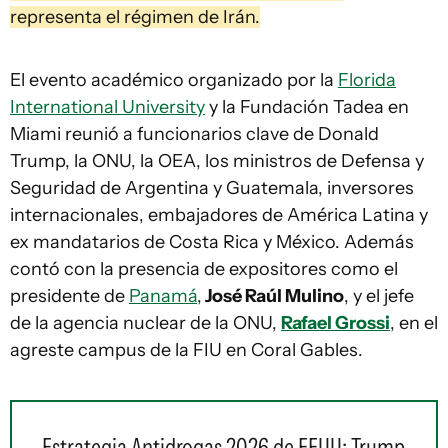
representa el régimen de Irán.
El evento académico organizado por la
Florida
International University
y la Fundación Tadea en
Miami reunió a funcionarios clave de Donald
Trump, la ONU, la OEA, los ministros de Defensa y
Seguridad de Argentina y Guatemala, inversores
internacionales, embajadores de América Latina y
ex mandatarios de Costa Rica y México. Además
contó con la presencia de expositores como el
presidente de
Panamá
,
José Raúl Mulino
, y el jefe
de la agencia nuclear de la ONU,
Rafael Grossi
, en el
agreste campus de la FIU en Coral Gables.
Estrategia Antidrogas 2026 de EEUU: Trump