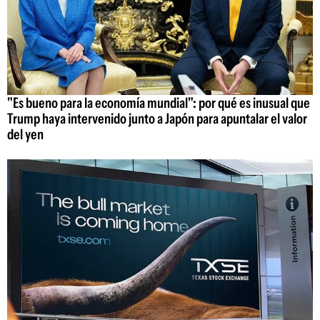
"Es bueno para la economía mundial": por qué es inusual que
Trump haya intervenido junto a Japón para apuntalar el valor
del yen