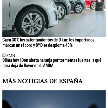
Caen 30% los patentamientos de 0 km: los importados
marcan un récord y BYD se desploma 43%
Clima hoy | Con alerta naranja por tormentas fuertes: a qué
hora deja de llover en el AMBA
MÁS NOTICIAS DE ESPAÑA