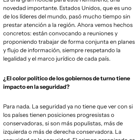
novedad importante. Estados Unidos, que es uno
de los líderes del mundo, pasó mucho tiempo sin
prestar atención a la región. Ahora vemos hechos
concretos: están convocando a reuniones y
proponiendo trabajar de forma conjunta en planes
y flujo de información, siempre respetando la
legalidad y el marco jurídico de cada país.
¿El color político de los gobiernos de turno tiene
impacto en la seguridad?
Para nada. La seguridad ya no tiene que ver con si
los países tienen posiciones progresistas o
conservadoras, si son más populistas, más de
izquierda o más de derecha conservadora. La