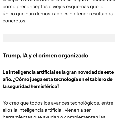
como preconceptos o viejos esquemas que lo
único que han demostrado es no tener resultados
concretos.
Trump, IA y el crimen organizado
La inteligencia artificial es la gran novedad de este
año. ¿Cómo juega esta tecnología en el tablero de
la seguridad hemisférica?
Yo creo que todos los avances tecnológicos, entre
ellos la inteligencia artificial, vienen a ser
herramientas que ayudan o complementan las