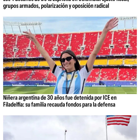
grupos armados, polarización y oposición radical
Niñera argentina de 30 años fue detenida por ICE en
Filadelfia: su familia recauda fondos para la defensa