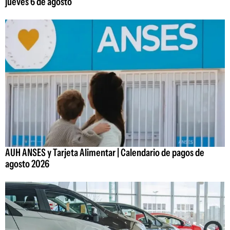
jueves 6 de agosto
AUH ANSES y Tarjeta Alimentar | Calendario de pagos de
agosto 2026