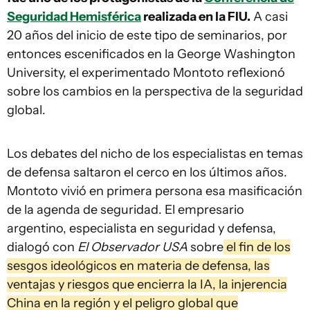
Seguridad Hemisférica
realizada en la FIU.
A casi
20 años del inicio de este tipo de seminarios, por
entonces escenificados en la George Washington
University, el experimentado Montoto reflexionó
sobre los cambios en la perspectiva de la seguridad
global.
Los debates del nicho de los especialistas en temas
de defensa saltaron el cerco en los últimos años.
Montoto vivió en primera persona esa masificación
de la agenda de seguridad. El empresario
argentino, especialista en seguridad y defensa,
dialogó con
El Observador USA
sobre
el fin de los
sesgos ideológicos en materia de defensa, las
ventajas y riesgos que encierra la IA, la injerencia
China en la región y el peligro global que