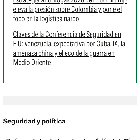
eleva la presión sobre Colombia y pone el
foco en la logística narco
Claves de la Conferencia de Seguridad en
FIU: Venezuela, expectativa por Cuba, IA, la
amenaza china y el eco de la guerra en
Medio Oriente
Seguridad y política