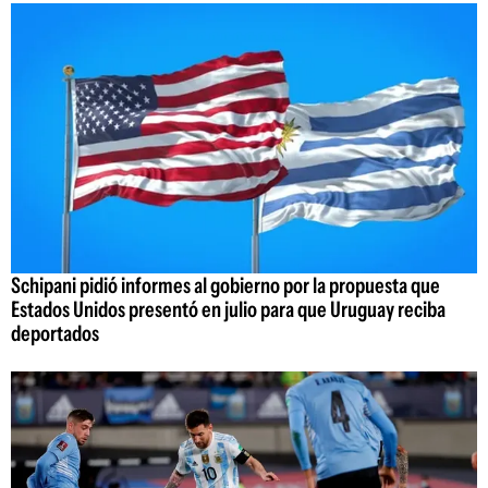
Schipani pidió informes al gobierno por la propuesta que
Estados Unidos presentó en julio para que Uruguay reciba
deportados