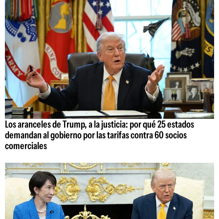
Los aranceles de Trump, a la justicia: por qué 25 estados
demandan al gobierno por las tarifas contra 60 socios
comerciales