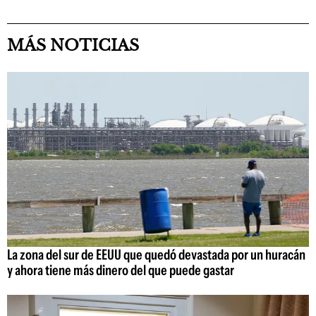
MÁS NOTICIAS
La zona del sur de EEUU que quedó devastada por un huracán
y ahora tiene más dinero del que puede gastar