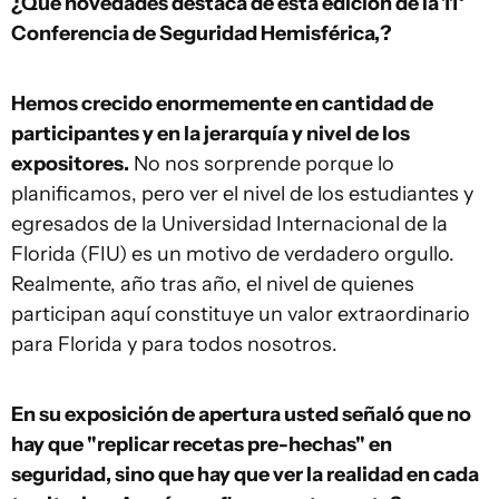
¿Qué novedades destaca de esta edición de la 11°
Conferencia de Seguridad Hemisférica,?
Hemos crecido enormemente en cantidad de
participantes y en la jerarquía y nivel de los
expositores.
No nos sorprende porque lo
planificamos, pero ver el nivel de los estudiantes y
egresados de la Universidad Internacional de la
Florida (FIU) es un motivo de verdadero orgullo.
Realmente, año tras año, el nivel de quienes
participan aquí constituye un valor extraordinario
para Florida y para todos nosotros.
En su exposición de apertura usted señaló que no
hay que "replicar recetas pre-hechas" en
seguridad, sino que hay que ver la realidad en cada