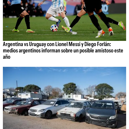
Argentina vs Uruguay con Lionel Messi y Diego Forlán:
medios argentinos informan sobre un posible amistoso este
año