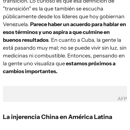
transición. Lo curioso es que esa definición de
"transición" es la que también se escucha
públicamente desde los líderes que hoy gobiernan
Venezuela.
Parece haber un acuerdo para hablar en
esos términos y uno aspira a que culmine en
buenos resultados
. En cuanto a Cuba, la gente la
está pasando muy mal; no se puede vivir sin luz, sin
medicinas ni combustible. Entonces, pensando en
la gente uno visualiza que
estamos próximos a
cambios importantes.
AFP
La injerencia China en América Latina