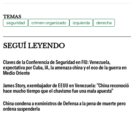
TEMAS
seguridad
crimen organizado
izquierda
derecha
SEGUÍ LEYENDO
Claves de la Conferencia de Seguridad en FIU: Venezuela,
expectativa por Cuba, IA, la amenaza china y el eco de la guerra en
Medio Oriente
James Story, exembajador de EEUU en Venezuela: "China reconoció
hace mucho tiempo que el chavismo fue una mala apuesta"
China condena a exministros de Defensa a la pena de muerte pero
ordena suspenderla