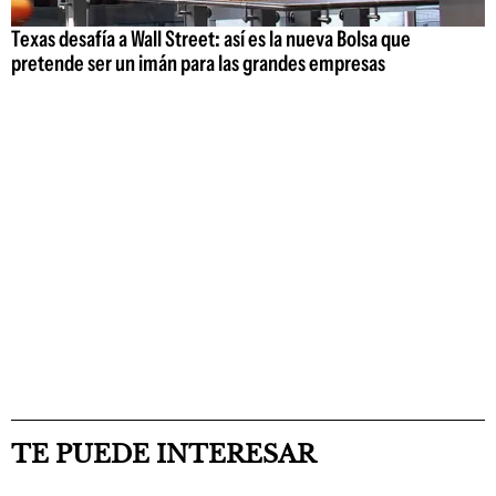
Texas desafía a Wall Street: así es la nueva Bolsa que
pretende ser un imán para las grandes empresas
TE PUEDE INTERESAR