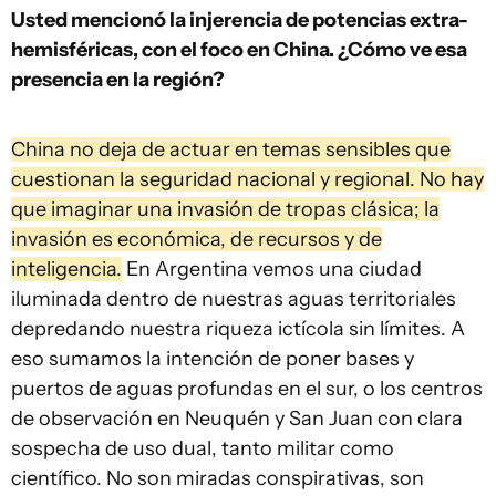
Usted mencionó la injerencia de potencias extra-
hemisféricas, con el foco en China. ¿Cómo ve esa
presencia en la región?
China no deja de actuar en temas sensibles que
cuestionan la seguridad nacional y regional. No hay
que imaginar una invasión de tropas clásica; la
invasión es económica, de recursos y de
inteligencia.
En Argentina vemos una ciudad
iluminada dentro de nuestras aguas territoriales
depredando nuestra riqueza ictícola sin límites. A
eso sumamos la intención de poner bases y
puertos de aguas profundas en el sur, o los centros
de observación en Neuquén y San Juan con clara
sospecha de uso dual, tanto militar como
científico. No son miradas conspirativas, son