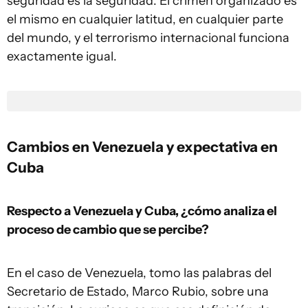
seguridad es la seguridad. El crimen organizado es
el mismo en cualquier latitud, en cualquier parte
del mundo, y el terrorismo internacional funciona
exactamente igual.
Cambios en Venezuela y expectativa en
Cuba
Respecto a Venezuela y Cuba, ¿cómo analiza el
proceso de cambio que se percibe?
En el caso de Venezuela, tomo las palabras del
Secretario de Estado, Marco Rubio, sobre una