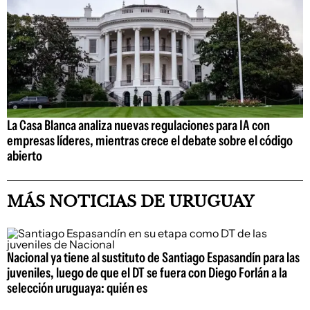
La Casa Blanca analiza nuevas regulaciones para IA con
empresas líderes, mientras crece el debate sobre el código
abierto
MÁS NOTICIAS DE URUGUAY
Nacional ya tiene al sustituto de Santiago Espasandín para las
juveniles, luego de que el DT se fuera con Diego Forlán a la
selección uruguaya: quién es