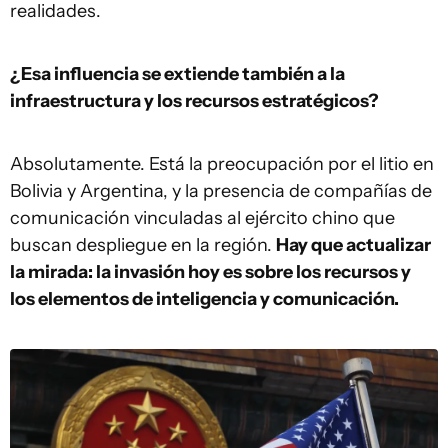
realidades.
¿Esa influencia se extiende también a la
infraestructura y los recursos estratégicos?
Absolutamente. Está la preocupación por el litio en
Bolivia y Argentina, y la presencia de compañías de
comunicación vinculadas al ejército chino que
buscan despliegue en la región.
Hay que actualizar
la mirada: la invasión hoy es sobre los recursos y
los elementos de inteligencia y comunicación.