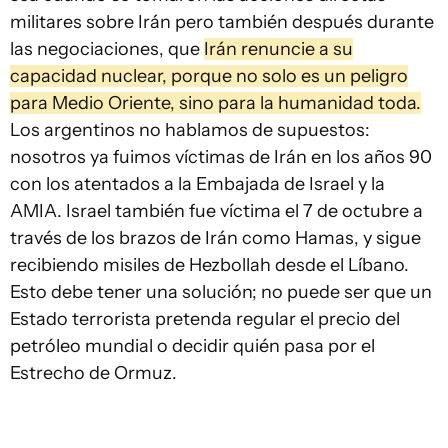
militares sobre Irán pero también después durante
las negociaciones, que
Irán renuncie a su
capacidad nuclear, porque no solo es un peligro
para Medio Oriente, sino para la humanidad toda.
Los argentinos no hablamos de supuestos:
nosotros ya fuimos víctimas de Irán en los años 90
con los atentados a la Embajada de Israel y la
AMIA. Israel también fue víctima el 7 de octubre a
través de los brazos de Irán como Hamas, y sigue
recibiendo misiles de Hezbollah desde el Líbano.
Esto debe tener una solución; no puede ser que un
Estado terrorista pretenda regular el precio del
petróleo mundial o decidir quién pasa por el
Estrecho de Ormuz.