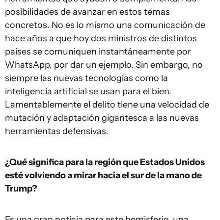
posibilidades de avanzar en estos temas
concretos. No es lo mismo una comunicación de
hace años a que hoy dos ministros de distintos
países se comuniquen instantáneamente por
WhatsApp, por dar un ejemplo. Sin embargo, no
siempre las nuevas tecnologías como la
inteligencia artificial se usan para el bien.
Lamentablemente el delito tiene una velocidad de
mutación y adaptación gigantesca a las nuevas
herramientas defensivas.
¿Qué significa para la región que Estados Unidos
esté volviendo a mirar hacia el sur de la mano de
Trump?
Es una gran noticia para este hemisferio, una