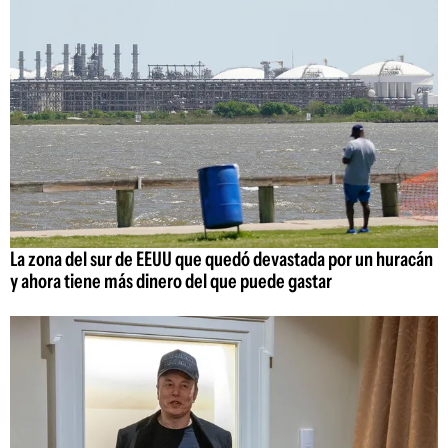
La zona del sur de EEUU que quedó devastada por un huracán
y ahora tiene más dinero del que puede gastar