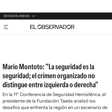
ESTADOS UNIDOS
URUGUAY
ARGENTINA
ESPAÑA
ESTADOS UNIDOS
Mario Montoto: "La seguridad es la
seguridad; el crimen organizado no
distingue entre izquierda o derecha"
En la 11° Conferencia de Seguridad Hemisférica, el
presidente de la Fundación Taeda analizó los
desafíos que enfrenta la región en un escenario de