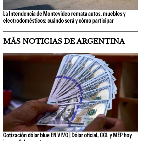
La Intendencia de Montevideo remata autos, muebles y
electrodomésticos: cuándo será y cómo participar
MÁS NOTICIAS DE ARGENTINA
Cotización dólar blue EN VIVO | Dólar oficial, CCL y MEP hoy