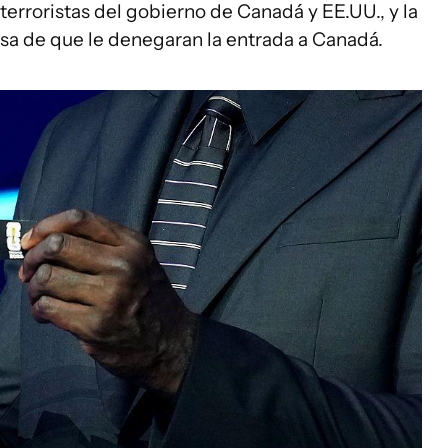
 terroristas del gobierno de Canadá y EE.UU., y la
ausa de que le denegaran la entrada a Canadá.