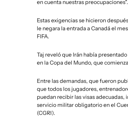
en cuenta nuestras preocupaciones".
Estas exigencias se hicieron después 
le negara la entrada a Canadá el mes
FIFA.
Taj reveló que Irán había presentado 
en la Copa del Mundo, que comienza 
Entre las demandas, que fueron publi
que todos los jugadores, entrenadore
puedan recibir las visas adecuadas,
servicio militar obligatorio en el Cu
(CGRI).