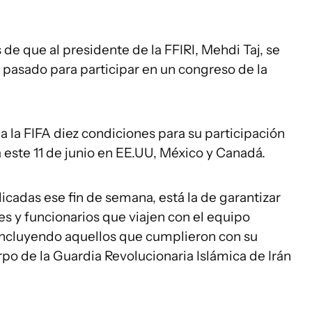
de que al presidente de la FFIRI, Mehdi Taj, se
 pasado para participar en un congreso de la
a la FIFA diez condiciones para su participación
este 11 de junio en EE.UU, México y Canadá.
cadas ese fin de semana, está la de garantizar
s y funcionarios que viajen con el equipo
 incluyendo aquellos que cumplieron con su
erpo de la Guardia Revolucionaria Islámica de Irán