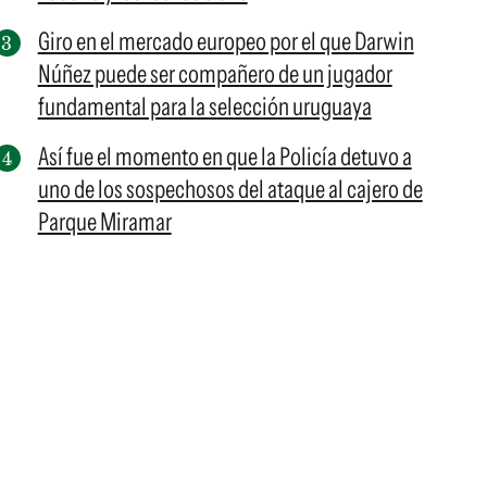
Giro en el mercado europeo por el que Darwin
Núñez puede ser compañero de un jugador
fundamental para la selección uruguaya
Así fue el momento en que la Policía detuvo a
uno de los sospechosos del ataque al cajero de
Parque Miramar