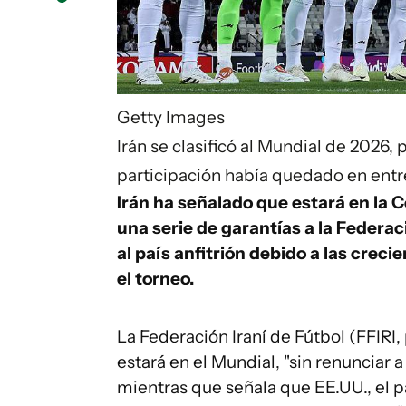
Getty Images
Irán se clasificó al Mundial de 2026, 
participación había quedado en entr
Irán ha señalado que estará en la 
una serie de garantías a la Federac
al país anfitrión debido a las creci
el torneo.
La Federación Iraní de Fútbol (FFIRI,
estará en el Mundial, "sin renunciar a
mientras que señala que EE.UU., el p