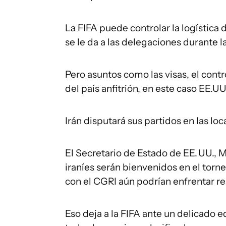
La FIFA puede controlar la logística d
se le da a las delegaciones durante 
Pero asuntos como las visas, el contro
del país anfitrión, en este caso EE.UU
Irán disputará sus partidos en las lo
El Secretario de Estado de EE. UU., M
iraníes serán bienvenidos en el torn
con el CGRI aún podrían enfrentar re
Eso deja a la FIFA ante un delicado eq