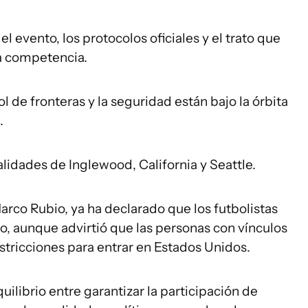
el evento, los protocolos oficiales y el trato que
la competencia.
l de fronteras y la seguridad están bajo la órbita
.
calidades de Inglewood, California y Seattle.
arco Rubio, ya ha declarado que los futbolistas
eo, aunque advirtió que las personas con vínculos
stricciones para entrar en Estados Unidos.
uilibrio entre garantizar la participación de