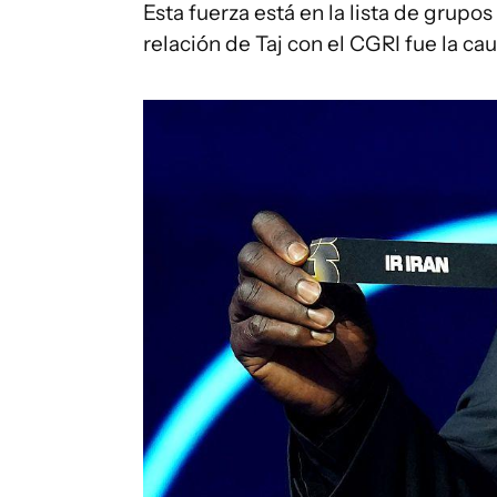
Esta fuerza está en la lista de grupos
relación de Taj con el CGRI fue la c