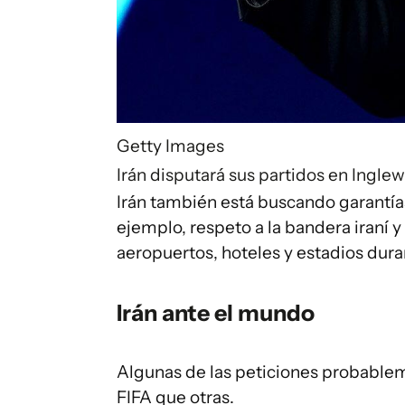
Getty Images
Irán disputará sus partidos en Inglew
Irán también está buscando garantía
ejemplo, respeto a la bandera iraní 
aeropuertos, hoteles y estadios dur
Irán ante el mundo
Algunas de las peticiones probablem
FIFA que otras.