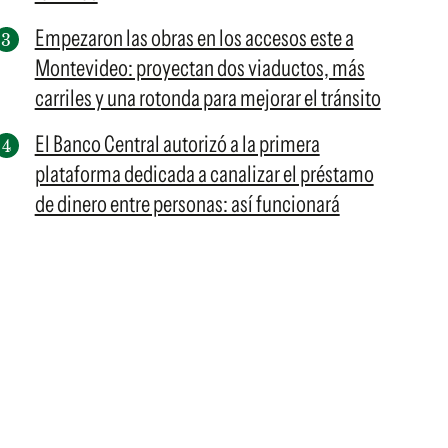
Empezaron las obras en los accesos este a
Montevideo: proyectan dos viaductos, más
carriles y una rotonda para mejorar el tránsito
El Banco Central autorizó a la primera
plataforma dedicada a canalizar el préstamo
de dinero entre personas: así funcionará