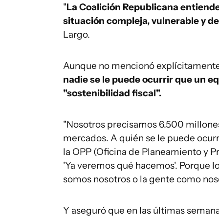
"
La Coalición Republicana entiende
situación compleja, vulnerable y de
Largo.
Aunque no mencionó explícitamente 
nadie se le puede ocurrir que un 
"sostenibilidad fiscal".
"Nosotros precisamos 6.500 millones 
mercados. A quién se le puede ocurr
la OPP (Oficina de Planeamiento y Pr
'Ya veremos qué hacemos'. Porque los
somos nosotros o la gente como noso
Y aseguró que en las últimas seman