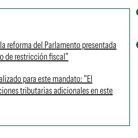
la reforma del Parlamento presentada
 de restricción fiscal"
lizado para este mandato: "El
ones tributarias adicionales en este