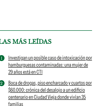
LAS MÁS LEÍDAS
Investigan un posible caso de intoxicación por
hamburguesas contaminadas: una mujer de
29 años está en CTI
Boca de drogas, piso encharcado y cuartos por
$60.000: crónica del desalojo a un edificio
centenario en Ciudad Vieja donde vivían 35
familias