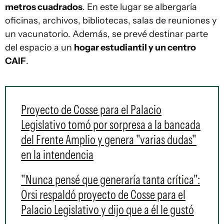
metros cuadrados
. En este lugar se albergaría
oficinas, archivos, bibliotecas, salas de reuniones y
un vacunatorio. Además, se prevé destinar parte
del espacio a un
hogar estudiantil y un centro
CAIF
.
Proyecto de Cosse para el Palacio
Legislativo tomó por sorpresa a la bancada
del Frente Amplio y genera "varias dudas"
en la intendencia
"Nunca pensé que generaría tanta crítica":
Orsi respaldó proyecto de Cosse para el
Palacio Legislativo y dijo que a él le gustó