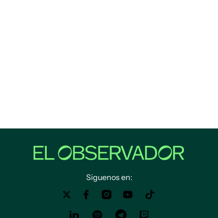
Siguenos en: