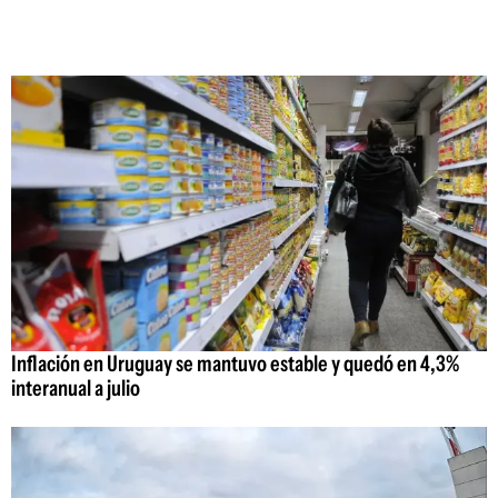
Inflación en Uruguay se mantuvo estable y quedó en 4,3%
interanual a julio