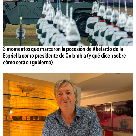
3 momentos que marcaron la posesión de Abelardo de la
Espriella como presidente de Colombia (y qué dicen sobre
cómo será su gobierno)