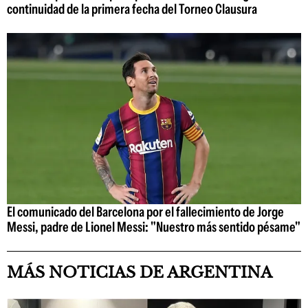
continuidad de la primera fecha del Torneo Clausura
El comunicado del Barcelona por el fallecimiento de Jorge
Messi, padre de Lionel Messi: "Nuestro más sentido pésame"
MÁS NOTICIAS DE ARGENTINA