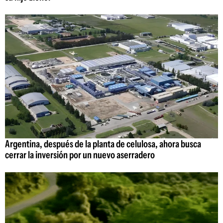
Argentina, después de la planta de celulosa, ahora busca
cerrar la inversión por un nuevo aserradero