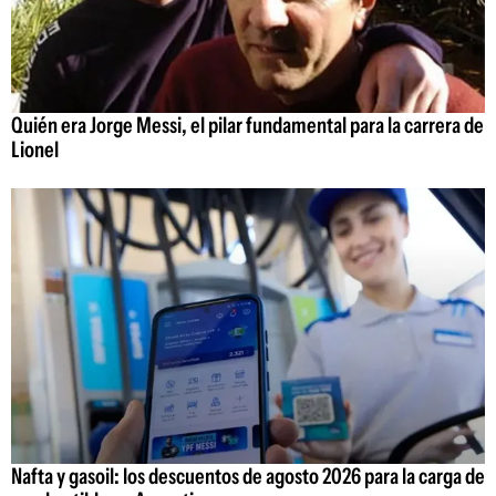
Quién era Jorge Messi, el pilar fundamental para la carrera de
Lionel
Nafta y gasoil: los descuentos de agosto 2026 para la carga de