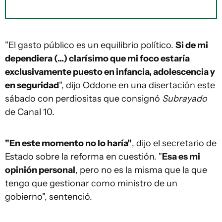
"El gasto público es un equilibrio político.
Si de mi
dependiera (...) clarísimo que mi foco estaría
exclusivamente puesto en infancia, adolescencia y
en seguridad
", dijo Oddone en una disertación este
sábado con perdiositas que consignó
Subrayado
de Canal 10.
"En este momento no lo haría"
, dijo el secretario de
Estado sobre la reforma en cuestión. "
Esa es mi
opinión personal
, pero no es la misma que la que
tengo que gestionar como ministro de un
gobierno", sentenció.