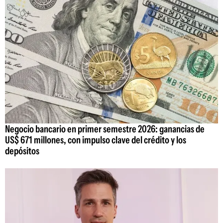
Negocio bancario en primer semestre 2026: ganancias de
US$ 671 millones, con impulso clave del crédito y los
depósitos