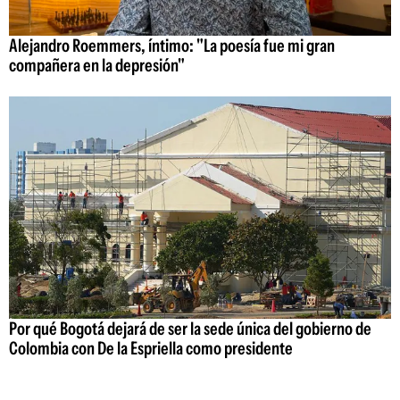
Alejandro Roemmers, íntimo: "La poesía fue mi gran
compañera en la depresión"
Por qué Bogotá dejará de ser la sede única del gobierno de
Colombia con De la Espriella como presidente