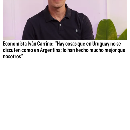
Economista Iván Carrino: "Hay cosas que en Uruguay no se
discuten como en Argentina; lo han hecho mucho mejor que
nosotros"