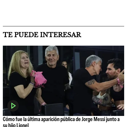
TE PUEDE INTERESAR
Cómo fue la última aparición pública de Jorge Messi junto a
su hijo Lionel