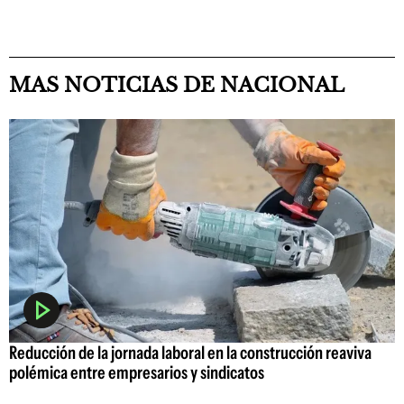
MAS NOTICIAS DE NACIONAL
Reducción de la jornada laboral en la construcción reaviva
polémica entre empresarios y sindicatos