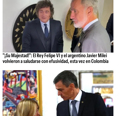
"¡Su Majestad!": El Rey Felipe VI y el argentino Javier Milei
volvieron a saludarse con efusividad, esta vez en Colombia