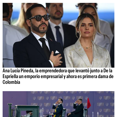
Ana Lucía Pineda, la emprendedora que levantó junto a De la
Espriella un emporio empresarial y ahora es primera dama de
Colombia