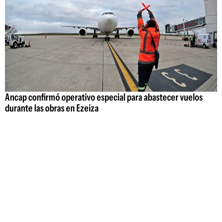
Ancap confirmó operativo especial para abastecer vuelos
durante las obras en Ezeiza