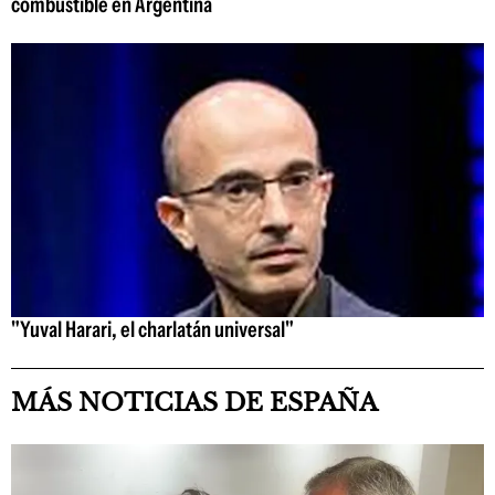
combustible en Argentina
"Yuval Harari, el charlatán universal"
MÁS NOTICIAS DE ESPAÑA