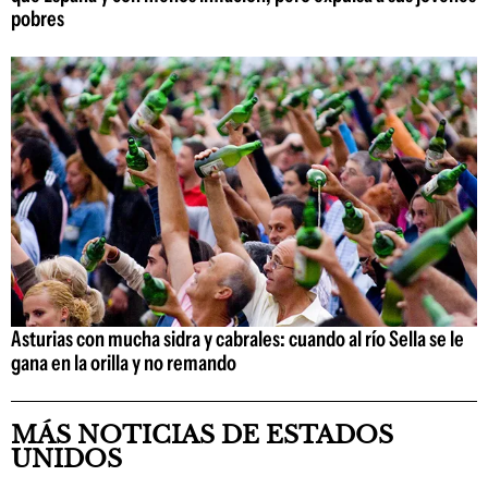
pobres
Asturias con mucha sidra y cabrales: cuando al río Sella se le
gana en la orilla y no remando
MÁS NOTICIAS DE ESTADOS
UNIDOS