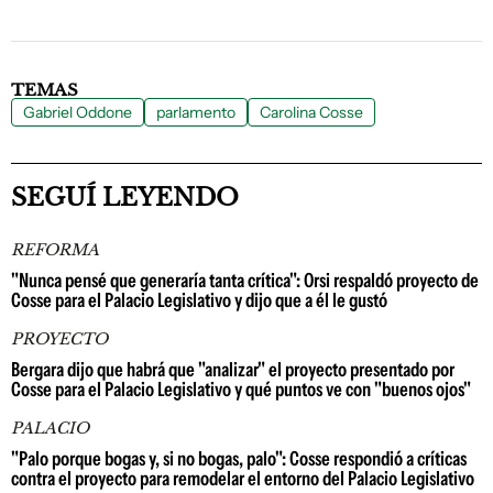
TEMAS
Gabriel Oddone
parlamento
Carolina Cosse
SEGUÍ LEYENDO
REFORMA
"Nunca pensé que generaría tanta crítica": Orsi respaldó proyecto de
Cosse para el Palacio Legislativo y dijo que a él le gustó
PROYECTO
Bergara dijo que habrá que "analizar" el proyecto presentado por
Cosse para el Palacio Legislativo y qué puntos ve con "buenos ojos"
PALACIO
"Palo porque bogas y, si no bogas, palo": Cosse respondió a críticas
contra el proyecto para remodelar el entorno del Palacio Legislativo