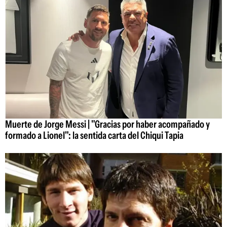
Muerte de Jorge Messi | "Gracias por haber acompañado y
formado a Lionel": la sentida carta del Chiqui Tapia