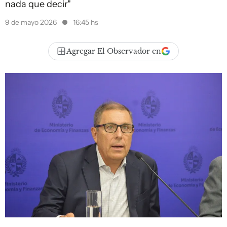
nada que decir"
9 de mayo 2026
16:45 hs
Agregar El Observador en