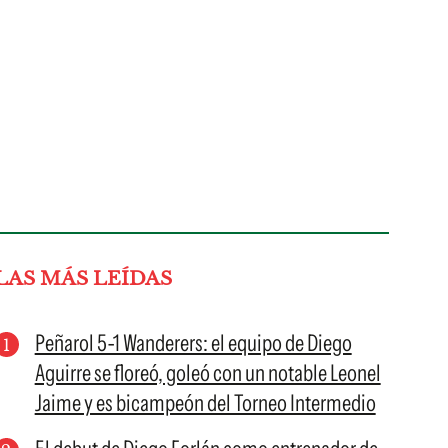
LAS MÁS LEÍDAS
Peñarol 5-1 Wanderers: el equipo de Diego
Aguirre se floreó, goleó con un notable Leonel
Jaime y es bicampeón del Torneo Intermedio