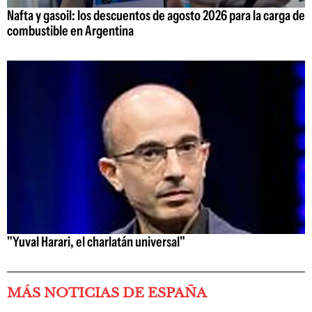
Nafta y gasoil: los descuentos de agosto 2026 para la carga de
combustible en Argentina
"Yuval Harari, el charlatán universal"
MÁS NOTICIAS DE ESPAÑA