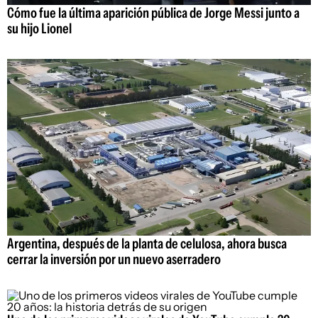
Cómo fue la última aparición pública de Jorge Messi junto a
su hijo Lionel
Argentina, después de la planta de celulosa, ahora busca
cerrar la inversión por un nuevo aserradero