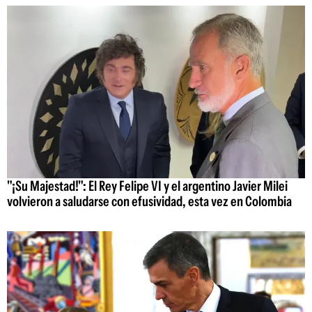
"¡Su Majestad!": El Rey Felipe VI y el argentino Javier Milei
volvieron a saludarse con efusividad, esta vez en Colombia