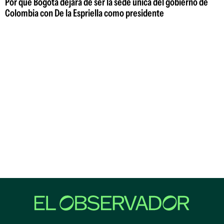
Por qué Bogotá dejará de ser la sede única del gobierno de
Colombia con De la Espriella como presidente