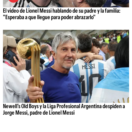
El video de Lionel Messi hablando de su padre y la familia:
"Esperaba a que llegue para poder abrazarlo"
Newell's Old Boys y la Liga Profesional Argentina despiden a
Jorge Messi, padre de Lionel Messi