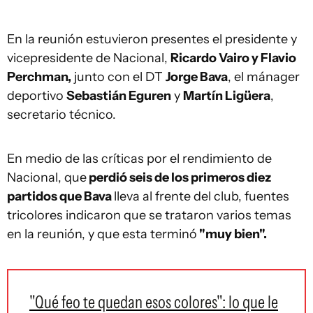
En la reunión estuvieron presentes el presidente y
vicepresidente de Nacional,
Ricardo Vairo y Flavio
Perchman,
junto con el DT
Jorge Bava
, el mánager
deportivo
Sebastián Eguren
y
Martín Ligüera
,
secretario técnico.
En medio de las críticas por el rendimiento de
Nacional, que
perdió seis de los primeros diez
partidos que Bava
lleva al frente del club, fuentes
tricolores indicaron que se trataron varios temas
en la reunión, y que esta terminó
"muy bien".
"Qué feo te quedan esos colores": lo que le