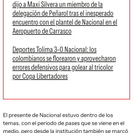
dijo a Maxi Silvera un miembro de la
delegación de Peñarol tras el inesperado
encuentro con el plantel de Nacional en el
Aeropuerto de Carrasco
Deportes Tolima 3-0 Nacional: los
colombianos se florearon y aprovecharon
errores defensivos para golear al tricolor
por Copa Libertadores
El presente de Nacional estuvo dentro de los
temas, con el periodo de pases que se viene en el
medio, pero desde la institución también se marcó