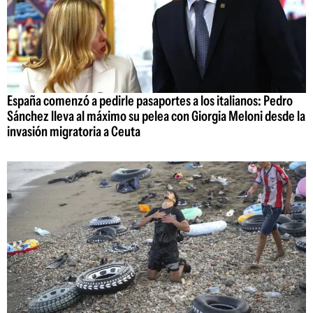
España comenzó a pedirle pasaportes a los italianos: Pedro
Sánchez lleva al máximo su pelea con Giorgia Meloni desde la
invasión migratoria a Ceuta