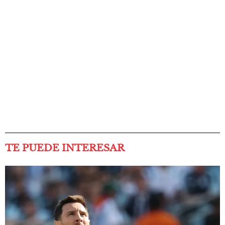
TE PUEDE INTERESAR