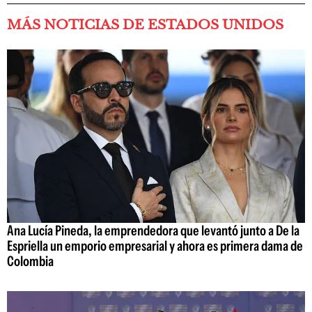
MÁS NOTICIAS DE ESTADOS UNIDOS
Ana Lucía Pineda, la emprendedora que levantó junto a De la
Espriella un emporio empresarial y ahora es primera dama de
Colombia