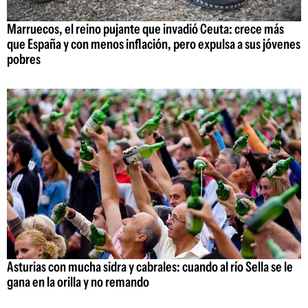
Marruecos, el reino pujante que invadió Ceuta: crece más
que España y con menos inflación, pero expulsa a sus jóvenes
pobres
Asturias con mucha sidra y cabrales: cuando al río Sella se le
gana en la orilla y no remando