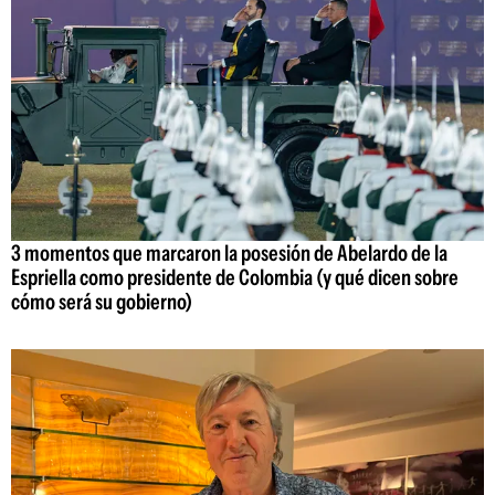
3 momentos que marcaron la posesión de Abelardo de la
Espriella como presidente de Colombia (y qué dicen sobre
cómo será su gobierno)