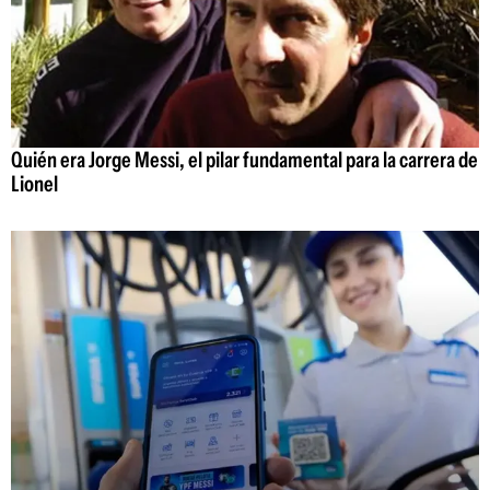
Quién era Jorge Messi, el pilar fundamental para la carrera de
Lionel