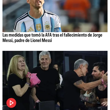
Las medidas que tomó la AFA tras el fallecimiento de Jorge
Messi, padre de Lionel Messi