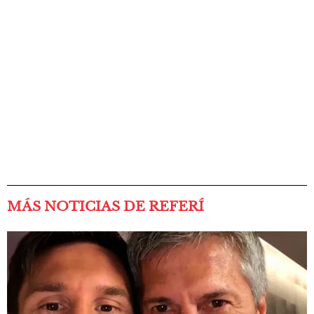
MÁS NOTICIAS DE REFERÍ