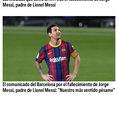
Messi, padre de Lionel Messi
El comunicado del Barcelona por el fallecimiento de Jorge
Messi, padre de Lionel Messi: "Nuestro más sentido pésame"