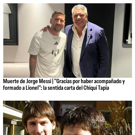
Muerte de Jorge Messi | "Gracias por haber acompañado y
formado a Lionel": la sentida carta del Chiqui Tapia