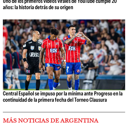
Uno de los primeros videos virales de YouTube cumple 20
años: la historia detrás de su origen
Central Español se impuso por la mínima ante Progreso en la
continuidad de la primera fecha del Torneo Clausura
MÁS NOTICIAS DE ARGENTINA