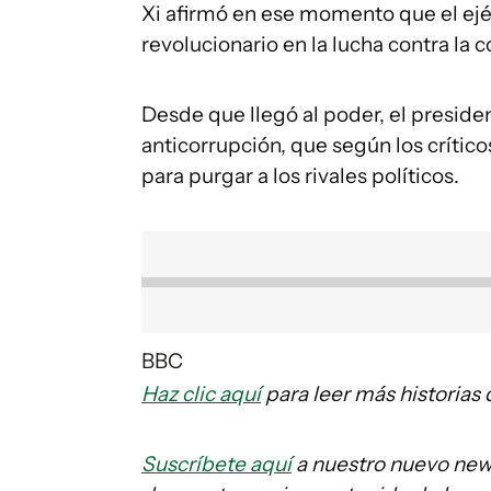
Xi afirmó en ese momento que el ejé
revolucionario en la lucha contra la c
Desde que llegó al poder, el presid
anticorrupción, que según los crític
para purgar a los rivales políticos.
BBC
Haz clic aquí
para leer más historia
Suscríbete aquí
a nuestro nuevo news