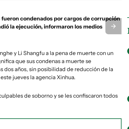
s fueron condenados por cargos de corrupción
dió la ejecución, informaron los medios
enghe y Li Shangfu a la pena de muerte con un
gnifica que sus condenas a muerte se
 dos años, sin posibilidad de reducción de la
 este jueves la agencia Xinhua.
lpables de soborno y se les confiscaron todos