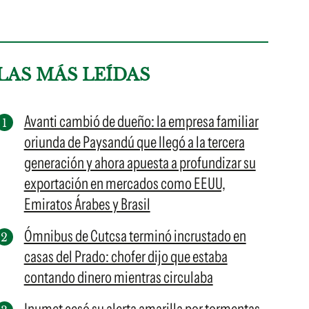
LAS MÁS LEÍDAS
Avanti cambió de dueño: la empresa familiar
oriunda de Paysandú que llegó a la tercera
generación y ahora apuesta a profundizar su
exportación en mercados como EEUU,
Emiratos Árabes y Brasil
Ómnibus de Cutcsa terminó incrustado en
casas del Prado: chofer dijo que estaba
contando dinero mientras circulaba