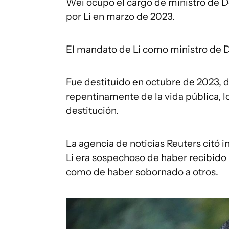
Wei ocupó el cargo de ministro de D
por Li en marzo de 2023.
El mandato de Li como ministro de 
Fue destituido en octubre de 2023,
repentinamente de la vida pública, 
destitución.
La agencia de noticias Reuters citó 
Li era sospechoso de haber recibido
como de haber sobornado a otros.