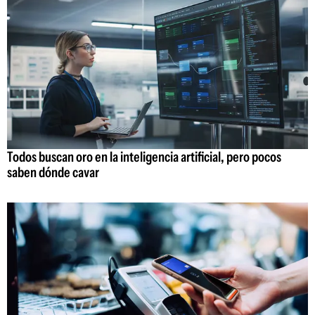
Todos buscan oro en la inteligencia artificial, pero pocos
saben dónde cavar