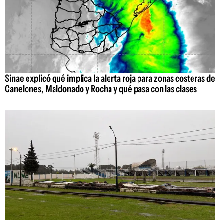
Sinae explicó qué implica la alerta roja para zonas costeras de
Canelones, Maldonado y Rocha y qué pasa con las clases