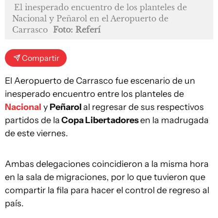
El inesperado encuentro de los planteles de
Nacional y Peñarol en el Aeropuerto de
Carrasco
Foto: Referí
Compartir
El Aeropuerto de Carrasco fue escenario de un
inesperado encuentro entre los planteles de
Nacional
y
Peñarol
al regresar de sus respectivos
partidos de la
Copa Libertadores
en la madrugada
de este viernes.
Ambas delegaciones coincidieron a la misma hora
en la sala de migraciones, por lo que tuvieron que
compartir la fila para hacer el control de regreso al
país.