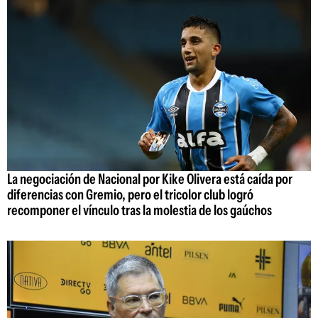
La negociación de Nacional por Kike Olivera está caída por
diferencias con Gremio, pero el tricolor club logró
recomponer el vínculo tras la molestia de los gaúchos