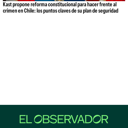
Kast propone reforma constitucional para hacer frente al
crimen en Chile: los puntos claves de su plan de seguridad