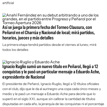
artificial
Así se juega la primera fecha del Torneo Clausura, con
Peñarol en el Charrúa y Nacional de local; mirá partidos,
horarios, jueces y más detalles
La primera etapa tendrá partidos desde el viernes al lunes; mirá
todos los detalles
Ignacio Ruglio sumó un nuevo título en Peñarol, llegó a 12
conquistas y le pasó un particular mensaje a Eduardo Ache,
expresidente de Nacional
El presidente de Peñarol, Ignacio Ruglio, llegó a 12 títulos oficiales
con el club, dijo que le da al aurinegro una copa cada cinco meses y
medio y le pasó un mensaje a Eduardo Ache para decirle que lo
superó en el siglo XXI, aunque sin calibrar la cantidad de títulos
disputadas en cada año, la jerarquía de las conquistas ni el porcentaje