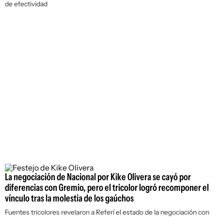
de efectividad
La negociación de Nacional por Kike Olivera se cayó por
diferencias con Gremio, pero el tricolor logró recomponer el
vínculo tras la molestia de los gaúchos
Fuentes tricolores revelaron a
Referí
el estado de la negociación con