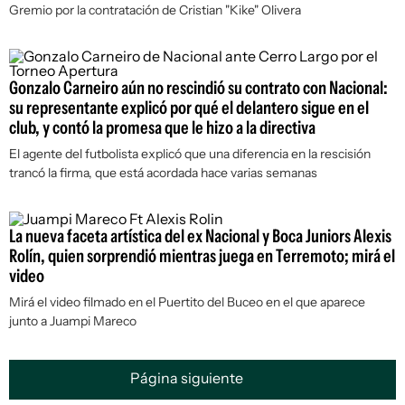
Gremio por la contratación de Cristian "Kike" Olivera
Gonzalo Carneiro aún no rescindió su contrato con Nacional:
su representante explicó por qué el delantero sigue en el
club, y contó la promesa que le hizo a la directiva
El agente del futbolista explicó que una diferencia en la rescisión
trancó la firma, que está acordada hace varias semanas
La nueva faceta artística del ex Nacional y Boca Juniors Alexis
Rolín, quien sorprendió mientras juega en Terremoto; mirá el
video
Mirá el video filmado en el Puertito del Buceo en el que aparece
junto a Juampi Mareco
Página siguiente