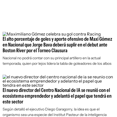
El alto porcentaje de goles y aporte ofensivo de Maxi Gómez
en Nacional que Jorge Bava deberá suplir en el debut ante
Boston River por el Torneo Clausura
Nacional no podrá contar con su principal artillero en la actual
temporada, quien por lejos lidera la tabla de goleadores de los albos
El nuevo director del Centro Nacional de IA se reunió con el
ecosistema emprendedor y adelantó el papel que tendrá en
este sector
Según detalló el ejecutivo Diego Garagorry, la idea es que el
organismo sea una especie del Institut Pasteur de la inteligencia