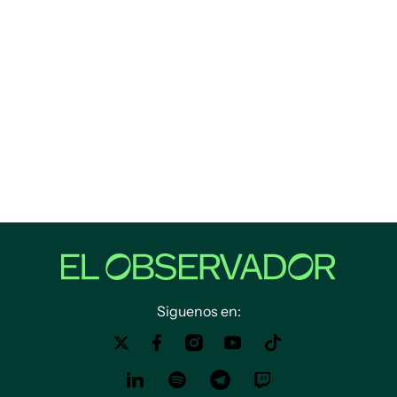
Siguenos en: