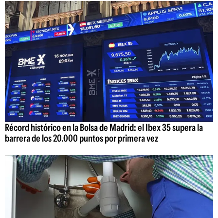
Récord histórico en la Bolsa de Madrid: el Ibex 35 supera la
barrera de los 20.000 puntos por primera vez