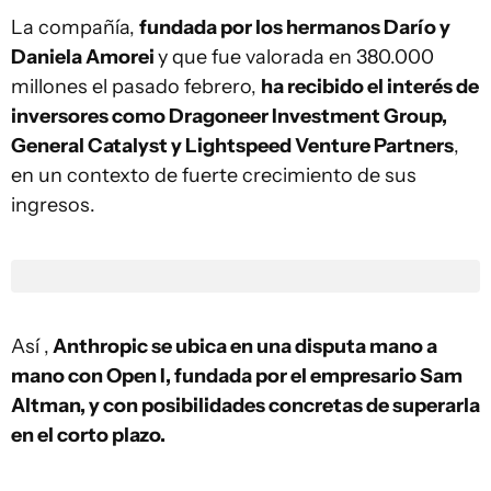
La compañía,
fundada por los hermanos Darío y
Daniela Amorei
y que fue valorada en 380.000
millones el pasado febrero,
ha recibido el interés de
inversores como Dragoneer Investment Group,
General Catalyst y Lightspeed Venture Partners
,
en un contexto de fuerte crecimiento de sus
ingresos.
Así ,
Anthropic se ubica en una disputa mano a
mano con Open I, fundada por el empresario Sam
Altman, y con posibilidades concretas de superarla
en el corto plazo.