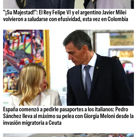
"¡Su Majestad!": El Rey Felipe VI y el argentino Javier Milei
volvieron a saludarse con efusividad, esta vez en Colombia
España comenzó a pedirle pasaportes a los italianos: Pedro
Sánchez lleva al máximo su pelea con Giorgia Meloni desde la
invasión migratoria a Ceuta