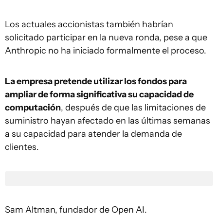
Los actuales accionistas también habrían
solicitado participar en la nueva ronda, pese a que
Anthropic no ha iniciado formalmente el proceso.
La empresa pretende utilizar los fondos para
ampliar de forma significativa su capacidad de
computación
, después de que las limitaciones de
suministro hayan afectado en las últimas semanas
a su capacidad para atender la demanda de
clientes.
Sam Altman, fundador de Open AI.