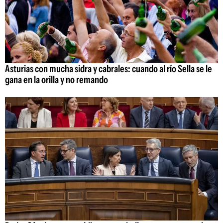
Asturias con mucha sidra y cabrales: cuando al río Sella se le
gana en la orilla y no remando