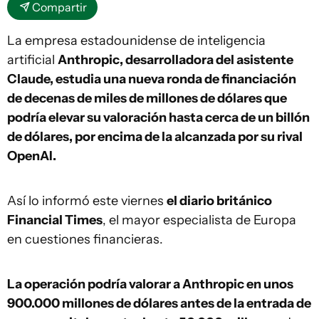
Compartir
La empresa estadounidense de inteligencia
artificial
Anthropic, desarrolladora del asistente
Claude, estudia una nueva ronda de financiación
de decenas de miles de millones de dólares que
podría elevar su valoración hasta cerca de un billón
de dólares, por encima de la alcanzada por su rival
OpenAI.
Así lo informó este viernes
el diario británico
Financial Times
, el mayor especialista de Europa
en cuestiones financieras.
La operación podría valorar a Anthropic en unos
900.000 millones de dólares antes de la entrada de