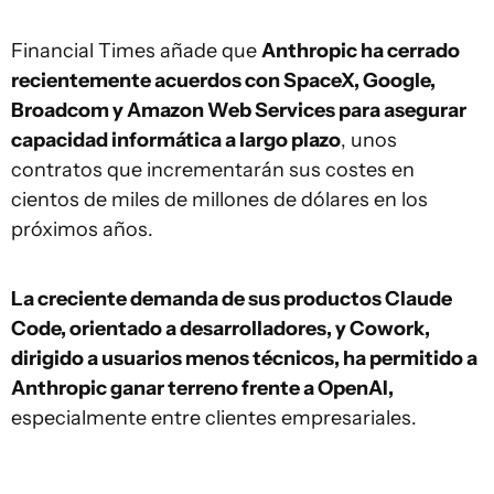
Financial Times añade que
Anthropic ha cerrado
recientemente acuerdos con SpaceX, Google,
Broadcom y Amazon Web Services para asegurar
capacidad informática a largo plazo
, unos
contratos que incrementarán sus costes en
cientos de miles de millones de dólares en los
próximos años.
La creciente demanda de sus productos Claude
Code, orientado a desarrolladores, y Cowork,
dirigido a usuarios menos técnicos, ha permitido a
Anthropic ganar terreno frente a OpenAI,
especialmente entre clientes empresariales.