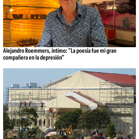
Alejandro Roemmers, íntimo: "La poesía fue mi gran
compañera en la depresión"