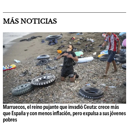
MÁS NOTICIAS
Marruecos, el reino pujante que invadió Ceuta: crece más
que España y con menos inflación, pero expulsa a sus jóvenes
pobres