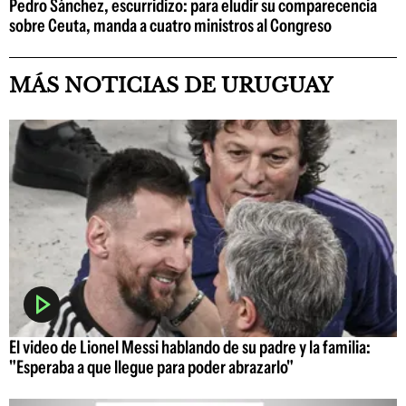
Pedro Sánchez, escurridizo: para eludir su comparecencia
sobre Ceuta, manda a cuatro ministros al Congreso
MÁS NOTICIAS DE URUGUAY
El video de Lionel Messi hablando de su padre y la familia:
"Esperaba a que llegue para poder abrazarlo"