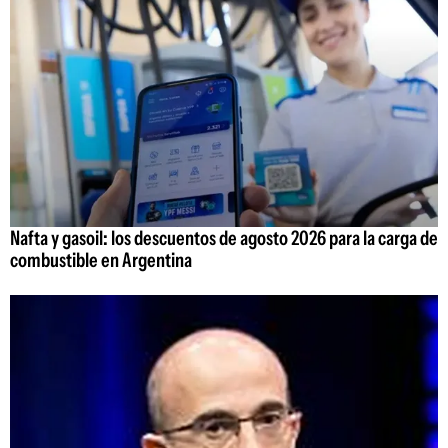
Nafta y gasoil: los descuentos de agosto 2026 para la carga de
combustible en Argentina