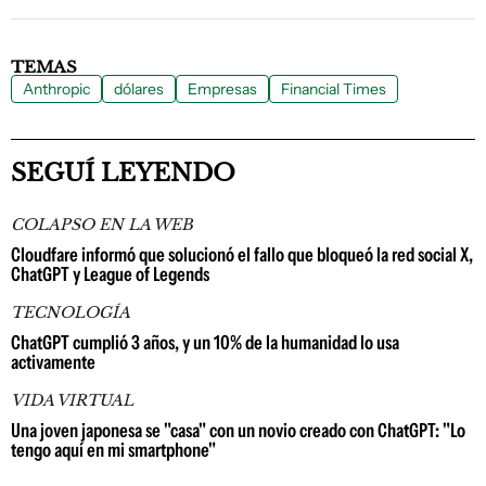
TEMAS
Anthropic
dólares
Empresas
Financial Times
SEGUÍ LEYENDO
COLAPSO EN LA WEB
Cloudfare informó que solucionó el fallo que bloqueó la red social X,
ChatGPT y League of Legends
TECNOLOGÍA
ChatGPT cumplió 3 años, y un 10% de la humanidad lo usa
activamente
VIDA VIRTUAL
Una joven japonesa se "casa" con un novio creado con ChatGPT: "Lo
tengo aquí en mi smartphone"