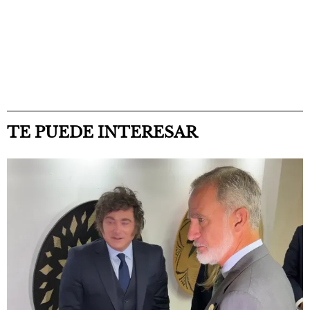
TE PUEDE INTERESAR