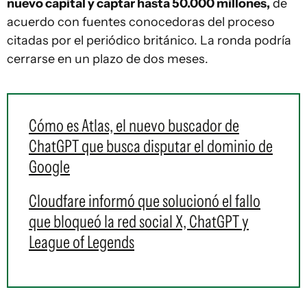
nuevo capital y captar hasta 50.000 millones,
de
acuerdo con fuentes conocedoras del proceso
citadas por el periódico británico. La ronda podría
cerrarse en un plazo de dos meses.
Cómo es Atlas, el nuevo buscador de
ChatGPT que busca disputar el dominio de
Google
Cloudfare informó que solucionó el fallo
que bloqueó la red social X, ChatGPT y
League of Legends