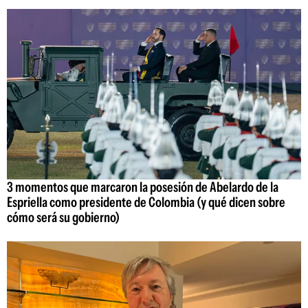
3 momentos que marcaron la posesión de Abelardo de la
Espriella como presidente de Colombia (y qué dicen sobre
cómo será su gobierno)