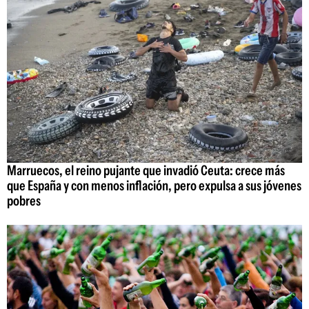
Marruecos, el reino pujante que invadió Ceuta: crece más
que España y con menos inflación, pero expulsa a sus jóvenes
pobres