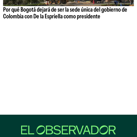
Por qué Bogotá dejará de ser la sede única del gobierno de
Colombia con De la Espriella como presidente