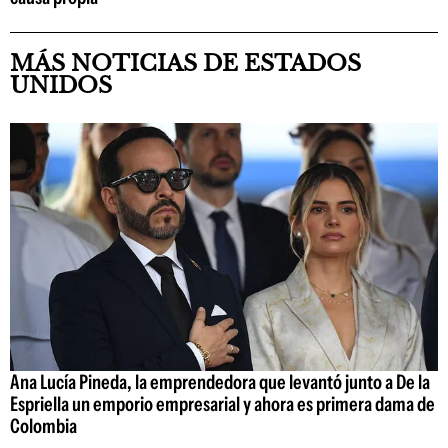
MÁS NOTICIAS DE ESTADOS
UNIDOS
Ana Lucía Pineda, la emprendedora que levantó junto a De la
Espriella un emporio empresarial y ahora es primera dama de
Colombia