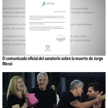
El comunicado oficial del sanatorio sobre la muerte de Jorge
Messi