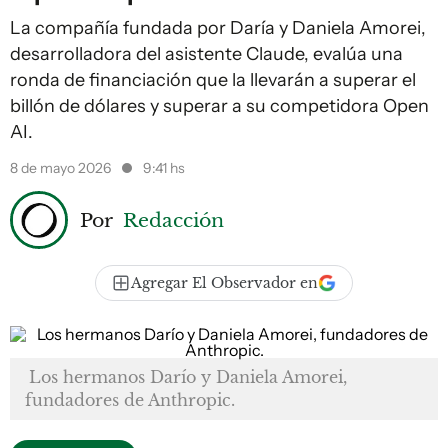
La compañía fundada por Daría y Daniela Amorei,
desarrolladora del asistente Claude, evalúa una
ronda de financiación que la llevarán a superar el
billón de dólares y superar a su competidora Open
AI.
8 de mayo 2026
9:41 hs
Por
Redacción
Agregar El Observador en
Los hermanos Darío y Daniela Amorei,
fundadores de Anthropic.