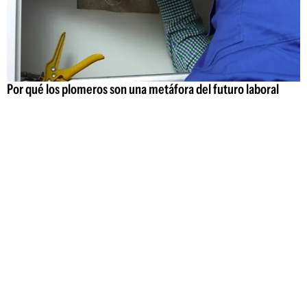
Por qué los plomeros son una metáfora del futuro laboral