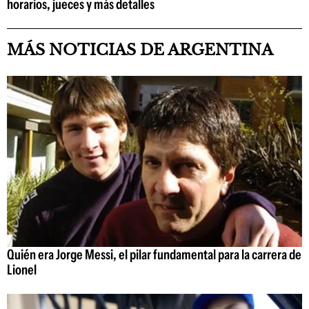
horarios, jueces y más detalles
MÁS NOTICIAS DE ARGENTINA
Quién era Jorge Messi, el pilar fundamental para la carrera de
Lionel