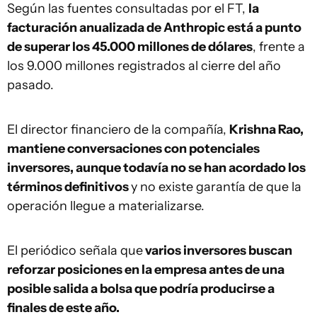
Según las fuentes consultadas por el FT,
la
facturación anualizada de Anthropic está a punto
de superar los 45.000 millones de dólares
, frente a
los 9.000 millones registrados al cierre del año
pasado.
El director financiero de la compañía,
Krishna Rao,
mantiene conversaciones con potenciales
inversores, aunque todavía no se han acordado los
términos definitivos
y no existe garantía de que la
operación llegue a materializarse.
El periódico señala que
varios inversores buscan
reforzar posiciones en la empresa antes de una
posible salida a bolsa que podría producirse a
finales de este año.