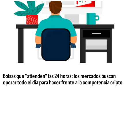
Bolsas que "atienden" las 24 horas: los mercados buscan
operar todo el día para hacer frente a la competencia cripto