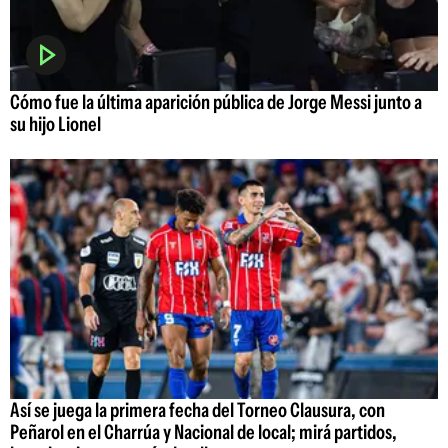
Cómo fue la última aparición pública de Jorge Messi junto a
su hijo Lionel
Así se juega la primera fecha del Torneo Clausura, con
Peñarol en el Charrúa y Nacional de local; mirá partidos,