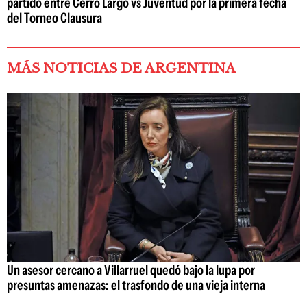
partido entre Cerro Largo vs Juventud por la primera fecha
del Torneo Clausura
MÁS NOTICIAS DE ARGENTINA
Un asesor cercano a Villarruel quedó bajo la lupa por
presuntas amenazas: el trasfondo de una vieja interna