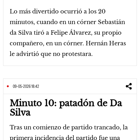
Lo más divertido ocurrió a los 20
minutos, cuando en un córner Sebastián
da Silva tiró a Felipe Álvarez, su propio
compañero, en un córner. Hernán Heras
le advirtió que no protestara.
09-05-2026 18:42
Minuto 10: patadón de Da
Silva
Tras un comienzo de partido trancado, la
primera incidencia del partido fue una