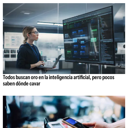
Todos buscan oro en la inteligencia artificial, pero pocos
saben dónde cavar