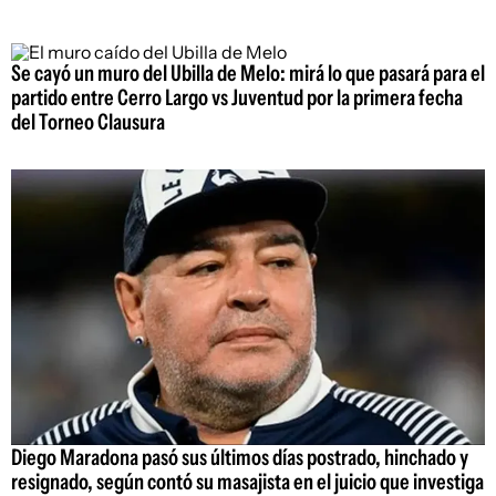
Se cayó un muro del Ubilla de Melo: mirá lo que pasará para el
partido entre Cerro Largo vs Juventud por la primera fecha
del Torneo Clausura
Diego Maradona pasó sus últimos días postrado, hinchado y
resignado, según contó su masajista en el juicio que investiga