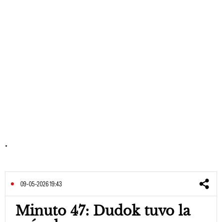
.
09-05-2026 19:43
Minuto 47: Dudok tuvo la