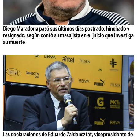
Diego Maradona pasó sus últimos días postrado, hinchado y
resignado, según contó su masajista en el juicio que investiga
su muerte
Las declaraciones de Eduardo Zaidensztat, vicepresidente de