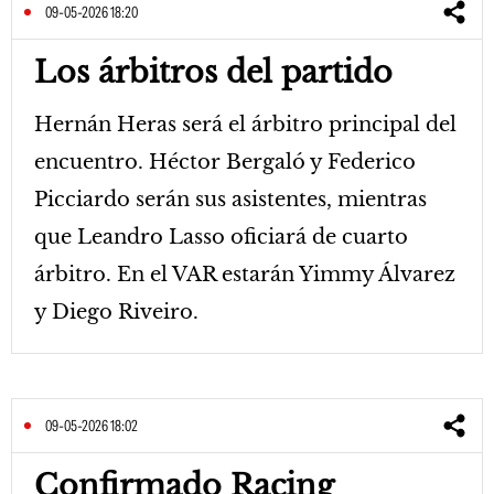
09-05-2026 18:20
Los árbitros del partido
Hernán Heras será el árbitro principal del
encuentro. Héctor Bergaló y Federico
Picciardo serán sus asistentes, mientras
que Leandro Lasso oficiará de cuarto
árbitro. En el VAR estarán Yimmy Álvarez
y Diego Riveiro.
09-05-2026 18:02
Confirmado Racing