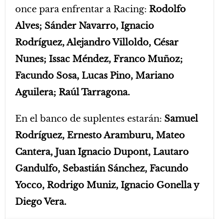
once para enfrentar a Racing:
Rodolfo
Alves; Sánder Navarro, Ignacio
Rodríguez, Alejandro Villoldo, César
Nunes; Issac Méndez, Franco Muñoz;
Facundo Sosa, Lucas Pino, Mariano
Aguilera; Raúl Tarragona.
En el banco de suplentes estarán:
Samuel
Rodríguez, Ernesto Aramburu, Mateo
Cantera, Juan Ignacio Dupont, Lautaro
Gandulfo, Sebastián Sánchez, Facundo
Yocco, Rodrigo Muniz, Ignacio Gonella y
Diego Vera.