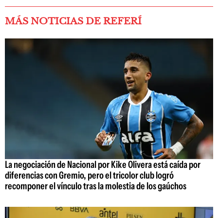
MÁS NOTICIAS DE REFERÍ
La negociación de Nacional por Kike Olivera está caída por
diferencias con Gremio, pero el tricolor club logró
recomponer el vínculo tras la molestia de los gaúchos