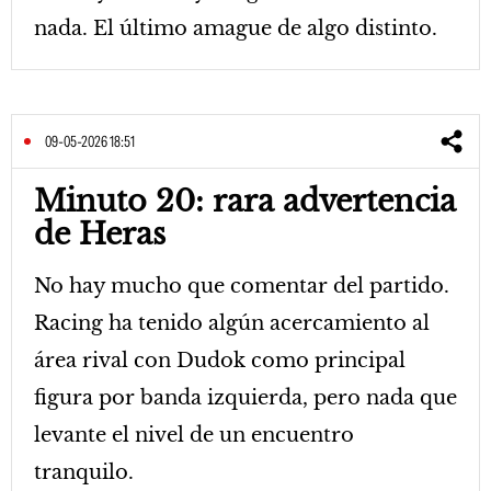
nada. El último amague de algo distinto.
09-05-2026 18:51
Minuto 20: rara advertencia
de Heras
No hay mucho que comentar del partido.
Racing ha tenido algún acercamiento al
área rival con Dudok como principal
figura por banda izquierda, pero nada que
levante el nivel de un encuentro
tranquilo.