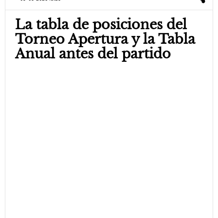
La tabla de posiciones del
Torneo Apertura y la Tabla
Anual antes del partido