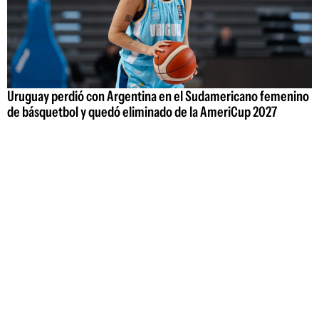
Uruguay perdió con Argentina en el Sudamericano femenino
de básquetbol y quedó eliminado de la AmeriCup 2027