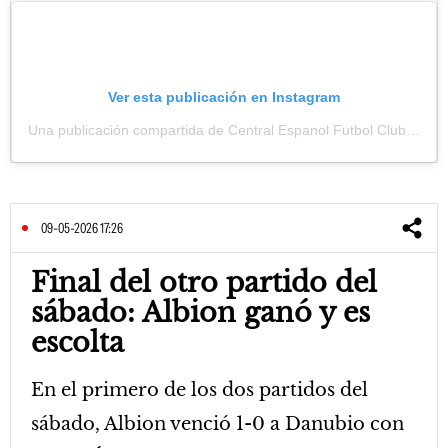
Ver esta publicación en Instagram
Una publicación compartida de Central Espanol Futbol Club. (@centralespfc)
09-05-2026 17:26
Final del otro partido del
sábado: Albion ganó y es
escolta
En el primero de los dos partidos del
sábado, Albion venció 1-0 a Danubio con