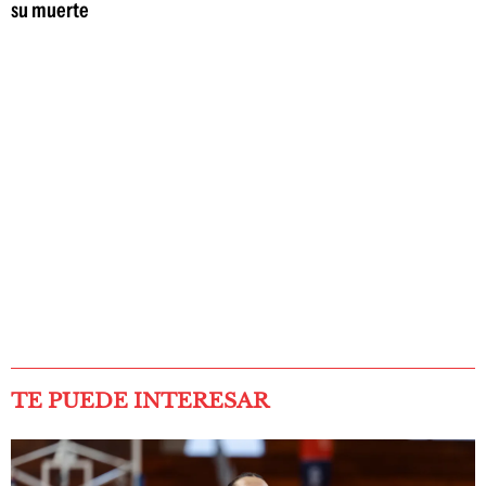
su muerte
TE PUEDE INTERESAR