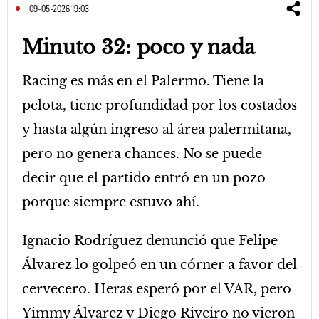
09-05-2026 19:03
Minuto 32: poco y nada
Racing es más en el Palermo. Tiene la
pelota, tiene profundidad por los costados
y hasta algún ingreso al área palermitana,
pero no genera chances. No se puede
decir que el partido entró en un pozo
porque siempre estuvo ahí.
Ignacio Rodríguez denunció que Felipe
Álvarez lo golpeó en un córner a favor del
cervecero. Heras esperó por el VAR, pero
Yimmy Álvarez y Diego Riveiro no vieron