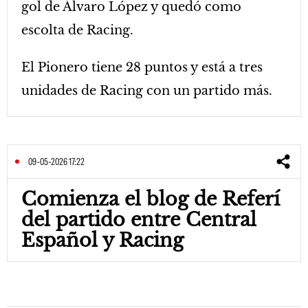
gol de Álvaro López y quedó como
escolta de Racing.
El Pionero tiene 28 puntos y está a tres
unidades de Racing con un partido más.
09-05-2026 17:22
Comienza el blog de Referí
del partido entre Central
Español y Racing