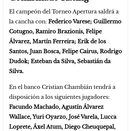
El campeón del Torneo Apertura saldrá a
la cancha con:
Federico Varese; Guillermo
Cotugno, Ramiro Brazionis, Felipe
Álvarez, Martín Ferreira; Erik de los
Santos, Juan Bosca, Felipe Cairus, Rodrigo
Dudok; Esteban da Silva, Sebastián da
Silva.
En el banco Cristian Chambián tendrá a
disposición a los siguientes jugadores:
Facundo Machado, Agustín Álvarez
Wallace, Yuri Oyarzo, José Varela, Lucca
Loprete, Áxel Atum, Diego Cheuquepal,