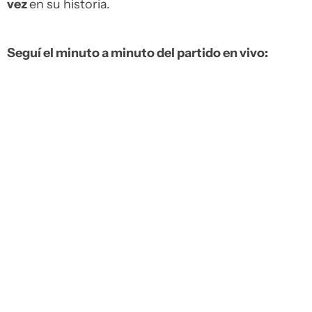
vez
en su historia.
Seguí el minuto a minuto del partido en vivo: