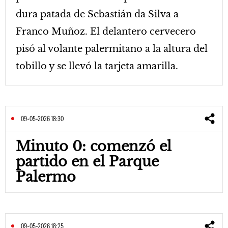
dura patada de Sebastián da Silva a
Franco Muñoz. El delantero cervecero
pisó al volante palermitano a la altura del
tobillo y se llevó la tarjeta amarilla.
09-05-2026 18:30
Minuto 0: comenzó el
partido en el Parque
Palermo
09-05-2026 18:25