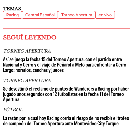
TEMAS
Racing
Central Español
Torneo Apertura
en vivo
SEGUÍ LEYENDO
TORNEO APERTURA
Así se juega la fecha 15 del Torneo Apertura, con el partido entre
Nacional y Cerro y el viaje de Peñarol a Melo para enfrentar a Cerro
Largo: horarios, canchas y jueces
TORNEO APERTURA
Se desestimó el reclamo de puntos de Wanderers a Racing por haber
jugado unos segundos con 12 futbolistas en la fecha 11 del Torneo
Apertura
FÚTBOL
La razón por la cual hoy Racing corría el riesgo de no recibir el trofeo
de campeón del Torneo Apertura ante Montevideo City Torque