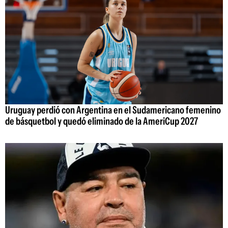
Uruguay perdió con Argentina en el Sudamericano femenino
de básquetbol y quedó eliminado de la AmeriCup 2027