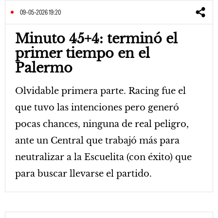
09-05-2026 19:20
Minuto 45+4: terminó el
primer tiempo en el
Palermo
Olvidable primera parte. Racing fue el
que tuvo las intenciones pero generó
pocas chances, ninguna de real peligro,
ante un Central que trabajó más para
neutralizar a la Escuelita (con éxito) que
para buscar llevarse el partido.