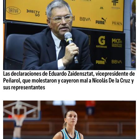
Las declaraciones de Eduardo Zaidensztat, vicepresidente de
Peñarol, que molestaron y cayeron mal a Nicolás De la Cruz y
sus representantes