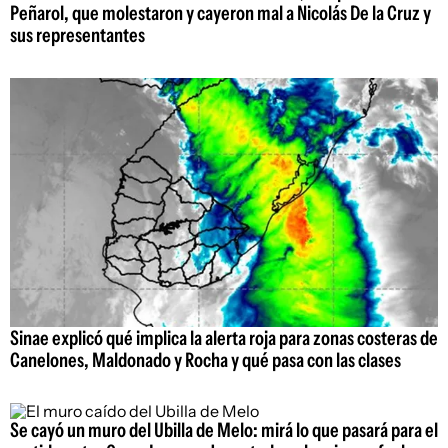
Peñarol, que molestaron y cayeron mal a Nicolás De la Cruz y
sus representantes
Sinae explicó qué implica la alerta roja para zonas costeras de
Canelones, Maldonado y Rocha y qué pasa con las clases
Se cayó un muro del Ubilla de Melo: mirá lo que pasará para el