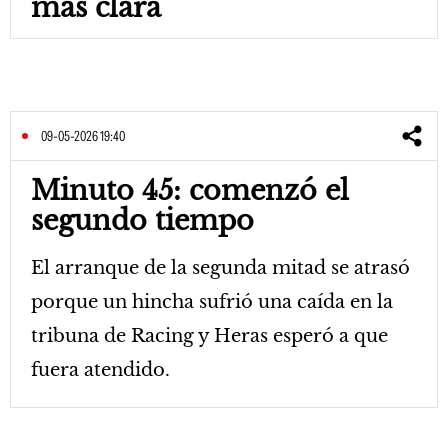
más clara
09-05-2026 19:40
Minuto 45: comenzó el
segundo tiempo
El arranque de la segunda mitad se atrasó
porque un hincha sufrió una caída en la
tribuna de Racing y Heras esperó a que
fuera atendido.