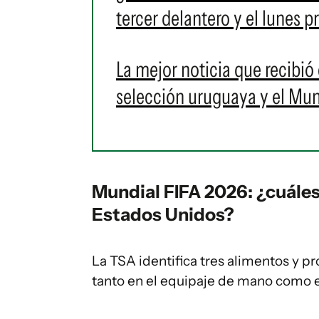
tercer delantero y el lunes 
La mejor noticia que recibió 
selección uruguaya y el Mu
Mundial FIFA 2026: ¿cuáles
Estados Unidos?
La TSA identifica tres alimentos y 
tanto en el equipaje de mano como 