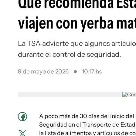
Qué recomienda Esta
viajen con yerba ma
La TSA advierte que algunos artícul
durante el control de seguridad.
9 de mayo de 2026
10:17 hs
A poco más de 30 días del inicio del
Seguridad en el Transporte de Estados
la lista de alimentos y artículos de 