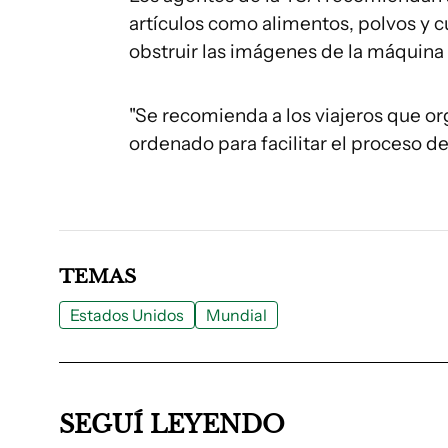
artículos como alimentos, polvos y cu
obstruir las imágenes de la máquina 
"Se recomienda a los viajeros que o
ordenado para facilitar el proceso de c
TEMAS
Estados Unidos
Mundial
SEGUÍ LEYENDO