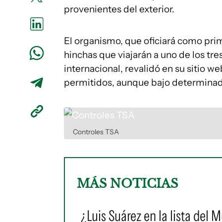
provenientes del exterior.
El organismo, que oficiará como prime
hinchas que viajarán a uno de los tre
internacional, revalidó en su sitio 
permitidos, aunque bajo determinado
Controles TSA
MÁS NOTICIAS
¿Luis Suárez en la lista del