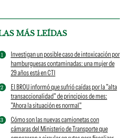
LAS MÁS LEÍDAS
Investigan un posible caso de intoxicación por
hamburguesas contaminadas: una mujer de
29 años está en CTI
El BROU informó que sufrió caídas por la "alta
transaccionalidad" de principios de mes:
"Ahora la situación es normal"
Cómo son las nuevas camionetas con
cámaras del Ministerio de Transporte que