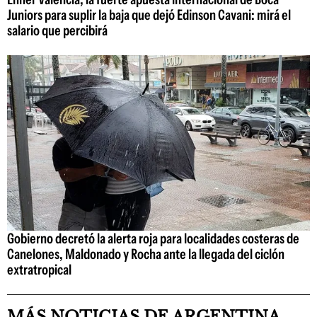
Juniors para suplir la baja que dejó Edinson Cavani: mirá el
salario que percibirá
Gobierno decretó la alerta roja para localidades costeras de
Canelones, Maldonado y Rocha ante la llegada del ciclón
extratropical
MÁS NOTICIAS DE ARGENTINA