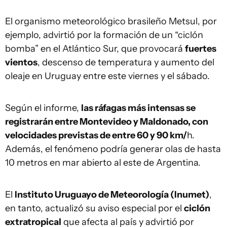
El organismo meteorológico brasileño Metsul, por
ejemplo, advirtió por la formación de un “ciclón
bomba” en el Atlántico Sur, que provocará
fuertes
vientos
, descenso de temperatura y aumento del
oleaje en Uruguay entre este viernes y el sábado.
Según el informe,
las ráfagas más intensas se
registrarán entre Montevideo y Maldonado, con
velocidades previstas de entre 60 y 90 km/
h.
Además, el fenómeno podría generar olas de hasta
10 metros en mar abierto al este de Argentina.
El
Instituto Uruguayo de Meteorología (Inumet)
,
en tanto, actualizó su aviso especial por el
ciclón
extratropical
que afecta al país y advirtió por