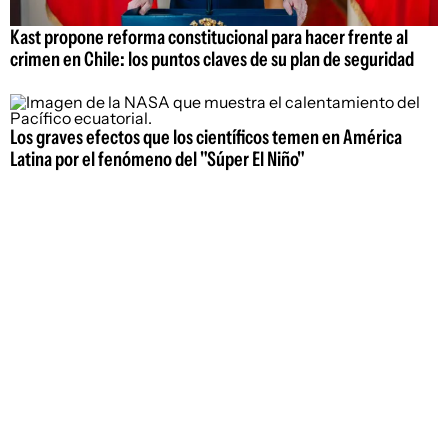
Kast propone reforma constitucional para hacer frente al
crimen en Chile: los puntos claves de su plan de seguridad
Los graves efectos que los científicos temen en América
Latina por el fenómeno del "Súper El Niño"