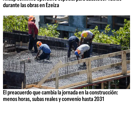
durante las obras en Ezeiza
El preacuerdo que cambia la jornada en la construcción:
menos horas, subas reales y convenio hasta 2031