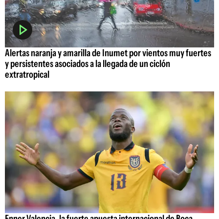
Alertas naranja y amarilla de Inumet por vientos muy fuertes
y persistentes asociados a la llegada de un ciclón
extratropical
Enner Valencia, la fuerte apuesta internacional de Boca