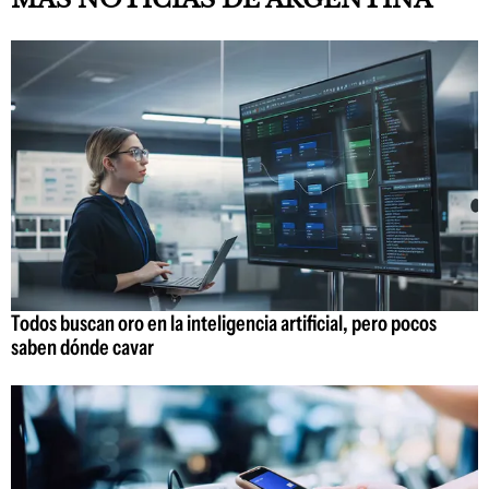
Todos buscan oro en la inteligencia artificial, pero pocos
saben dónde cavar