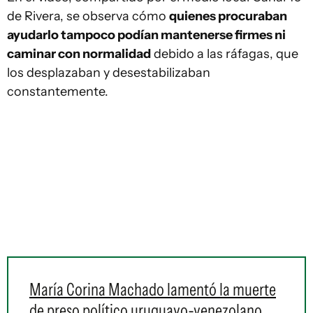
de Rivera, se observa cómo
quienes procuraban
ayudarlo tampoco podían mantenerse firmes ni
caminar con normalidad
debido a las ráfagas, que
los desplazaban y desestabilizaban
constantemente.
María Corina Machado lamentó la muerte
de preso político uruguayo-venezolano