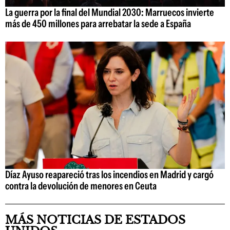
La guerra por la final del Mundial 2030: Marruecos invierte
más de 450 millones para arrebatar la sede a España
Díaz Ayuso reapareció tras los incendios en Madrid y cargó
contra la devolución de menores en Ceuta
MÁS NOTICIAS DE ESTADOS