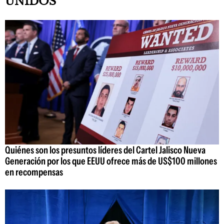
UNIDOS
Quiénes son los presuntos líderes del Cartel Jalisco Nueva
Generación por los que EEUU ofrece más de US$100 millones
en recompensas