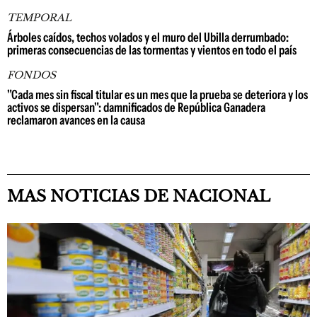
TEMPORAL
Árboles caídos, techos volados y el muro del Ubilla derrumbado:
primeras consecuencias de las tormentas y vientos en todo el país
FONDOS
"Cada mes sin fiscal titular es un mes que la prueba se deteriora y los
activos se dispersan": damnificados de República Ganadera
reclamaron avances en la causa
MAS NOTICIAS DE NACIONAL