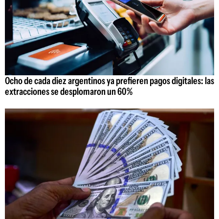
Ocho de cada diez argentinos ya prefieren pagos digitales: las
extracciones se desplomaron un 60%