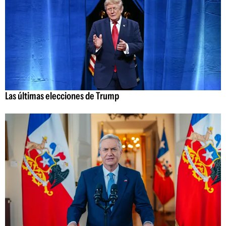
Las últimas elecciones de Trump