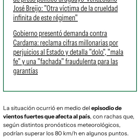
José Breijo: "Otra víctima de la crueldad
infinita de este régimen"
Gobierno presentó demanda contra
Cardama: reclama cifras millonarias por
perjuicios al Estado y detalla "dolo", "mala
fe" y una "fachada" fraudulenta para las
garantías
La situación ocurrió en medio del
episodio de
vientos fuertes que afecta al país
, con rachas que,
según distintos pronósticos meteorológicos,
podrían superar los 80 km/h en algunos puntos.