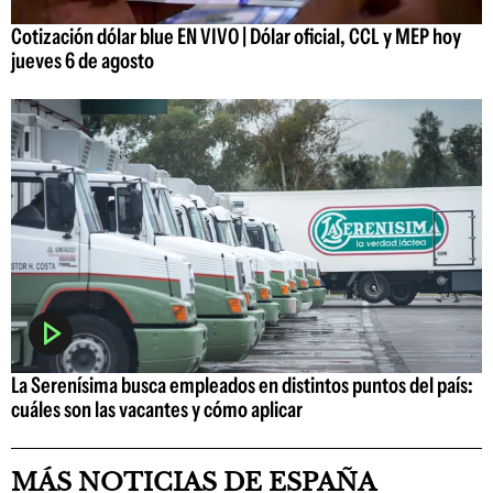
Cotización dólar blue EN VIVO | Dólar oficial, CCL y MEP hoy
jueves 6 de agosto
La Serenísima busca empleados en distintos puntos del país:
cuáles son las vacantes y cómo aplicar
MÁS NOTICIAS DE ESPAÑA