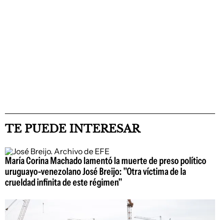
TE PUEDE INTERESAR
María Corina Machado lamentó la muerte de preso político
uruguayo-venezolano José Breijo: "Otra víctima de la
crueldad infinita de este régimen"