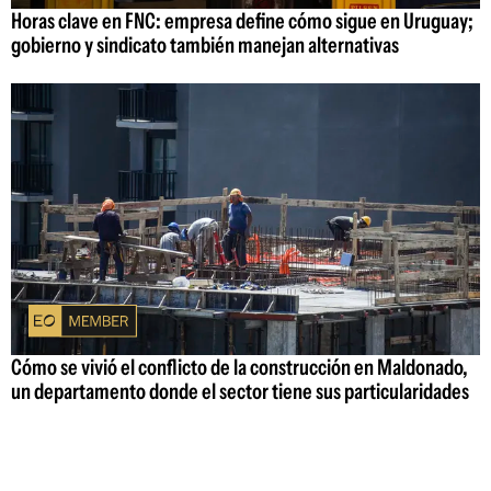
Horas clave en FNC: empresa define cómo sigue en Uruguay;
gobierno y sindicato también manejan alternativas
Cómo se vivió el conflicto de la construcción en Maldonado,
un departamento donde el sector tiene sus particularidades