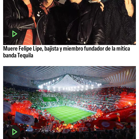
Muere Felipe Lipe, bajista y miembro fundador de la mítica
banda Tequila