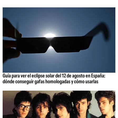
Guía para ver el eclipse solar del 12 de agosto en España:
dónde conseguir gafas homologadas y cómo usarlas