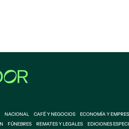
NACIONAL
CAFÉ Y NEGOCIOS
ECONOMÍA Y EMPRE
ÓN
FÚNEBRES
REMATES Y LEGALES
EDICIONES ESPEC