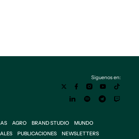
Siguenos en:
SAS
AGRO
BRAND STUDIO
MUNDO
IALES
PUBLICACIONES
NEWSLETTERS