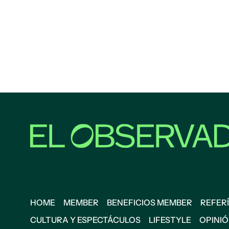
HOME
MEMBER
BENEFICIOS MEMBER
REFERÍ
CULTURA Y ESPECTÁCULOS
LIFESTYLE
OPINI